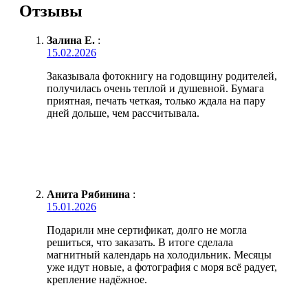
Отзывы
Залина Е.
:
15.02.2026
Заказывала фотокнигу на годовщину родителей,
получилась очень теплой и душевной. Бумага
приятная, печать четкая, только ждала на пару
дней дольше, чем рассчитывала.
Анита Рябинина
:
15.01.2026
Подарили мне сертификат, долго не могла
решиться, что заказать. В итоге сделала
магнитный календарь на холодильник. Месяцы
уже идут новые, а фотография с моря всё радует,
крепление надёжное.