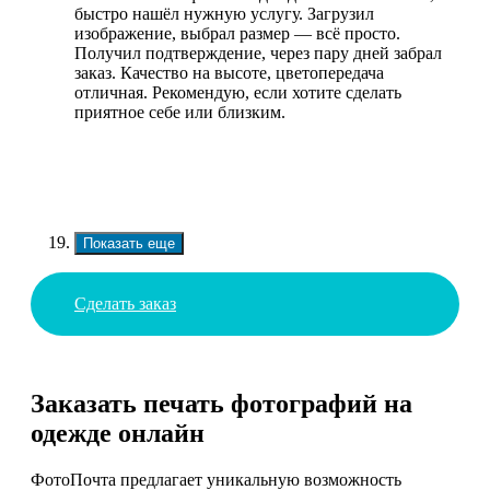
быстро нашёл нужную услугу. Загрузил
изображение, выбрал размер — всё просто.
Получил подтверждение, через пару дней забрал
заказ. Качество на высоте, цветопередача
отличная. Рекомендую, если хотите сделать
приятное себе или близким.
Показать еще
Сделать заказ
Заказать печать фотографий на
одежде онлайн
ФотоПочта предлагает уникальную возможность