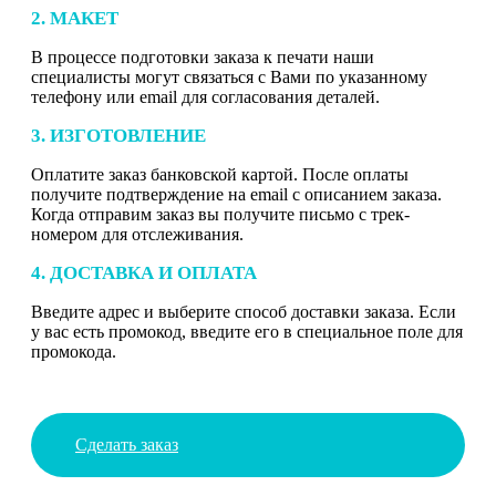
2. МАКЕТ
В процессе подготовки заказа к печати наши
специалисты могут связаться с Вами по указанному
телефону или email для согласования деталей.
3. ИЗГОТОВЛЕНИЕ
Оплатите заказ банковской картой. После оплаты
получите подтверждение на email с описанием заказа.
Когда отправим заказ вы получите письмо с трек-
номером для отслеживания.
4. ДОСТАВКА И ОПЛАТА
Введите адрес и выберите способ доставки заказа. Если
у вас есть промокод, введите его в специальное поле для
промокода.
Сделать заказ