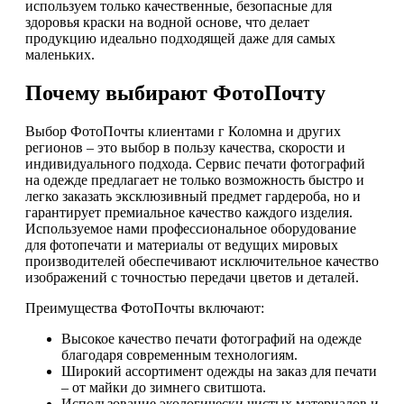
используем только качественные, безопасные для
здоровья краски на водной основе, что делает
продукцию идеально подходящей даже для самых
маленьких.
Почему выбирают ФотоПочту
Выбор ФотоПочты клиентами г Коломна и других
регионов – это выбор в пользу качества, скорости и
индивидуального подхода. Сервис печати фотографий
на одежде предлагает не только возможность быстро и
легко заказать эксклюзивный предмет гардероба, но и
гарантирует премиальное качество каждого изделия.
Используемое нами профессиональное оборудование
для фотопечати и материалы от ведущих мировых
производителей обеспечивают исключительное качество
изображений с точностью передачи цветов и деталей.
Преимущества ФотоПочты включают:
Высокое качество печати фотографий на одежде
благодаря современным технологиям.
Широкий ассортимент одежды на заказ для печати
– от майки до зимнего свитшота.
Использование экологически чистых материалов и