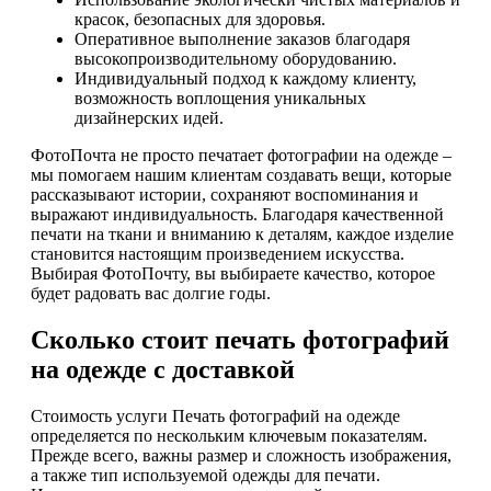
красок, безопасных для здоровья.
Оперативное выполнение заказов благодаря
высокопроизводительному оборудованию.
Индивидуальный подход к каждому клиенту,
возможность воплощения уникальных
дизайнерских идей.
ФотоПочта не просто печатает фотографии на одежде –
мы помогаем нашим клиентам создавать вещи, которые
рассказывают истории, сохраняют воспоминания и
выражают индивидуальность. Благодаря качественной
печати на ткани и вниманию к деталям, каждое изделие
становится настоящим произведением искусства.
Выбирая ФотоПочту, вы выбираете качество, которое
будет радовать вас долгие годы.
Сколько стоит печать фотографий
на одежде с доставкой
Стоимость услуги Печать фотографий на одежде
определяется по нескольким ключевым показателям.
Прежде всего, важны размер и сложность изображения,
а также тип используемой одежды для печати.