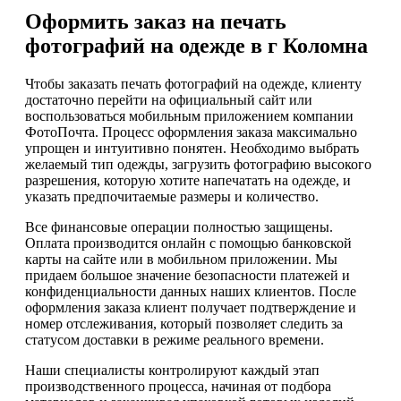
Оформить заказ на печать
фотографий на одежде в г Коломна
Чтобы заказать печать фотографий на одежде, клиенту
достаточно перейти на официальный сайт или
воспользоваться мобильным приложением компании
ФотоПочта. Процесс оформления заказа максимально
упрощен и интуитивно понятен. Необходимо выбрать
желаемый тип одежды, загрузить фотографию высокого
разрешения, которую хотите напечатать на одежде, и
указать предпочитаемые размеры и количество.
Все финансовые операции полностью защищены.
Оплата производится онлайн с помощью банковской
карты на сайте или в мобильном приложении. Мы
придаем большое значение безопасности платежей и
конфиденциальности данных наших клиентов. После
оформления заказа клиент получает подтверждение и
номер отслеживания, который позволяет следить за
статусом доставки в режиме реального времени.
Наши специалисты контролируют каждый этап
производственного процесса, начиная от подбора