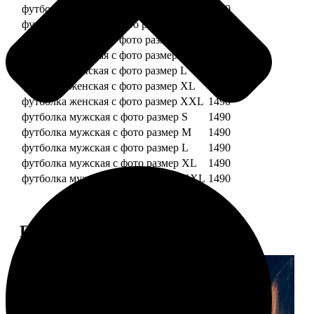
футболка детская с фото рост 128 см
1490
футболка детская с фото рост 134 см
1490
футболка женская с фото размер S
1490
футболка женская с фото размер M
1490
футболка женская с фото размер L
1490
футболка женская с фото размер XL
1490
футболка женская с фото размер XXL
1490
футболка мужская с фото размер S
1490
футболка мужская с фото размер M
1490
футболка мужская с фото размер L
1490
футболка мужская с фото размер XL
1490
футболка мужская с фото размер XXL
1490
Примеры работ