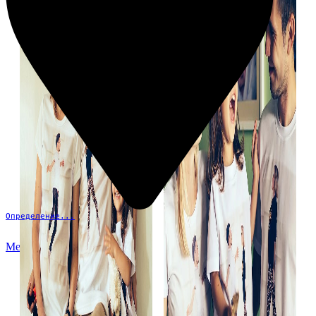
Определение...
Меню