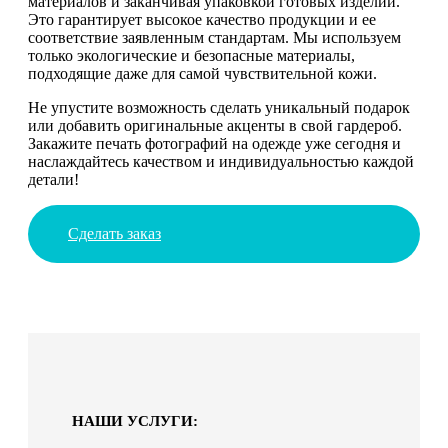
материалов и заканчивая упаковкой готовых изделий.
Это гарантирует высокое качество продукции и ее
соответствие заявленным стандартам. Мы используем
только экологические и безопасные материалы,
подходящие даже для самой чувствительной кожи.
Не упустите возможность сделать уникальный подарок
или добавить оригинальные акценты в свой гардероб.
Закажите печать фотографий на одежде уже сегодня и
наслаждайтесь качеством и индивидуальностью каждой
детали!
Сделать заказ
НАШИ УСЛУГИ: