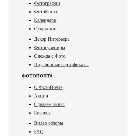
Фотографии
ФотоКниги
Календари
Открытки
Декор Интерьера
Фотосувениры
Одежда с Фото
Подарочные сертификаты
ФОТОПОЧТА
О ФотоПочте
Акции
Сделаем за вас
Бизнесу
Видео обзоры
FAQ