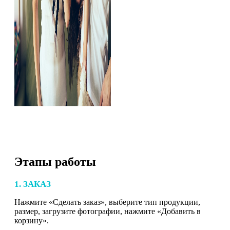
Этапы работы
1. ЗАКАЗ
Нажмите «Сделать заказ», выберите тип продукции,
размер, загрузите фотографии, нажмите «Добавить в
корзину».