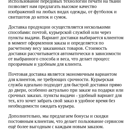
Использование передовых технологий печати на ткани
позволяет нам предлагать высокое качество
изображений на любых видах одежды, от футболок и
свитшотов до кепок и сумок.
Доставка продукции осуществляется несколькими
способами: почтой, курьерской службой или через
пункты выдачи. Вариант доставки выбирается клиентом
в момент оформления заказа и определяется по
расчетному весу заказанных товаров. Стоимость
доставки рассчитывается автоматически в зависимости
от выбранного способа и веса, что делает процесс
прозрачным и удобным для клиента.
Почтовая доставка является экономичным вариантом
для клиентов, не требующих срочности. Курьерская
служба идеально подходит для быстрой доставки прямо
до двери, особенно актуально при заказе на подарки или
срочных заказах. пункты выдачи - удобный вариант для
тех, кто хочет забрать свой заказ в удобное время без
необходимости ожидать курьера.
Дополнительно, мы предлагаем бонусы и скидки
постоянным клиентам, что делает пользование сервисом
ещё более выгодным с каждым новым заказом.