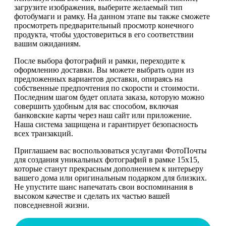
загрузите изображения, выберите желаемый тип
фотобумаги и рамку. На данном этапе вы также сможете
просмотреть предварительный просмотр конечного
продукта, чтобы удостовериться в его соответствии
вашим ожиданиям.
После выбора фотографий и рамки, переходите к
оформлению доставки. Вы можете выбрать один из
предложенных вариантов доставки, опираясь на
собственные предпочтения по скорости и стоимости.
Последним шагом будет оплата заказа, которую можно
совершить удобным для вас способом, включая
банковские карты через наш сайт или приложение.
Наша система защищена и гарантирует безопасность
всех транзакций.
Приглашаем вас воспользоваться услугами ФотоПочты
для создания уникальных фотографий в рамке 15х15,
которые станут прекрасным дополнением к интерьеру
вашего дома или оригинальным подарком для близких.
Не упустите шанс напечатать свои воспоминания в
высоком качестве и сделать их частью вашей
повседневной жизни.