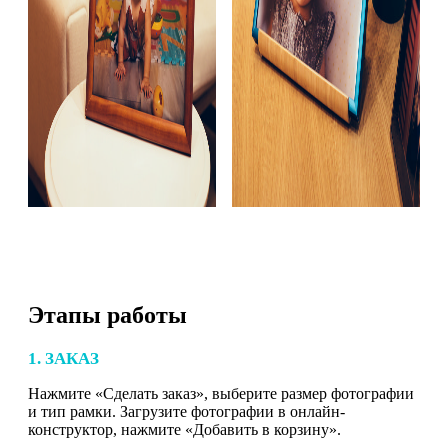
Этапы работы
1. ЗАКАЗ
Нажмите «Сделать заказ», выберите размер фотографии
и тип рамки. Загрузите фотографии в онлайн-
конструктор, нажмите «Добавить в корзину».