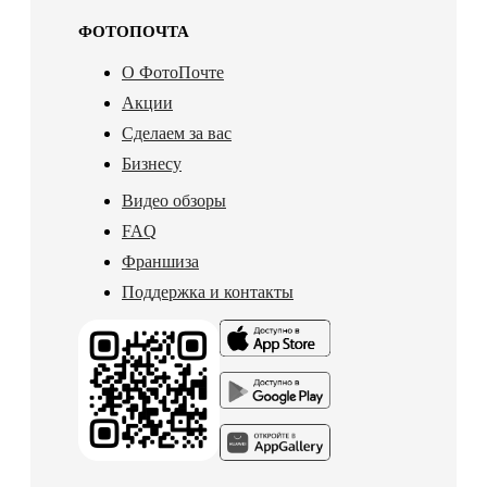
ФОТОПОЧТА
О ФотоПочте
Акции
Сделаем за вас
Бизнесу
Видео обзоры
FAQ
Франшиза
Поддержка и контакты