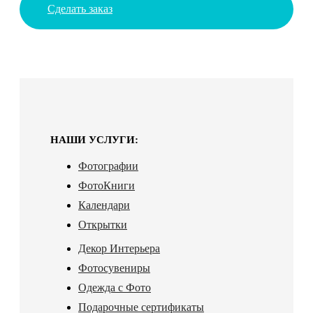
Сделать заказ
НАШИ УСЛУГИ:
Фотографии
ФотоКниги
Календари
Открытки
Декор Интерьера
Фотосувениры
Одежда с Фото
Подарочные сертификаты