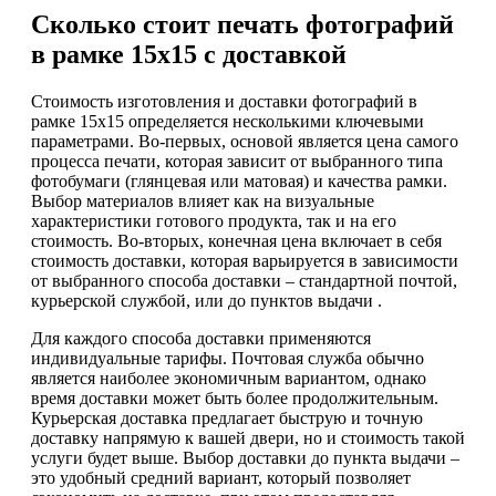
Сколько стоит печать фотографий
в рамке 15х15 с доставкой
Стоимость изготовления и доставки фотографий в
рамке 15х15 определяется несколькими ключевыми
параметрами. Во-первых, основой является цена самого
процесса печати, которая зависит от выбранного типа
фотобумаги (глянцевая или матовая) и качества рамки.
Выбор материалов влияет как на визуальные
характеристики готового продукта, так и на его
стоимость. Во-вторых, конечная цена включает в себя
стоимость доставки, которая варьируется в зависимости
от выбранного способа доставки – стандартной почтой,
курьерской службой, или до пунктов выдачи .
Для каждого способа доставки применяются
индивидуальные тарифы. Почтовая служба обычно
является наиболее экономичным вариантом, однако
время доставки может быть более продолжительным.
Курьерская доставка предлагает быструю и точную
доставку напрямую к вашей двери, но и стоимость такой
услуги будет выше. Выбор доставки до пункта выдачи –
это удобный средний вариант, который позволяет