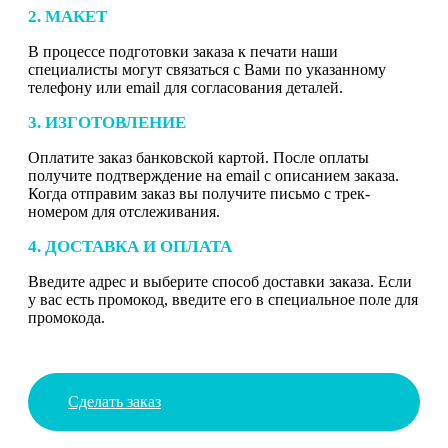
2. МАКЕТ
В процессе подготовки заказа к печати наши
специалисты могут связаться с Вами по указанному
телефону или email для согласования деталей.
3. ИЗГОТОВЛЕНИЕ
Оплатите заказ банковской картой. После оплаты
получите подтверждение на email с описанием заказа.
Когда отправим заказ вы получите письмо с трек-
номером для отслеживания.
4. ДОСТАВКА И ОПЛАТА
Введите адрес и выберите способ доставки заказа. Если
у вас есть промокод, введите его в специальное поле для
промокода.
Сделать заказ