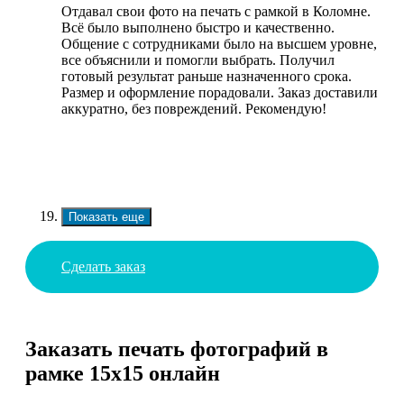
Отдавал свои фото на печать с рамкой в Коломне.
Всё было выполнено быстро и качественно.
Общение с сотрудниками было на высшем уровне,
все объяснили и помогли выбрать. Получил
готовый результат раньше назначенного срока.
Размер и оформление порадовали. Заказ доставили
аккуратно, без повреждений. Рекомендую!
Показать еще
Сделать заказ
Заказать печать фотографий в
рамке 15х15 онлайн