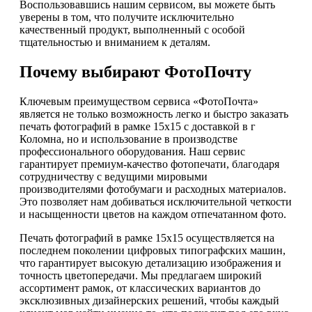
Воспользовавшись нашим сервисом, вы можете быть
уверены в том, что получите исключительно
качественный продукт, выполненный с особой
тщательностью и вниманием к деталям.
Почему выбирают ФотоПочту
Ключевым преимуществом сервиса «ФотоПочта»
является не только возможность легко и быстро заказать
печать фотографий в рамке 15х15 с доставкой в г
Коломна, но и использование в производстве
профессионального оборудования. Наш сервис
гарантирует премиум-качество фотопечати, благодаря
сотрудничеству с ведущими мировыми
производителями фотобумаги и расходных материалов.
Это позволяет нам добиваться исключительной четкости
и насыщенности цветов на каждом отпечатанном фото.
Печать фотографий в рамке 15х15 осуществляется на
последнем поколении цифровых типографских машин,
что гарантирует высокую детализацию изображения и
точность цветопередачи. Мы предлагаем широкий
ассортимент рамок, от классических вариантов до
эксклюзивных дизайнерских решений, чтобы каждый