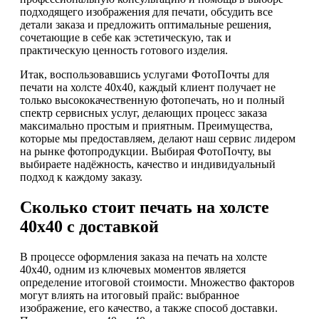
подходящего изображения для печати, обсудить все
детали заказа и предложить оптимальные решения,
сочетающие в себе как эстетическую, так и
практическую ценность готового изделия.
Итак, воспользовавшись услугами ФотоПочты для
печати на холсте 40х40, каждый клиент получает не
только высококачественную фотопечать, но и полный
спектр сервисных услуг, делающих процесс заказа
максимально простым и приятным. Преимущества,
которые мы предоставляем, делают наш сервис лидером
на рынке фотопродукции. Выбирая ФотоПочту, вы
выбираете надёжность, качество и индивидуальный
подход к каждому заказу.
Сколько стоит печать на холсте
40х40 с доставкой
В процессе оформления заказа на печать на холсте
40х40, одним из ключевых моментов является
определение итоговой стоимости. Множество факторов
могут влиять на итоговый прайс: выбранное
изображение, его качество, а также способ доставки.