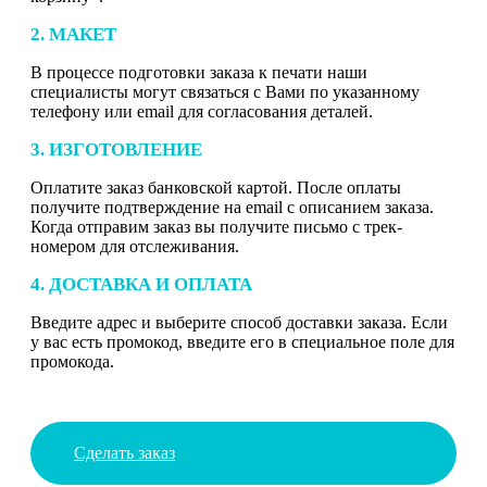
2. МАКЕТ
В процессе подготовки заказа к печати наши
специалисты могут связаться с Вами по указанному
телефону или email для согласования деталей.
3. ИЗГОТОВЛЕНИЕ
Оплатите заказ банковской картой. После оплаты
получите подтверждение на email с описанием заказа.
Когда отправим заказ вы получите письмо с трек-
номером для отслеживания.
4. ДОСТАВКА И ОПЛАТА
Введите адрес и выберите способ доставки заказа. Если
у вас есть промокод, введите его в специальное поле для
промокода.
Сделать заказ