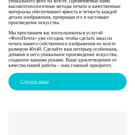
уникального фото на холсте. Применяемые нами
высокотехнологичные методы печати и качественные
материалы обеспечивают яркость и четкость каждой
детали изображения, превращая его в настоящее
произведение искусства.
Мы приглашаем вас воспользоваться услугой
«ФотоПочта» уже сегодня, чтобы сделать заказ на
печать вашего собственного изображения на холсте
размером 40х40. Сделайте ваш интерьер особенным,
добавив в него уникальное произведение искусства,
созданное вашими руками. Ваше удовлетворение от
качества нашей работы – наш главный приоритет.
Сделать заказ