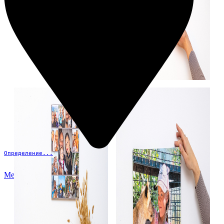
Определение...
Меню