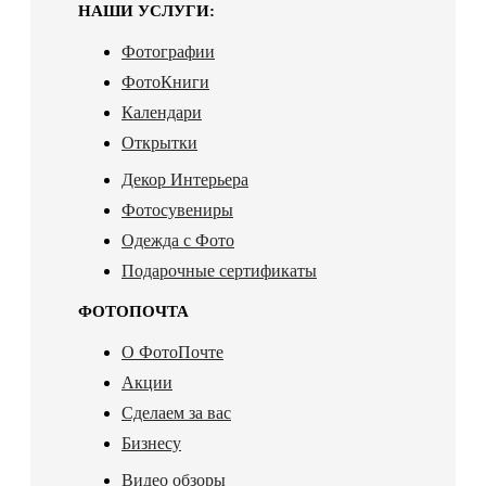
НАШИ УСЛУГИ:
Фотографии
ФотоКниги
Календари
Открытки
Декор Интерьера
Фотосувениры
Одежда с Фото
Подарочные сертификаты
ФОТОПОЧТА
О ФотоПочте
Акции
Сделаем за вас
Бизнесу
Видео обзоры