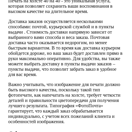
Печать на холсте 40 на 40 - это уникальная услуга,
которая позволяет сохранить ваши воспоминания в
высоком качестве на длительное время.
Доставка заказов осуществляется несколькими
способами: почтой, курьерской службой и в пункты
выдачи . Стоимость доставки напрямую зависит от
выбранного вами способа и веса заказа. Почтовая
доставка часто оказывается недорогим, но менее
быстрым вариантом. В то время как доставка курьером
обойдется дороже, но ваш заказ будет доставлен прямо в
руки максимально оперативно. Для удобства, вы также
можете выбрать доставку в пункты выдачи заказов –
пункты выдачи, что позволит забрать заказ в удобное
для вас время.
Важно учитывать, что изображение для печати должно
быть высокого качества, поскольку такой тип
фотопечати, как напечатать на холсте, требует четкости
деталей и правильности цветопередачи для получения
лучшего результата. Типография «ФотоПочта»
гарантирует, что каждый заказ обрабатывается
индивидуально, с учетом всех пожеланий клиента и
особенностей изображения.