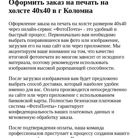
Оформить заказ на печать на
холсте 40х40 в г Коломна
Оформление заказа на печать на холсте размером 40х40
через онлайн-сервис «ФотоПочта» - это удобный и
быстрый процесс. Первоначально вам необходимо
выбрать понравившееся вам фото или изображение,
загрузив его на наш сайт или через приложение. Мы
акцентируем ваше внимание на том, что качество
итоговой фотопечати во многом зависит от исходного
материала, поэтому рекомендуем использовать
изображения высокой разрешающей способности.
После загрузки изображения вам будет предложено
выбрать способ доставки, который наиболее удобен
именно для вас. Оплата производится непосредственно
на сайте или через приложение с использованием
банковской карты. Полностью безопасная платежная
система «ФотоПочты» гарантирует
конфиденциальность ваших платежных данных и
мгновенную обработку заказа.
После подтверждения оплаты, наша команда
профессионалов приступает к процессу создания вашего