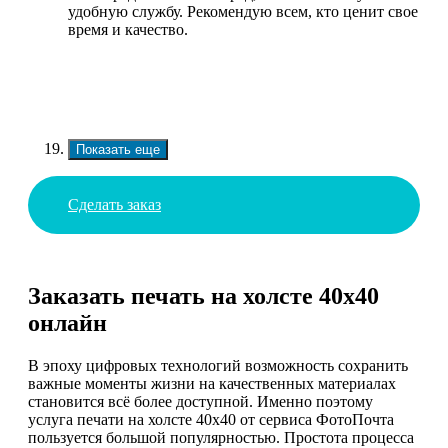
удобную службу. Рекомендую всем, кто ценит свое
время и качество.
Показать еще
Сделать заказ
Заказать печать на холсте 40х40
онлайн
В эпоху цифровых технологий возможность сохранить
важные моменты жизни на качественных материалах
становится всё более доступной. Именно поэтому
услуга печати на холсте 40х40 от сервиса ФотоПочта
пользуется большой популярностью. Простота процесса