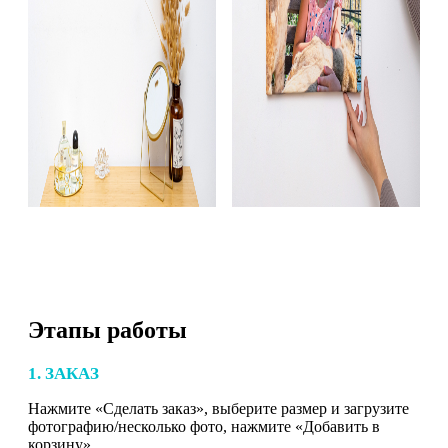
Этапы работы
1. ЗАКАЗ
Нажмите «Сделать заказ», выберите размер и загрузите
фотографию/несколько фото, нажмите «Добавить в
корзину».