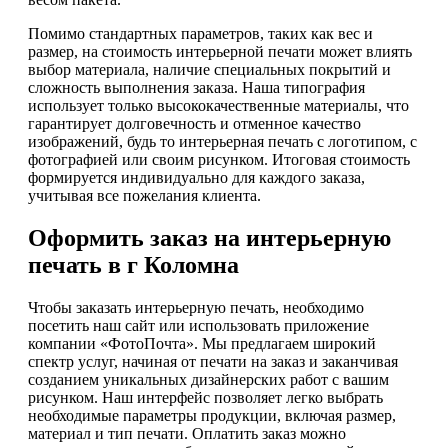
Помимо стандартных параметров, таких как вес и
размер, на стоимость интерьерной печати может влиять
выбор материала, наличие специальных покрытий и
сложность выполнения заказа. Наша типография
использует только высококачественные материалы, что
гарантирует долговечность и отменное качество
изображений, будь то интерьерная печать с логотипом, с
фотографией или своим рисунком. Итоговая стоимость
формируется индивидуально для каждого заказа,
учитывая все пожелания клиента.
Оформить заказ на интерьерную
печать в г Коломна
Чтобы заказать интерьерную печать, необходимо
посетить наш сайт или использовать приложение
компании «ФотоПочта». Мы предлагаем широкий
спектр услуг, начиная от печати на заказ и заканчивая
созданием уникальных дизайнерских работ с вашим
рисунком. Наш интерфейс позволяет легко выбрать
необходимые параметры продукции, включая размер,
материал и тип печати. Оплатить заказ можно