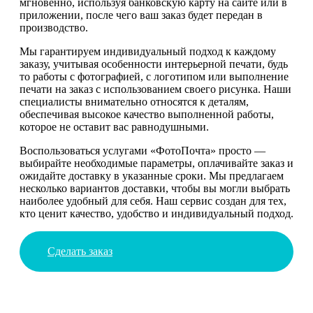
мгновенно, используя банковскую карту на сайте или в
приложении, после чего ваш заказ будет передан в
производство.
Мы гарантируем индивидуальный подход к каждому
заказу, учитывая особенности интерьерной печати, будь
то работы с фотографией, с логотипом или выполнение
печати на заказ с использованием своего рисунка. Наши
специалисты внимательно относятся к деталям,
обеспечивая высокое качество выполненной работы,
которое не оставит вас равнодушными.
Воспользоваться услугами «ФотоПочта» просто —
выбирайте необходимые параметры, оплачивайте заказ и
ожидайте доставку в указанные сроки. Мы предлагаем
несколько вариантов доставки, чтобы вы могли выбрать
наиболее удобный для себя. Наш сервис создан для тех,
кто ценит качество, удобство и индивидуальный подход.
Сделать заказ