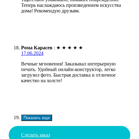
Теперь наслаждаюсь произведением искусства
дома! Рекомендую друзьям.
Рома Карасев
:
★
★
★
★
★
17.06.2024
Вечные мгновения! Заказывал интерьерную
печать. Удобный онлайн-конструктор, легко
загрузил фото. Быстрая доставка и отличное
качество на холсте!
Показать еще
Сделать заказ