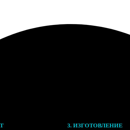
ЕТ
3. ИЗГОТОВЛЕНИЕ