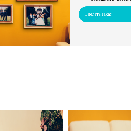
Сделать заказ