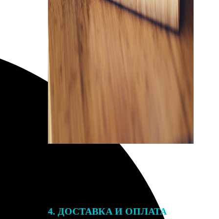
4. ДОСТАВКА И ОПЛАТА