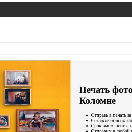
Печать фото
Коломне
Отправь в печать за
Согласования по эле
Срок выполнения за
Отправим в любой 