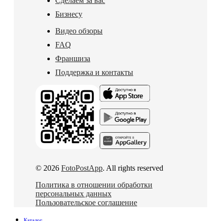
Сделаем за вас
Бизнесу
Видео обзоры
FAQ
Франшиза
Поддержка и контакты
© 2026
FotoPostApp
. All rights reserved
Политика в отношении обработки
персональных данных
Пользовательское соглашение
Каталог