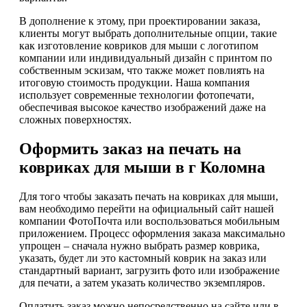
В дополнение к этому, при проектировании заказа,
клиенты могут выбрать дополнительные опции, такие
как изготовление ковриков для мыши с логотипом
компании или индивидуальный дизайн с принтом по
собственным эскизам, что также может повлиять на
итоговую стоимость продукции. Наша компания
использует современные технологии фотопечати,
обеспечивая высокое качество изображений даже на
сложных поверхностях.
Оформить заказ на печать на
ковриках для мыши в г Коломна
Для того чтобы заказать печать на ковриках для мыши,
вам необходимо перейти на официальный сайт нашей
компании ФотоПочта или воспользоваться мобильным
приложением. Процесс оформления заказа максимально
упрощен – сначала нужно выбрать размер коврика,
указать, будет ли это кастомный коврик на заказ или
стандартный вариант, загрузить фото или изображение
для печати, а затем указать количество экземпляров.
Оплатить заказ можно непосредственно на сайте или в