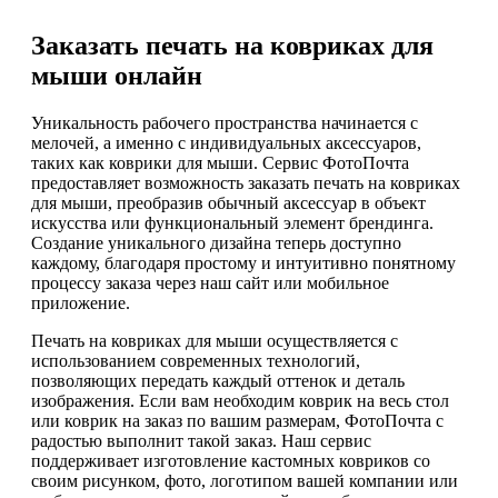
Заказать печать на ковриках для
мыши онлайн
Уникальность рабочего пространства начинается с
мелочей, а именно с индивидуальных аксессуаров,
таких как коврики для мыши. Сервис ФотоПочта
предоставляет возможность заказать печать на ковриках
для мыши, преобразив обычный аксессуар в объект
искусства или функциональный элемент брендинга.
Создание уникального дизайна теперь доступно
каждому, благодаря простому и интуитивно понятному
процессу заказа через наш сайт или мобильное
приложение.
Печать на ковриках для мыши осуществляется с
использованием современных технологий,
позволяющих передать каждый оттенок и деталь
изображения. Если вам необходим коврик на весь стол
или коврик на заказ по вашим размерам, ФотоПочта с
радостью выполнит такой заказ. Наш сервис
поддерживает изготовление кастомных ковриков со
своим рисунком, фото, логотипом вашей компании или