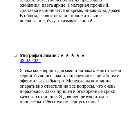
ожидания, цвета яркие, а материал прочный.
Доставка выполняется вовремя, никаких задержек.
В общем, сервис оставил положительное
впечатление, буду заказывать снова!
Митрофан Зимин
:
★
★
★
★
★
08.02.2025
Я заказал коврики для мыши на заказ. Найти такой
сервис было несложно, определился с дизайном и
оформил заказ быстро. Менеджеры компании
оперативно ответили на все вопросы, что очень
порадовало. Заказ пришел в оговоренные сроки,
качество отличное. Я доволен результатом и
процессом. Обязательно вернусь снова!