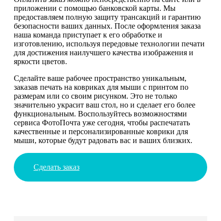
приложении с помощью банковской карты. Мы
предоставляем полную защиту трансакций и гарантию
безопасности ваших данных. После оформления заказа
наша команда приступает к его обработке и
изготовлению, используя передовые технологии печати
для достижения наилучшего качества изображения и
яркости цветов.
Сделайте ваше рабочее пространство уникальным,
заказав печать на ковриках для мыши с принтом по
размерам или со своим рисунком. Это не только
значительно украсит ваш стол, но и сделает его более
функциональным. Воспользуйтесь возможностями
сервиса ФотоПочта уже сегодня, чтобы распечатать
качественные и персонализированные коврики для
мыши, которые будут радовать вас и ваших близких.
Сделать заказ