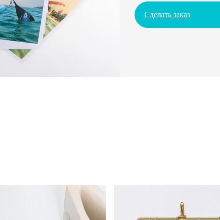
Сделать заказ