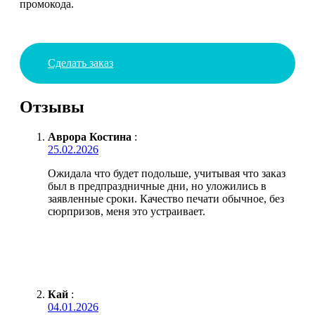
промокода.
Сделать заказ
Отзывы
Аврора Костина
:
25.02.2026
Ожидала что будет подольше, учитывая что заказ
был в предпраздничные дни, но уложились в
заявленные сроки. Качество печати обычное, без
сюрпризов, меня это устраивает.
Кай
:
04.01.2026