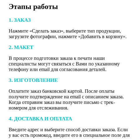
Этапы работы
1. ЗАКАЗ
Нажмите «Сделать заказ», выберите тип продукции,
загрузите фотографии, нажмите «Добавить в корзину».
2. МАКЕТ
В процессе подготовки заказа к печати наши
специалисты могут связаться с Вами по указанному
телефону или email для согласования деталей.
3. ИЗГОТОВЛЕНИЕ
Оплатите заказ банковской картой. После оплаты
получите подтверждение на email с описанием заказа.
Когда отправим заказ вы получите письмо с трек-
номером для отслеживания.
4. ДОСТАВКА И ОПЛАТА
Введите адрес и выберите способ доставки заказа. Если
у вас есть промокод, введите его в специальное поле для