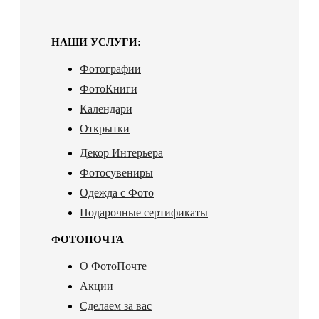
НАШИ УСЛУГИ:
Фотографии
ФотоКниги
Календари
Открытки
Декор Интерьера
Фотосувениры
Одежда с Фото
Подарочные сертификаты
ФОТОПОЧТА
О ФотоПочте
Акции
Сделаем за вас