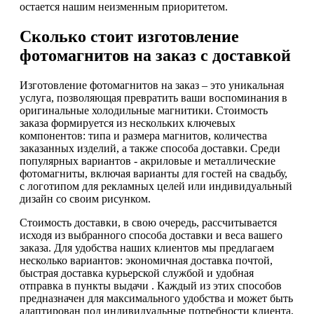
остается нашим неизменным приоритетом.
Сколько стоит изготовление
фотомагнитов на заказ с доставкой
Изготовление фотомагнитов на заказ – это уникальная
услуга, позволяющая превратить ваши воспоминания в
оригинальные холодильные магнитики. Стоимость
заказа формируется из нескольких ключевых
компонентов: типа и размера магнитов, количества
заказанных изделий, а также способа доставки. Среди
популярных вариантов - акриловые и металлические
фотомагниты, включая варианты для гостей на свадьбу,
с логотипом для рекламных целей или индивидуальный
дизайн со своим рисунком.
Стоимость доставки, в свою очередь, рассчитывается
исходя из выбранного способа доставки и веса вашего
заказа. Для удобства наших клиентов мы предлагаем
несколько вариантов: экономичная доставка почтой,
быстрая доставка курьерской службой и удобная
отправка в пункты выдачи . Каждый из этих способов
предназначен для максимального удобства и может быть
адаптирован под индивидуальные потребности клиента,