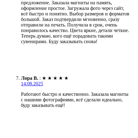
предложение. Заказала магниты на память,
оформление простое. Загружала фото через сайт,
всё быстро и понятно. Выбор размеров и форматов
большой. Заказ подтвердили мгновенно, сразу
отправили на печать. Получила в срок, очень
понравилось качество. Цвета яркие, детали четкие.
Теперь думаю, кого ещё порадовать такими
сувенирами. Буду заказывать снова!
Лора В.
:
★
★
★
★
★
14.08.2025
Работают быстро и качественно. Заказала магниты
с нашими фотографиями, всё сделали идеально,
буду заказывать ещё!