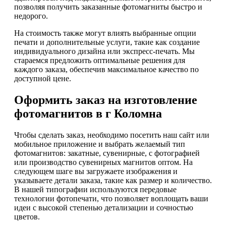
позволяя получить заказанные фотомагниты быстро и
недорого.
На стоимость также могут влиять выбранные опции
печати и дополнительные услуги, такие как создание
индивидуального дизайна или экспресс-печать. Мы
стараемся предложить оптимальные решения для
каждого заказа, обеспечив максимальное качество по
доступной цене.
Оформить заказ на изготовление
фотомагнитов в г Коломна
Чтобы сделать заказ, необходимо посетить наш сайт или
мобильное приложение и выбрать желаемый тип
фотомагнитов: закатные, сувенирные, с фотографией
или производство сувенирных магнитов оптом. На
следующем шаге вы загружаете изображения и
указываете детали заказа, такие как размер и количество.
В нашей типографии используются передовые
технологии фотопечати, что позволяет воплощать ваши
идеи с высокой степенью детализации и сочностью
цветов.