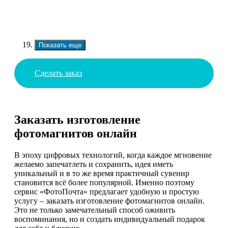
Показать еще
Сделать заказ
Заказать изготовление
фотомагнитов онлайн
В эпоху цифровых технологий, когда каждое мгновение
желаемо запечатлеть и сохранить, идея иметь
уникальный и в то же время практичный сувенир
становится всё более популярной. Именно поэтому
сервис «ФотоПочта» предлагает удобную и простую
услугу – заказать изготовление фотомагнитов онлайн.
Это не только замечательный способ оживить
воспоминания, но и создать индивидуальный подарок