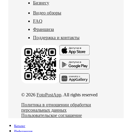
Бизнесу
Видео обзоры
FAQ
Франшиза
Поддержка и контакты
© 2026
FotoPostApp
. All rights reserved
Политика в отношении обработки
персональных данных
Пользовательское соглашение
Каталог
Информация