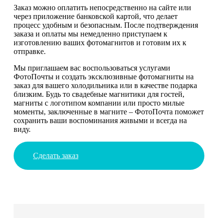
Заказ можно оплатить непосредственно на сайте или
через приложение банковской картой, что делает
процесс удобным и безопасным. После подтверждения
заказа и оплаты мы немедленно приступаем к
изготовлению ваших фотомагнитов и готовим их к
отправке.
Мы приглашаем вас воспользоваться услугами
ФотоПочты и создать эксклюзивные фотомагниты на
заказ для вашего холодильника или в качестве подарка
близким. Будь то свадебные магнитики для гостей,
магниты с логотипом компании или просто милые
моменты, заключенные в магните – ФотоПочта поможет
сохранить ваши воспоминания живыми и всегда на
виду.
Сделать заказ