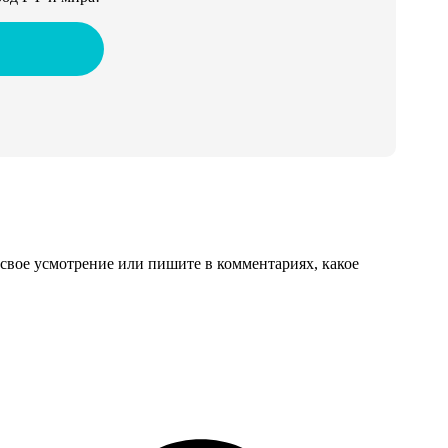
свое усмотрение или пишите в комментариях, какое