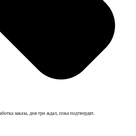
отка заказа, дня три ждал, пока подтвердят.