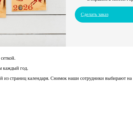
Сделать заказ
сеткой.
м каждый год.
 из страниц календаря. Снимок наши сотрудники выбирают на 