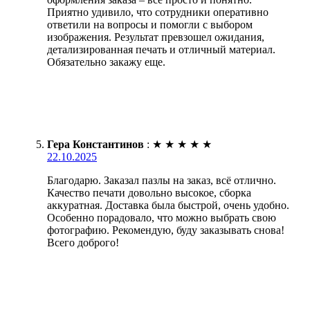
Приятно удивило, что сотрудники оперативно
ответили на вопросы и помогли с выбором
изображения. Результат превзошел ожидания,
детализированная печать и отличный материал.
Обязательно закажу еще.
Гера Константинов
:
★
★
★
★
★
22.10.2025
Благодарю. Заказал пазлы на заказ, всё отлично.
Качество печати довольно высокое, сборка
аккуратная. Доставка была быстрой, очень удобно.
Особенно порадовало, что можно выбрать свою
фотографию. Рекомендую, буду заказывать снова!
Всего доброго!