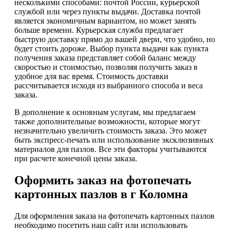
несколькими способами: почтой России, курьерской
службой или через пункты выдачи. Доставка почтой
является экономичным вариантом, но может занять
больше времени. Курьерская служба предлагает
быструю доставку прямо до вашей двери, что удобно, но
будет стоить дороже. Выбор пункта выдачи как пункта
получения заказа представляет собой баланс между
скоростью и стоимостью, позволяя получить заказ в
удобное для вас время. Стоимость доставки
рассчитывается исходя из выбранного способа и веса
заказа.
В дополнение к основным услугам, мы предлагаем
также дополнительные возможности, которые могут
незначительно увеличить стоимость заказа. Это может
быть экспресс-печать или использование эксклюзивных
материалов для пазлов. Все эти факторы учитываются
при расчете конечной цены заказа.
Оформить заказ на фотопечать
картонных пазлов в г Коломна
Для оформления заказа на фотопечать картонных пазлов
необходимо посетить наш сайт или использовать