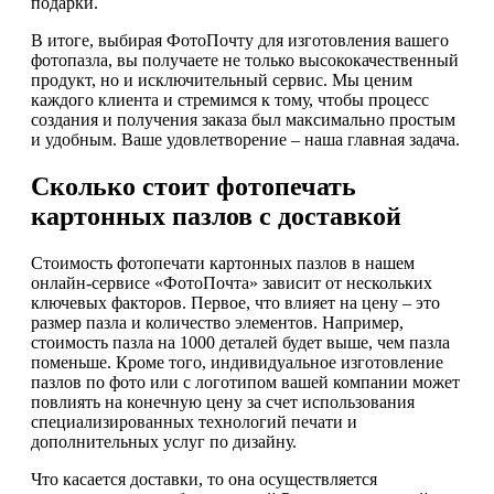
подарки.
В итоге, выбирая ФотоПочту для изготовления вашего
фотопазла, вы получаете не только высококачественный
продукт, но и исключительный сервис. Мы ценим
каждого клиента и стремимся к тому, чтобы процесс
создания и получения заказа был максимально простым
и удобным. Ваше удовлетворение – наша главная задача.
Сколько стоит фотопечать
картонных пазлов с доставкой
Стоимость фотопечати картонных пазлов в нашем
онлайн-сервисе «ФотоПочта» зависит от нескольких
ключевых факторов. Первое, что влияет на цену – это
размер пазла и количество элементов. Например,
стоимость пазла на 1000 деталей будет выше, чем пазла
поменьше. Кроме того, индивидуальное изготовление
пазлов по фото или с логотипом вашей компании может
повлиять на конечную цену за счет использования
специализированных технологий печати и
дополнительных услуг по дизайну.
Что касается доставки, то она осуществляется