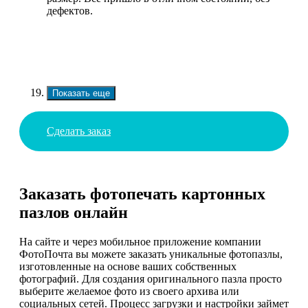
дефектов.
Показать еще
Сделать заказ
Заказать фотопечать картонных
пазлов онлайн
На сайте и через мобильное приложение компании
ФотоПочта вы можете заказать уникальные фотопазлы,
изготовленные на основе ваших собственных
фотографий. Для создания оригинального пазла просто
выберите желаемое фото из своего архива или
социальных сетей. Процесс загрузки и настройки займет