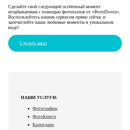
Сделайте свой следующий особенный момент
незабываемым с помощью фотопазлов от «ФотоПочта».
Воспользуйтесь нашим сервисом прямо сейчас и
запечатлейте ваши любимые моменты в уникальном
виде!
Сделать заказ
НАШИ УСЛУГИ:
Фотографии
ФотоКниги
Календари