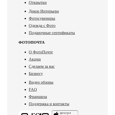
Открытки
Декор Интерьера
Фотосувениры
Одежда с Фото
Подарочные сертификаты
ФОТОПОЧТА
О ФотоПочте
Акции
Сделаем за вас
Бизнесу
Видео обзоры
FAQ
Франшиза
Поддержка и контакты