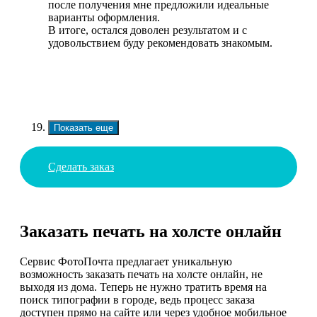
после получения мне предложили идеальные
варианты оформления.
В итоге, остался доволен результатом и с
удовольствием буду рекомендовать знакомым.
Показать еще
Сделать заказ
Заказать печать на холсте онлайн
Сервис ФотоПочта предлагает уникальную
возможность заказать печать на холсте онлайн, не
выходя из дома. Теперь не нужно тратить время на
поиск типографии в городе, ведь процесс заказа
доступен прямо на сайте или через удобное мобильное