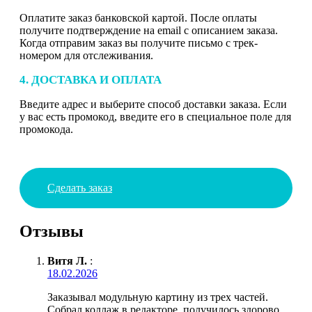
Оплатите заказ банковской картой. После оплаты
получите подтверждение на email с описанием заказа.
Когда отправим заказ вы получите письмо с трек-
номером для отслеживания.
4. ДОСТАВКА И ОПЛАТА
Введите адрес и выберите способ доставки заказа. Если
у вас есть промокод, введите его в специальное поле для
промокода.
Сделать заказ
Отзывы
Витя Л.
:
18.02.2026
Заказывал модульную картину из трех частей.
Собрал коллаж в редакторе, получилось здорово.