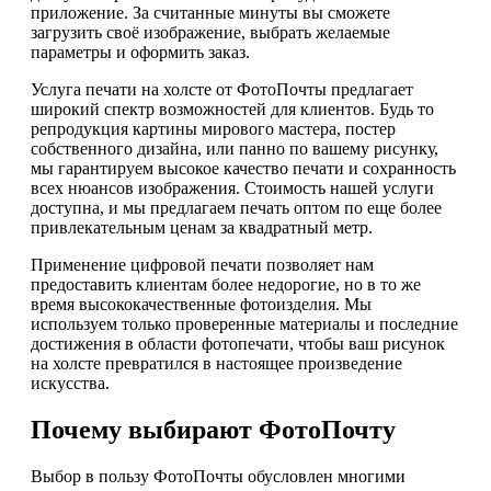
приложение. За считанные минуты вы сможете
загрузить своё изображение, выбрать желаемые
параметры и оформить заказ.
Услуга печати на холсте от ФотоПочты предлагает
широкий спектр возможностей для клиентов. Будь то
репродукция картины мирового мастера, постер
собственного дизайна, или панно по вашему рисунку,
мы гарантируем высокое качество печати и сохранность
всех нюансов изображения. Стоимость нашей услуги
доступна, и мы предлагаем печать оптом по еще более
привлекательным ценам за квадратный метр.
Применение цифровой печати позволяет нам
предоставить клиентам более недорогие, но в то же
время высококачественные фотоизделия. Мы
используем только проверенные материалы и последние
достижения в области фотопечати, чтобы ваш рисунок
на холсте превратился в настоящее произведение
искусства.
Почему выбирают ФотоПочту
Выбор в пользу ФотоПочты обусловлен многими