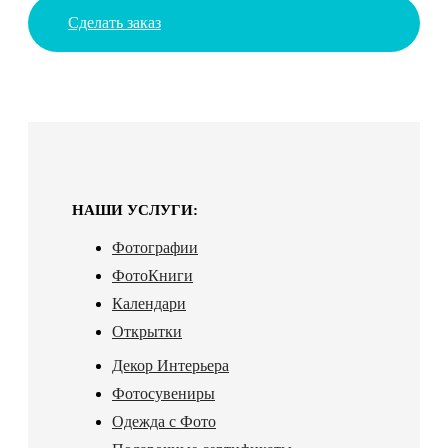
Сделать заказ
НАШИ УСЛУГИ:
Фотографии
ФотоКниги
Календари
Открытки
Декор Интерьера
Фотосувениры
Одежда с Фото