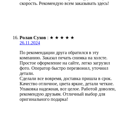
скорость. Рекомендую всем заказывать здесь!
Ролан Сухов
:
★
★
★
★
★
26.11.2024
По рекомендации друга обратился в эту
компанию. Заказал печать снимка на холсте.
Простое оформление на сайте, легко загрузил
фото. Оператор быстро перезвонил, уточнил
детали.
Сделали все вовремя, доставка пришла в срок.
Качество отличное, цвета яркие, детали четкие.
Упаковка надежная, все целое. Работой доволен,
рекомендую друзьям. Отличный выбор для
оригинального подарка!