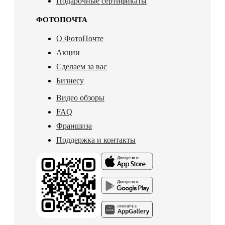
Подарочные сертификаты
ФОТОПОЧТА
О ФотоПочте
Акции
Сделаем за вас
Бизнесу
Видео обзоры
FAQ
Франшиза
Поддержка и контакты