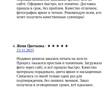
сайте. Оформил быстро, все понятно. Доставка
пришла в срок, без проблем. Качество отличное,
фотографии яркие и четкие. Рекомендую всем, кто
хочет получить качественные сувениры!
Женя Цветкова
:
★
★
★
★
★
23.11.2025
Недавно решила заказать печать на холсте.
Процесс оказался простым и понятным. Загружала
фото через сайт, и всё прошло быстро. Качество
материала порадовало, цвета яркие и насыщенные.
Связались со мной только один раз для
подтверждения, без лишних звонков. Заказ
получила в оговоренные сроки, всё идеально.