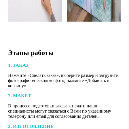
Этапы работы
1. ЗАКАЗ
Нажмите «Сделать заказ», выберите размер и загрузите
фотографию/несколько фото, нажмите «Добавить в
корзину».
2. МАКЕТ
В процессе подготовки заказа к печати наши
специалисты могут связаться с Вами по указанному
телефону или email для согласования деталей.
3. ИЗГОТОВЛЕНИЕ