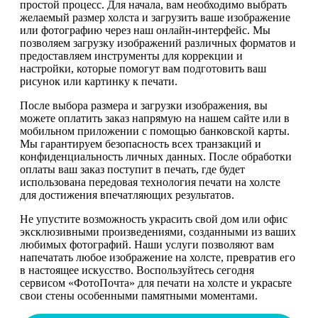
простой процесс. Для начала, вам необходимо выбрать
желаемый размер холста и загрузить ваше изображение
или фотографию через наш онлайн-интерфейс. Мы
позволяем загрузку изображений различных форматов и
предоставляем инструменты для коррекции и
настройки, которые помогут вам подготовить ваш
рисунок или картинку к печати.
После выбора размера и загрузки изображения, вы
можете оплатить заказ напрямую на нашем сайте или в
мобильном приложении с помощью банковской карты.
Мы гарантируем безопасность всех транзакций и
конфиденциальность личных данных. После обработки
оплаты ваш заказ поступит в печать, где будет
использована передовая технология печати на холсте
для достижения впечатляющих результатов.
Не упустите возможность украсить свой дом или офис
эксклюзивными произведениями, созданными из ваших
любимых фотографий. Наши услуги позволяют вам
напечатать любое изображение на холсте, превратив его
в настоящее искусство. Воспользуйтесь сегодня
сервисом «ФотоПочта» для печати на холсте и украсьте
свои стены особенными памятными моментами.