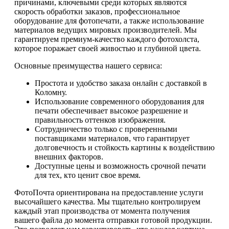
причинами, ключевыми среди которых являются
скорость обработки заказов, профессиональное
оборудование для фотопечати, а также использование
материалов ведущих мировых производителей. Мы
гарантируем премиум-качество каждого фотохолста,
которое поражает своей живостью и глубиной цвета.
Основные преимущества нашего сервиса:
Простота и удобство заказа онлайн с доставкой в
Коломну.
Использование современного оборудования для
печати обеспечивает высокое разрешение и
правильность оттенков изображения.
Сотрудничество только с проверенными
поставщиками материалов, что гарантирует
долговечность и стойкость картины к воздействию
внешних факторов.
Доступные цены и возможность срочной печати
для тех, кто ценит свое время.
ФотоПочта ориентирована на предоставление услуги
высочайшего качества. Мы тщательно контролируем
каждый этап производства от момента получения
вашего файла до момента отправки готовой продукции.