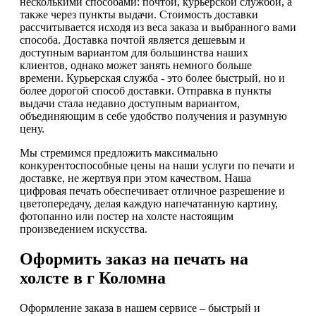
несколькими способами: почтой, курьерской службой, а
также через пункты выдачи. Стоимость доставки
рассчитывается исходя из веса заказа и выбранного вами
способа. Доставка почтой является дешевым и
доступным вариантом для большинства наших
клиентов, однако может занять немного больше
времени. Курьерская служба - это более быстрый, но и
более дорогой способ доставки. Отправка в пункты
выдачи стала недавно доступным вариантом,
объединяющим в себе удобство получения и разумную
цену.
Мы стремимся предложить максимально
конкурентоспособные цены на наши услуги по печати и
доставке, не жертвуя при этом качеством. Наша
цифровая печать обеспечивает отличное разрешение и
цветопередачу, делая каждую напечатанную картину,
фотопанно или постер на холсте настоящим
произведением искусства.
Оформить заказ на печать на
холсте в г Коломна
Оформление заказа в нашем сервисе – быстрый и