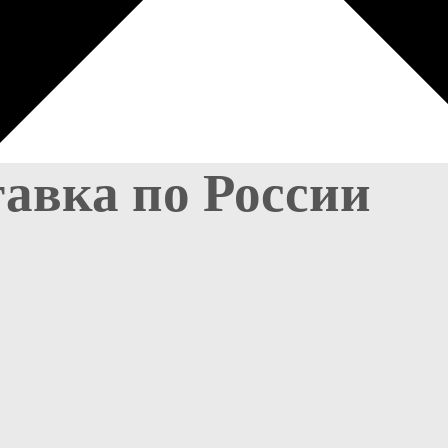
тавка по России