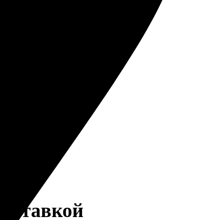
доставкой