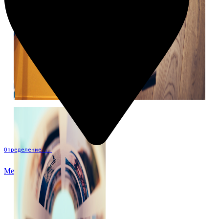
Определение...
Меню