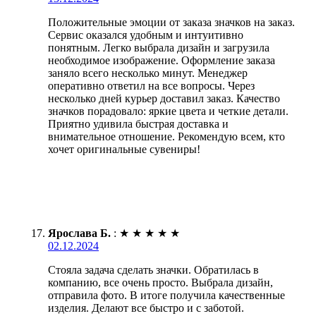
Положительные эмоции от заказа значков на заказ.
Сервис оказался удобным и интуитивно
понятным. Легко выбрала дизайн и загрузила
необходимое изображение. Оформление заказа
заняло всего несколько минут. Менеджер
оперативно ответил на все вопросы. Через
несколько дней курьер доставил заказ. Качество
значков порадовало: яркие цвета и четкие детали.
Приятно удивила быстрая доставка и
внимательное отношение. Рекомендую всем, кто
хочет оригинальные сувениры!
Ярослава Б.
:
★
★
★
★
★
02.12.2024
Стояла задача сделать значки. Обратилась в
компанию, все очень просто. Выбрала дизайн,
отправила фото. В итоге получила качественные
изделия. Делают все быстро и с заботой.