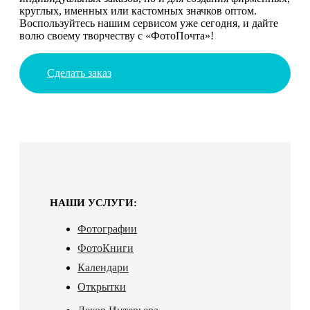
круглых, именных или кастомных значков оптом.
Воспользуйтесь нашим сервисом уже сегодня, и дайте
волю своему творчеству с «ФотоПочта»!
Сделать заказ
НАШИ УСЛУГИ:
Фотографии
ФотоКниги
Календари
Открытки