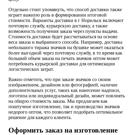
Отдельно стоит упомянуть, что способ доставки также
играет важную роль в формировании итоговой
стоимости. Варианты доставки в г Норильск включают
почтовую службу, курьерскую доставку, а также
возможность получения заказа через пункты выдачи.
Стоимость доставки будет рассчитываться на основе
веса заказа и выбранного способа. Например, доставка
небольшого тиража значков на булавке может оказаться
более выгодной через почтовую службу, в то время как
больший объем заказа на печать значков оптом может
потребовать курьерской доставки для оптимизации
логистических затрат.
Важно отметить, что при заказе значков со своим
изображением, дизайном или фотографией, наличие
дополнительных услуг, таких как нанесение надписи,
логотипа или индивидуальный дизайн, может повлиять
на общую стоимость заказа. Мы предлагаем как
поштучное изготовление, так и производство значков
недорого оптом, что позволяет подобрать оптимальное
решение для каждого клиента.
Оформить заказ на изготовление