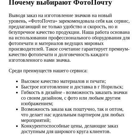
Почему выбирают ФотоПочту
Выводя заказ на изготовление значков на новый
уровень, «ФотоПочта» зарекомендовала себя как сервис,
предлагающий не только удобство и скорость, но и
безупречное качество продукции. Наша работа основана
на использовании профессионального оборудования для
фотопечати и материалов ведущих мировых
производителей. Такое сочетание гарантирует премиум-
качество фотопечати и долговечность каждого
изготовленного нами значка.
Среди преимуществ нашего сервиса:
Высокое качество материалов и печати;
Быстрое изготовление и доставка в г Норильск;
Гибкость в дизайне - возможность заказать значки
со своим дизайном, с фото или любым другим
изображением;
Возможность заказа как поштучно, так и оптом,
что делает нас идеальным партнером для любых
мероприятий;
Конкурентоспособные цены, делающие заказ
доступным для широкого круга клиентов.