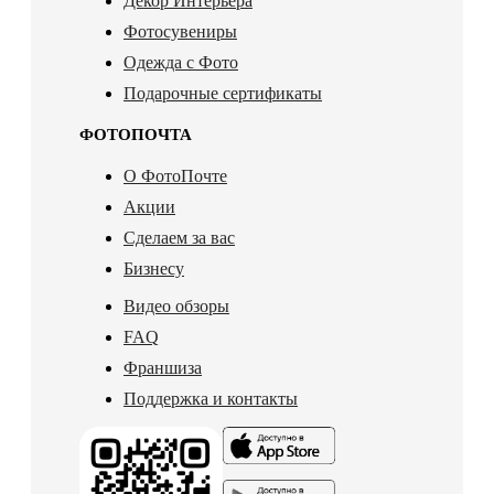
Декор Интерьера
Фотосувениры
Одежда с Фото
Подарочные сертификаты
ФОТОПОЧТА
О ФотоПочте
Акции
Сделаем за вас
Бизнесу
Видео обзоры
FAQ
Франшиза
Поддержка и контакты