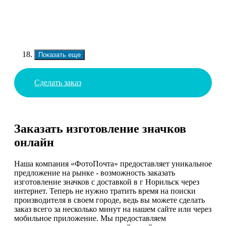
Показать еще
Сделать заказ
Заказать изготовление значков
онлайн
Наша компания «ФотоПочта» предоставляет уникальное
предложение на рынке - возможность заказать
изготовление значков с доставкой в г Норильск через
интернет. Теперь не нужно тратить время на поиски
производителя в своем городе, ведь вы можете сделать
заказ всего за несколько минут на нашем сайте или через
мобильное приложение. Мы предоставляем