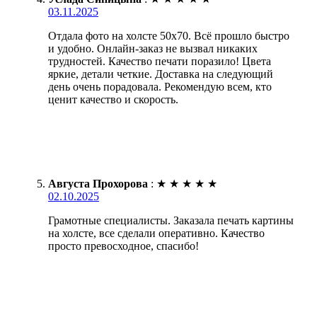
03.11.2025
Отдала фото на холсте 50х70. Всё прошло быстро
и удобно. Онлайн-заказ не вызвал никаких
трудностей. Качество печати поразило! Цвета
яркие, детали четкие. Доставка на следующий
день очень порадовала. Рекомендую всем, кто
ценит качество и скорость.
Августа Прохорова
:
★
★
★
★
★
02.10.2025
Грамотные специалисты. Заказала печать картины
на холсте, все сделали оперативно. Качество
просто превосходное, спасибо!