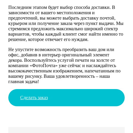
Последним этапом будет выбор способа доставки. В
зависимости от вашего местоположения и
предпочтений, вы можете выбрать доставку почтой,
курьером или получение заказа через пункт выдачи. Мы
стремимся предложить максимально широкий спектр
вариантов, чтобы каждый клиент смог найти именно то
решение, которое отвечает его нуждам.
Не упустите возможность преобразить ваш дом или
офис, добавив в интерьер оригинальный элемент
декора. Воспользуйтесь услугой печати на холсте от
компании «ФотоПочта» уже сейчас и наслаждайтесь
высококачественным изображением, напечатанным по
вашему рисунку. Ваша удовлетворенность – наша
главная задача!
Сделать заказ