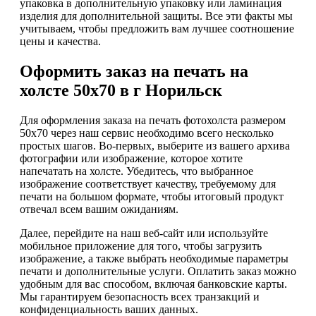
упаковка в дополнительную упаковку или ламинация
изделия для дополнительной защиты. Все эти факты мы
учитываем, чтобы предложить вам лучшее соотношение
цены и качества.
Оформить заказ на печать на
холсте 50х70 в г Норильск
Для оформления заказа на печать фотохолста размером
50х70 через наш сервис необходимо всего несколько
простых шагов. Во-первых, выберите из вашего архива
фотографии или изображение, которое хотите
напечатать на холсте. Убедитесь, что выбранное
изображение соответствует качеству, требуемому для
печати на большом формате, чтобы итоговый продукт
отвечал всем вашим ожиданиям.
Далее, перейдите на наш веб-сайт или используйте
мобильное приложение для того, чтобы загрузить
изображение, а также выбрать необходимые параметры
печати и дополнительные услуги. Оплатить заказ можно
удобным для вас способом, включая банковские карты.
Мы гарантируем безопасность всех транзакций и
конфиденциальность ваших данных.