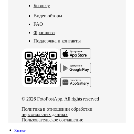
Бизнесу
Видео обзоры
FAQ
Франшиза
Поддержка и контакты
© 2026
FotoPostApp
. All rights reserved
Политика в отношении обработки
персональных данных
Пользовательское соглашение
Каталог