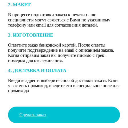
2. МАКЕТ
В процессе подготовки заказа к печати наши
специалисты могут связаться с Вами по указанному
телефону или email для согласования деталей.
3. ИЗГОТОВЛЕНИЕ
Оплатите заказ банковской картой. После оплаты
получите подтверждение на email с описанием заказа.
Когда отправим заказ вы получите письмо с трек-
номером для отслеживания.
4. ДОСТАВКА И ОПЛАТА
Введите адрес и выберите способ доставки заказа. Если
у вас есть промокод, введите его в специальное поле для
промокода.
Сделать заказ