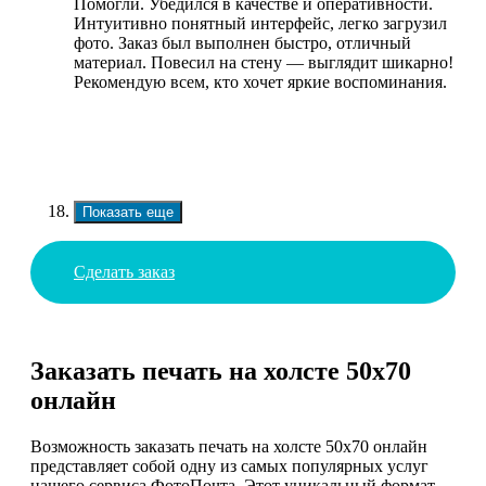
Помогли. Убедился в качестве и оперативности.
Интуитивно понятный интерфейс, легко загрузил
фото. Заказ был выполнен быстро, отличный
материал. Повесил на стену — выглядит шикарно!
Рекомендую всем, кто хочет яркие воспоминания.
Показать еще
Сделать заказ
Заказать печать на холсте 50х70
онлайн
Возможность заказать печать на холсте 50х70 онлайн
представляет собой одну из самых популярных услуг
нашего сервиса ФотоПочта. Этот уникальный формат