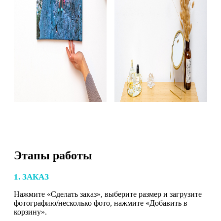
Этапы работы
1. ЗАКАЗ
Нажмите «Сделать заказ», выберите размер и загрузите
фотографию/несколько фото, нажмите «Добавить в
корзину».