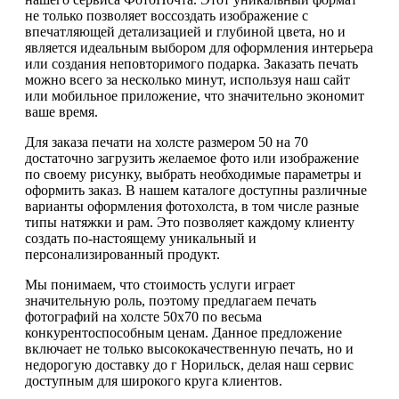
не только позволяет воссоздать изображение с
впечатляющей детализацией и глубиной цвета, но и
является идеальным выбором для оформления интерьера
или создания неповторимого подарка. Заказать печать
можно всего за несколько минут, используя наш сайт
или мобильное приложение, что значительно экономит
ваше время.
Для заказа печати на холсте размером 50 на 70
достаточно загрузить желаемое фото или изображение
по своему рисунку, выбрать необходимые параметры и
оформить заказ. В нашем каталоге доступны различные
варианты оформления фотохолста, в том числе разные
типы натяжки и рам. Это позволяет каждому клиенту
создать по-настоящему уникальный и
персонализированный продукт.
Мы понимаем, что стоимость услуги играет
значительную роль, поэтому предлагаем печать
фотографий на холсте 50х70 по весьма
конкурентоспособным ценам. Данное предложение
включает не только высококачественную печать, но и
недорогую доставку до г Норильск, делая наш сервис
доступным для широкого круга клиентов.