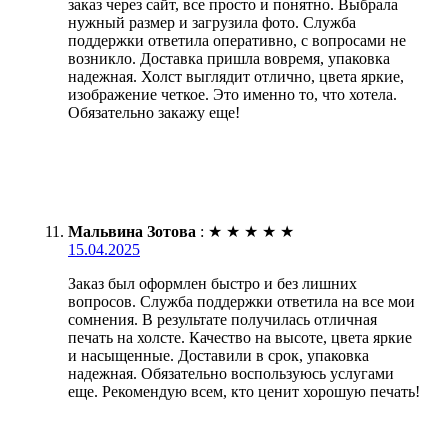
заказ через сайт, все просто и понятно. Выбрала
нужный размер и загрузила фото. Служба
поддержки ответила оперативно, с вопросами не
возникло. Доставка пришла вовремя, упаковка
надежная. Холст выглядит отлично, цвета яркие,
изображение четкое. Это именно то, что хотела.
Обязательно закажу еще!
Мальвина Зотова
:
★
★
★
★
★
15.04.2025
Заказ был оформлен быстро и без лишних
вопросов. Служба поддержки ответила на все мои
сомнения. В результате получилась отличная
печать на холсте. Качество на высоте, цвета яркие
и насыщенные. Доставили в срок, упаковка
надежная. Обязательно воспользуюсь услугами
еще. Рекомендую всем, кто ценит хорошую печать!