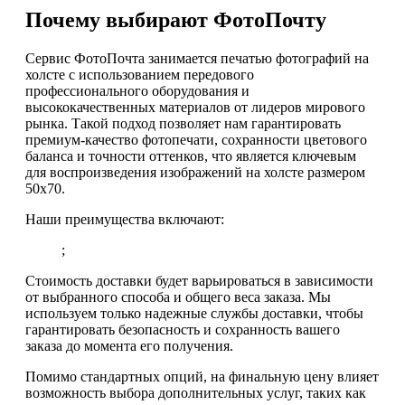
Почему выбирают ФотоПочту
Сервис ФотоПочта занимается печатью фотографий на
холсте с использованием передового
профессионального оборудования и
высококачественных материалов от лидеров мирового
рынка. Такой подход позволяет нам гарантировать
премиум-качество фотопечати, сохранности цветового
баланса и точности оттенков, что является ключевым
для воспроизведения изображений на холсте размером
50х70.
Наши преимущества включают:
;
Стоимость доставки будет варьироваться в зависимости
от выбранного способа и общего веса заказа. Мы
используем только надежные службы доставки, чтобы
гарантировать безопасность и сохранность вашего
заказа до момента его получения.
Помимо стандартных опций, на финальную цену влияет
возможность выбора дополнительных услуг, таких как