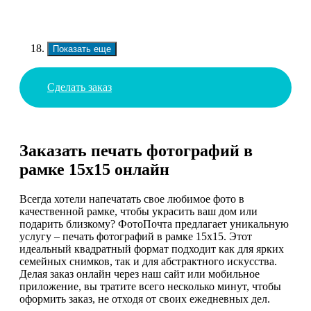
Показать еще
Сделать заказ
Заказать печать фотографий в
рамке 15х15 онлайн
Всегда хотели напечатать свое любимое фото в
качественной рамке, чтобы украсить ваш дом или
подарить близкому? ФотоПочта предлагает уникальную
услугу – печать фотографий в рамке 15х15. Этот
идеальный квадратный формат подходит как для ярких
семейных снимков, так и для абстрактного искусства.
Делая заказ онлайн через наш сайт или мобильное
приложение, вы тратите всего несколько минут, чтобы
оформить заказ, не отходя от своих ежедневных дел.