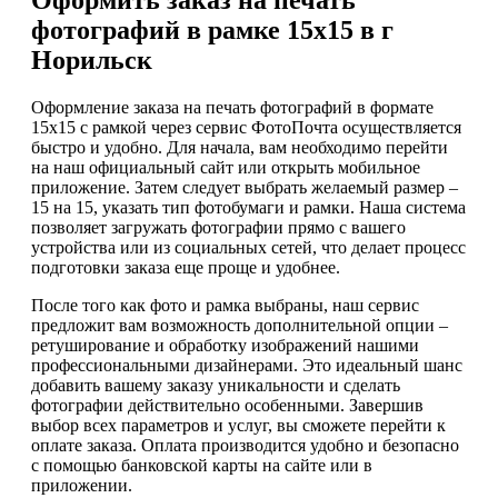
фотографий в рамке 15х15 в г
Норильск
Оформление заказа на печать фотографий в формате
15х15 с рамкой через сервис ФотоПочта осуществляется
быстро и удобно. Для начала, вам необходимо перейти
на наш официальный сайт или открыть мобильное
приложение. Затем следует выбрать желаемый размер –
15 на 15, указать тип фотобумаги и рамки. Наша система
позволяет загружать фотографии прямо с вашего
устройства или из социальных сетей, что делает процесс
подготовки заказа еще проще и удобнее.
После того как фото и рамка выбраны, наш сервис
предложит вам возможность дополнительной опции –
ретуширование и обработку изображений нашими
профессиональными дизайнерами. Это идеальный шанс
добавить вашему заказу уникальности и сделать
фотографии действительно особенными. Завершив
выбор всех параметров и услуг, вы сможете перейти к
оплате заказа. Оплата производится удобно и безопасно
с помощью банковской карты на сайте или в
приложении.