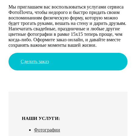
Мы приглашаем вас воспользоваться услугами сервиса
ФотоПочта, чтобы недорого и быстро придать своим
воспоминаниям физическую форму, которую можно
будет трогать руками, вешать на стену и дарить друзьям.
Напечатать свадебные, праздничные и любые другие
цветные фотографии в рамке 15х15 теперь проще, чем
когда-либо. Оформите заказ онлайн, и давайте вместе
сохранять важные моменты вашей жизни.
Сделать заказ
НАШИ УСЛУГИ:
Фотографии