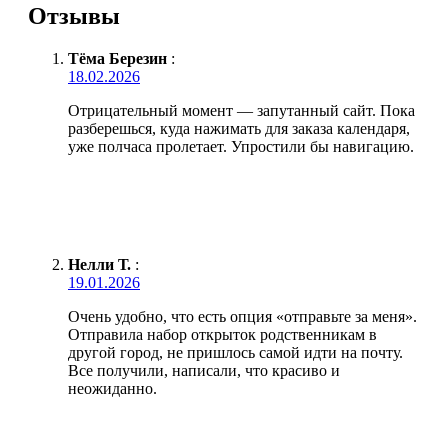
Отзывы
Тёма Березин
:
18.02.2026
Отрицательный момент — запутанный сайт. Пока
разберешься, куда нажимать для заказа календаря,
уже полчаса пролетает. Упростили бы навигацию.
Нелли Т.
:
19.01.2026
Очень удобно, что есть опция «отправьте за меня».
Отправила набор открыток родственникам в
другой город, не пришлось самой идти на почту.
Все получили, написали, что красиво и
неожиданно.