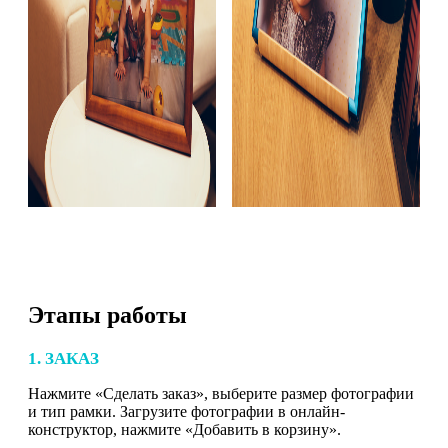
Этапы работы
1. ЗАКАЗ
Нажмите «Сделать заказ», выберите размер фотографии
и тип рамки. Загрузите фотографии в онлайн-
конструктор, нажмите «Добавить в корзину».