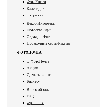
ФотоКниги
Календари
Открытки
Декор Интерьера
Фотосувениры
Одежда с Фото
Подарочные сертификаты
ФОТОПОЧТА
О ФотоПочте
Акции
Сделаем за вас
Бизнесу
Видео обзоры
FAQ
Франшиза