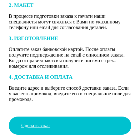
2. МАКЕТ
В процессе подготовки заказа к печати наши
специалисты могут связаться с Вами по указанному
телефону или email для согласования деталей.
3. ИЗГОТОВЛЕНИЕ
Оплатите заказ банковской картой. После оплаты
получите подтверждение на email с описанием заказа.
Когда отправим заказ вы получите письмо с трек-
номером для отслеживания.
4. ДОСТАВКА И ОПЛАТА
Введите адрес и выберите способ доставки заказа. Если
у вас есть промокод, введите его в специальное поле для
промокода.
Сделать заказ