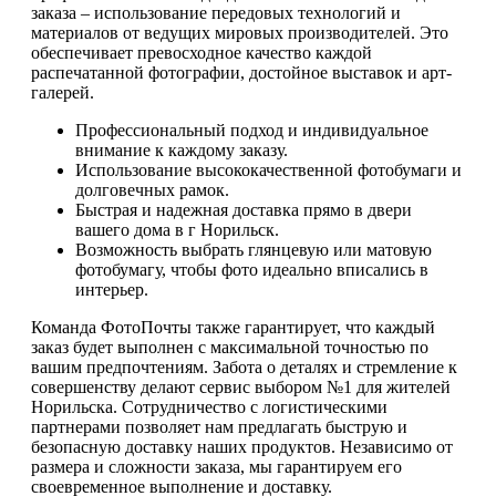
заказа – использование передовых технологий и
материалов от ведущих мировых производителей. Это
обеспечивает превосходное качество каждой
распечатанной фотографии, достойное выставок и арт-
галерей.
Профессиональный подход и индивидуальное
внимание к каждому заказу.
Использование высококачественной фотобумаги и
долговечных рамок.
Быстрая и надежная доставка прямо в двери
вашего дома в г Норильск.
Возможность выбрать глянцевую или матовую
фотобумагу, чтобы фото идеально вписались в
интерьер.
Команда ФотоПочты также гарантирует, что каждый
заказ будет выполнен с максимальной точностью по
вашим предпочтениям. Забота о деталях и стремление к
совершенству делают сервис выбором №1 для жителей
Норильска. Сотрудничество с логистическими
партнерами позволяет нам предлагать быструю и
безопасную доставку наших продуктов. Независимо от
размера и сложности заказа, мы гарантируем его
своевременное выполнение и доставку.