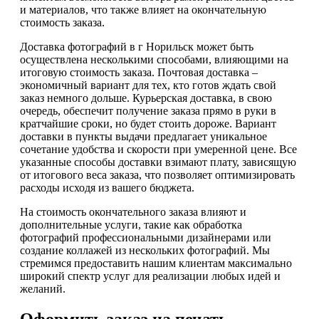
и материалов, что также влияет на окончательную
стоимость заказа.
Доставка фотографий в г Норильск может быть
осуществлена несколькими способами, влияющими на
итоговую стоимость заказа. Почтовая доставка –
экономичный вариант для тех, кто готов ждать свой
заказ немного дольше. Курьерская доставка, в свою
очередь, обеспечит получение заказа прямо в руки в
кратчайшие сроки, но будет стоить дороже. Вариант
доставки в пункты выдачи предлагает уникальное
сочетание удобства и скорости при умеренной цене. Все
указанные способы доставки взимают плату, зависящую
от итогового веса заказа, что позволяет оптимизировать
расходы исходя из вашего бюджета.
На стоимость окончательного заказа влияют и
дополнительные услуги, такие как обработка
фотографий профессиональными дизайнерами или
создание коллажей из нескольких фотографий. Мы
стремимся предоставить нашим клиентам максимально
широкий спектр услуг для реализации любых идей и
желаний.
Оформить заказ на печать