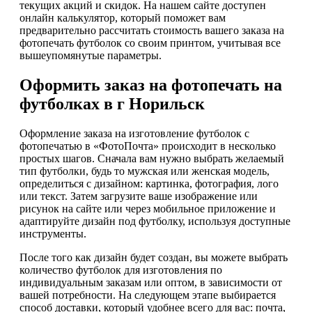
текущих акций и скидок. На нашем сайте доступен
онлайн калькулятор, который поможет вам
предварительно рассчитать стоимость вашего заказа на
фотопечать футболок со своим принтом, учитывая все
вышеупомянутые параметры.
Оформить заказ на фотопечать на
футболках в г Норильск
Оформление заказа на изготовление футболок с
фотопечатью в «ФотоПочта» происходит в несколько
простых шагов. Сначала вам нужно выбрать желаемый
тип футболки, будь то мужская или женская модель,
определиться с дизайном: картинка, фотография, лого
или текст. Затем загрузите ваше изображение или
рисунок на сайте или через мобильное приложение и
адаптируйте дизайн под футболку, используя доступные
инструменты.
После того как дизайн будет создан, вы можете выбрать
количество футболок для изготовления по
индивидуальным заказам или оптом, в зависимости от
вашей потребности. На следующем этапе выбирается
способ доставки, который удобнее всего для вас: почта,