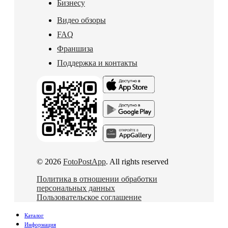
Бизнесу
Видео обзоры
FAQ
Франшиза
Поддержка и контакты
© 2026
FotoPostApp
. All rights reserved
Политика в отношении обработки
персональных данных
Пользовательское соглашение
Каталог
Информация