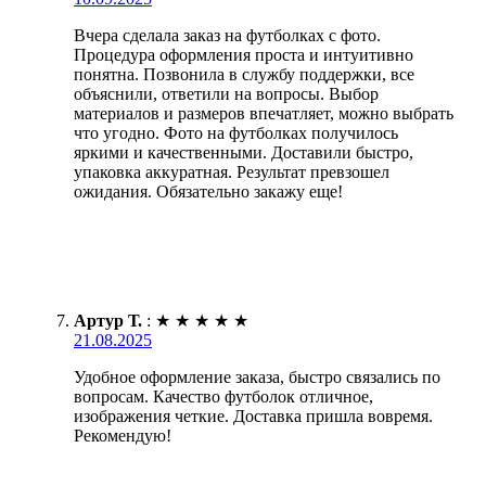
Вчера сделала заказ на футболках с фото.
Процедура оформления проста и интуитивно
понятна. Позвонила в службу поддержки, все
объяснили, ответили на вопросы. Выбор
материалов и размеров впечатляет, можно выбрать
что угодно. Фото на футболках получилось
яркими и качественными. Доставили быстро,
упаковка аккуратная. Результат превзошел
ожидания. Обязательно закажу еще!
Артур Т.
:
★
★
★
★
★
21.08.2025
Удобное оформление заказа, быстро связались по
вопросам. Качество футболок отличное,
изображения четкие. Доставка пришла вовремя.
Рекомендую!