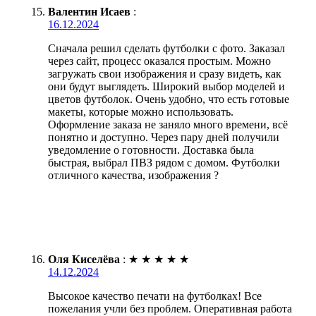
Валентин Исаев
:
16.12.2024
Сначала решил сделать футболки с фото. Заказал
через сайт, процесс оказался простым. Можно
загружать свои изображения и сразу видеть, как
они будут выглядеть. Широкий выбор моделей и
цветов футболок. Очень удобно, что есть готовые
макеты, которые можно использовать.
Оформление заказа не заняло много времени, всё
понятно и доступно. Через пару дней получили
уведомление о готовности. Доставка была
быстрая, выбрал ПВЗ рядом с домом. Футболки
отличного качества, изображения ?
Оля Киселёва
:
★
★
★
★
★
14.12.2024
Высокое качество печати на футболках! Все
пожелания учли без проблем. Оперативная работа