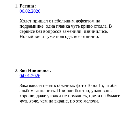
Регина
:
06.02.2026
Холст пришел с небольшим дефектом на
подрамнике, одна планка чуть криво стояла. В
сервисе без вопросов заменили, извинились.
Новый висит уже полгода, все отлично.
Зоя Никонова
:
04.01.2026
Заказывала печать обычных фото 10 на 15, чтобы
альбом заполнить. Пришли быстро, упакованы
хорошо, даже уголки не помялись, цвета на бумаге
чуть ярче, чем на экране, но это мелочи.