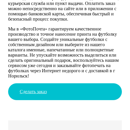
курьерская служба или пункт выдачи. Оплатить заказ
можно непосредственно на сайте или в приложении с
помощью банковской карты, обеспечивая быстрый и
безопасный процесс покупки.
Мы в «ФотоПочта» гарантируем качественное
производство и точное нанесение принта на футболку
вашего выбора. Создайте уникальные футболки с
собственным дизайном или выберите из нашего
каталога именные, напечатанные или полноцветные
варианты. Не упускайте возможность выделиться или
сделать оригинальный подарок, воспользуйтесь нашим
сервисом уже сегодня и заказывайте фотопечать на
футболках через Интернет недорого и с доставкой в г
Норильск!
Сделать заказ