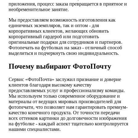
приложения, процесс заказа превращается в приятное и
необременительное занятие.
Мы предоставляем возможность изготовления как
единичных экземпляров, так и оптом - для
корпоративных клиентов, желающих обновить
корпоративный гардероб или подготовить
оригинальные подарки для сотрудников и партнеров.
Фотопечать на футболках на заказ - отличный способ
выделиться и подчеркнуть свою индивидуальность.
Почему выбирают ФотоПочту
Сервис «ФотоПочта» заслужил признание и доверие
клиентов благодаря высокому качеству
предоставляемых услуг и профессионализму команды.
Мы используем только современное оборудование и
материалы от ведущих мировых производителей для
фотопечати, что позволяет нам гарантировать премиум-
качество конечного продукта. От точности передачи
всех оттенков картинки до долговечности изображения
на футболке - каждый аспект тщательно контролируется
нашими специалистами.