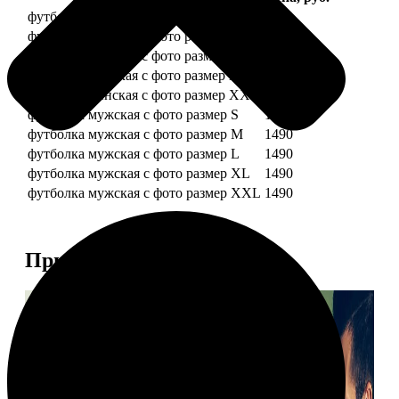
футболка женская с фото размер S
1490
футболка женская с фото размер M
1490
футболка женская с фото размер L
1490
футболка женская с фото размер XL
1490
футболка женская с фото размер XXL
1490
футболка мужская с фото размер S
1490
футболка мужская с фото размер M
1490
футболка мужская с фото размер L
1490
футболка мужская с фото размер XL
1490
футболка мужская с фото размер XXL
1490
Примеры работ