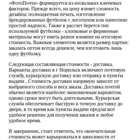
«ФотоПочта» формируется из нескольких ключевых
факторов. Прежде всего, на цену влияет сложность
дизайна: полноцветная печать, изготовление
брендированных футболок с логотипом или нанесение
простой надписи. Также в рассчет берется тип
используемой футболки - хлопковые и фирменные
материалы могут иметь разное влияние на итоговую
стоимость. Важным элементом является размер партии:
заказать оптом всегда дешевле, чем изготовить лишь
одну футболку.
Следующая составляющая стоимости - доставка.
Варианты доставки в г Норильск включают почтовую
службу, курьерскую доставку или отправку в пункты
выдачи . Стоимость доставки напрямую зависит от
выбранного способа и веса заказа. Доставка почтой
обычно является наиболее экономичным вариантом,
однако сроки могут быть длительными. Курьерская
служба обеспечивает быструю и точную доставку до
двери, в то время как пункты выдачи предлагают
удобное решение для получения заказов в любое
удобное время.
В завершение, стоит отметить, что окончательная
стоимость может варьироваться в зависимости от