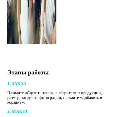
Этапы работы
1. ЗАКАЗ
Нажмите «Сделать заказ», выберите тип продукции,
размер, загрузите фотографии, нажмите «Добавить в
корзину».
2. МАКЕТ