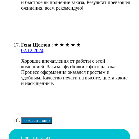
и быстрое выполнение заказа. Результат превзошёл
ожидания, всем рекомендую!
Гена Щеглов
:
★
★
★
★
★
02.12.2024
Хорошие впечатления от работы с этой
компанией. Заказал футболки с фото на заказ.
Процесс оформления оказался простым и
удобным. Качество печати на высоте, цвета яркие
и насыщенные.
Показать еще
Сделать заказ