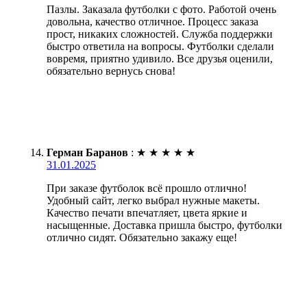
Пазлы. Заказала футболки с фото. Работой очень
довольна, качество отличное. Процесс заказа
прост, никаких сложностей. Служба поддержки
быстро ответила на вопросы. Футболки сделали
вовремя, приятно удивило. Все друзья оценили,
обязательно вернусь снова!
Герман Баранов
:
★
★
★
★
★
31.01.2025
При заказе футболок всё прошло отлично!
Удобный сайт, легко выбрал нужные макеты.
Качество печати впечатляет, цвета яркие и
насыщенные. Доставка пришла быстро, футболки
отлично сидят. Обязательно закажу еще!