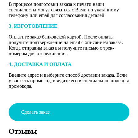
В процессе подготовки заказа к печати наши
специалисты могут связаться с Вами по указанному
телефону или email для согласования деталей.
3. ИЗГОТОВЛЕНИЕ
Оплатите заказ банковской картой. После оплаты
получите подтверждение на email с описанием заказа.
Когда отправим заказ вы получите письмо с трек-
номером для отслеживания.
4. ДОСТАВКА И ОПЛАТА
Введите адрес и выберите способ доставки заказа. Если
у вас есть промокод, введите его в специальное поле для
промокода.
Сделать заказ
Отзывы