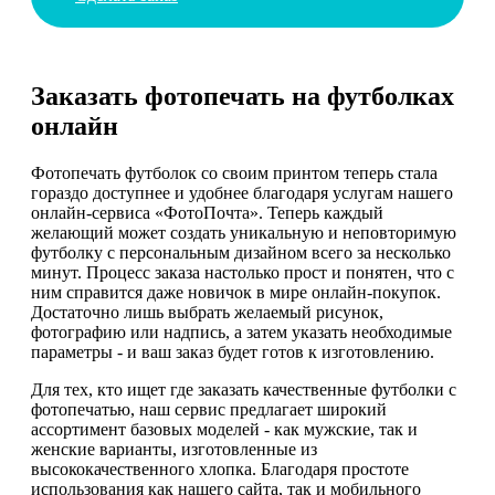
Заказать фотопечать на футболках
онлайн
Фотопечать футболок со своим принтом теперь стала
гораздо доступнее и удобнее благодаря услугам нашего
онлайн-сервиса «ФотоПочта». Теперь каждый
желающий может создать уникальную и неповторимую
футболку с персональным дизайном всего за несколько
минут. Процесс заказа настолько прост и понятен, что с
ним справится даже новичок в мире онлайн-покупок.
Достаточно лишь выбрать желаемый рисунок,
фотографию или надпись, а затем указать необходимые
параметры - и ваш заказ будет готов к изготовлению.
Для тех, кто ищет где заказать качественные футболки с
фотопечатью, наш сервис предлагает широкий
ассортимент базовых моделей - как мужские, так и
женские варианты, изготовленные из
высококачественного хлопка. Благодаря простоте
использования как нашего сайта, так и мобильного