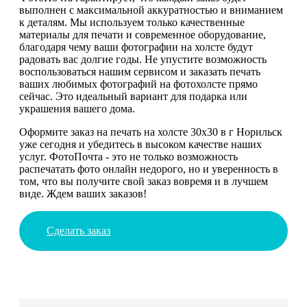
выполнен с максимальной аккуратностью и вниманием
к деталям. Мы используем только качественные
материалы для печати и современное оборудование,
благодаря чему ваши фотографии на холсте будут
радовать вас долгие годы. Не упустите возможность
воспользоваться нашим сервисом и заказать печать
ваших любимых фотографий на фотохолсте прямо
сейчас. Это идеальный вариант для подарка или
украшения вашего дома.
Оформите заказ на печать на холсте 30х30 в г Норильск
уже сегодня и убедитесь в высоком качестве наших
услуг. ФотоПочта - это не только возможность
распечатать фото онлайн недорого, но и уверенность в
том, что вы получите свой заказ вовремя и в лучшем
виде. Ждем ваших заказов!
Сделать заказ