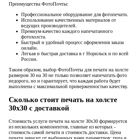
Преимущества ФотоПочты:
Профессиональное оборудование для фотопечати.
Использование качественных материалов от
ведущих производителей.
Премиум-качество каждого напечатанного
фотохолста.
Быстрый и удобный процесс оформления заказа
онлайн.
Легкая и быстрая доставка в г Норильск и по всей
России.
Таким образом, выбор ФотоПочты для печати на холсте
размером 30 на 30 не только позволяет напечатать фото
недорого, но и гарантирует, что каждая работа будет
выполнена с максимальной приверженностью качеству.
Сколько стоит печать на холсте
30х30 с доставкой
Стоимость услуги печати на холсте 30х30 формируется
из нескольких компонентов, главные из которых -
стоимость самой печати и стоимость доставки. Цена
печати зависит от выбранных вами параметров: типа и