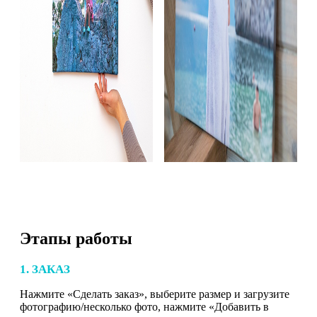
Этапы работы
1. ЗАКАЗ
Нажмите «Сделать заказ», выберите размер и загрузите
фотографию/несколько фото, нажмите «Добавить в