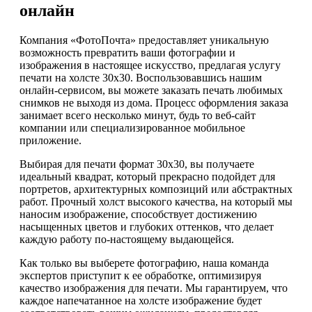
онлайн
Компания «ФотоПочта» предоставляет уникальную
возможность превратить ваши фотографии и
изображения в настоящее искусство, предлагая услугу
печати на холсте 30х30. Воспользовавшись нашим
онлайн-сервисом, вы можете заказать печать любимых
снимков не выходя из дома. Процесс оформления заказа
занимает всего несколько минут, будь то веб-сайт
компании или специализированное мобильное
приложение.
Выбирая для печати формат 30х30, вы получаете
идеальный квадрат, который прекрасно подойдет для
портретов, архитектурных композиций или абстрактных
работ. Прочный холст высокого качества, на который мы
наносим изображение, способствует достижению
насыщенных цветов и глубоких оттенков, что делает
каждую работу по-настоящему выдающейся.
Как только вы выберете фотографию, наша команда
экспертов приступит к ее обработке, оптимизируя
качество изображения для печати. Мы гарантируем, что
каждое напечатанное на холсте изображение будет