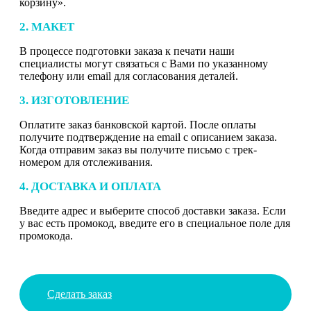
корзину».
2. МАКЕТ
В процессе подготовки заказа к печати наши
специалисты могут связаться с Вами по указанному
телефону или email для согласования деталей.
3. ИЗГОТОВЛЕНИЕ
Оплатите заказ банковской картой. После оплаты
получите подтверждение на email с описанием заказа.
Когда отправим заказ вы получите письмо с трек-
номером для отслеживания.
4. ДОСТАВКА И ОПЛАТА
Введите адрес и выберите способ доставки заказа. Если
у вас есть промокод, введите его в специальное поле для
промокода.
Сделать заказ