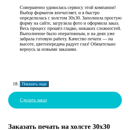
Совершенно удивилась сервису этой компании!
Выбор форматов впечатляет, и я быстро
определилась с холстом 30х30. Заполнила простую
форму на сайте, загрузила фото и оформила заказ.
Весь процесс прошёл гладко, никаких сложностей.
Выполнение было оперативным, и на днях уже
забрала готовую работу. Качество печати — на
высоте, цветопередача радует глаз! Обязательно
вернусь за новыми заказами.
Показать еще
Сделать заказ
Заказать печать на холсте 30х30