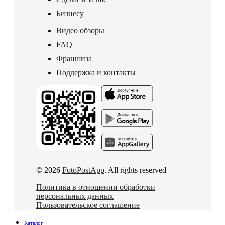
Бизнесу
Видео обзоры
FAQ
Франшиза
Поддержка и контакты
© 2026
FotoPostApp
. All rights reserved
Политика в отношении обработки
персональных данных
Пользовательское соглашение
Каталог