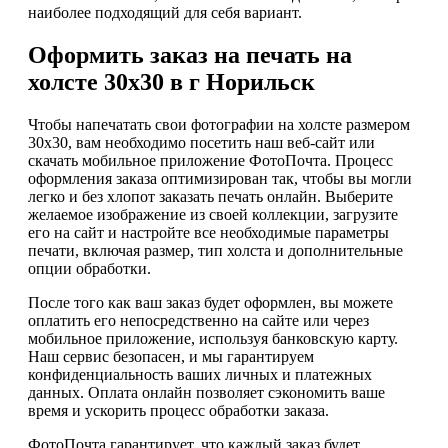
наиболее подходящий для себя вариант.
Оформить заказ на печать на
холсте 30х30 в г Норильск
Чтобы напечатать свои фотографии на холсте размером
30х30, вам необходимо посетить наш веб-сайт или
скачать мобильное приложение ФотоПочта. Процесс
оформления заказа оптимизирован так, чтобы вы могли
легко и без хлопот заказать печать онлайн. Выберите
желаемое изображение из своей коллекции, загрузите
его на сайт и настройте все необходимые параметры
печати, включая размер, тип холста и дополнительные
опции обработки.
После того как ваш заказ будет оформлен, вы можете
оплатить его непосредственно на сайте или через
мобильное приложение, используя банковскую карту.
Наш сервис безопасен, и мы гарантируем
конфиденциальность ваших личных и платежных
данных. Оплата онлайн позволяет сэкономить ваше
время и ускорить процесс обработки заказа.
ФотоПочта гарантирует, что каждый заказ будет