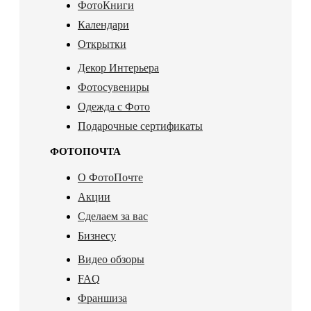
ФотоКниги
Календари
Открытки
Декор Интерьера
Фотосувениры
Одежда с Фото
Подарочные сертификаты
ФОТОПОЧТА
О ФотоПочте
Акции
Сделаем за вас
Бизнесу
Видео обзоры
FAQ
Франшиза