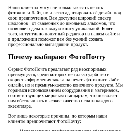
Наши клиенты могут не только заказать печать
фотокниги Лайт, но и легко адаптировать её дизайн под
свои предпочтения. Вам доступен широкий спектр
шаблонов - от свадебных до школьных альбомов, что
позволяет сделать каждую книгу уникальной. Более
того, интуитивно понятный редактор на нашем сайте и
в приложении поможет вам без усилий создать
профессионально выглядящий продукт.
Почему выбирают ФотоПочту
Сервис ФотоПочта предлагает ряд неоспоримых
преимуществ, среди которых не только удобство и
скорость оформления заказа на печать фотокниги Лайт
онлайн, но и премиум-качество конечного продукта. Мы
гордимся использованием оборудования и материалов,
соответствующих мировым стандартам, что позволяет
нам обеспечивать высокое качество печати каждого
экземпляра.
Вот лишь некоторые причины, по которым наши
клиенты предпочитают ФотоПочту: