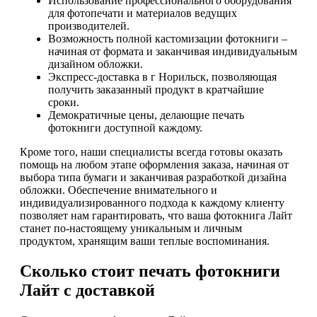
Использование профессионального оборудования
для фотопечати и материалов ведущих
производителей.
Возможность полной кастомизации фотокниги –
начиная от формата и заканчивая индивидуальным
дизайном обложки.
Экспресс-доставка в г Норильск, позволяющая
получить заказанный продукт в кратчайшие
сроки.
Демократичные цены, делающие печать
фотокниги доступной каждому.
Кроме того, наши специалисты всегда готовы оказать
помощь на любом этапе оформления заказа, начиная от
выбора типа бумаги и заканчивая разработкой дизайна
обложки. Обеспечение внимательного и
индивидуализированного подхода к каждому клиенту
позволяет нам гарантировать, что ваша фотокнига Лайт
станет по-настоящему уникальным и личным
продуктом, хранящим ваши теплые воспоминания.
Сколько стоит печать фотокниги
Лайт с доставкой