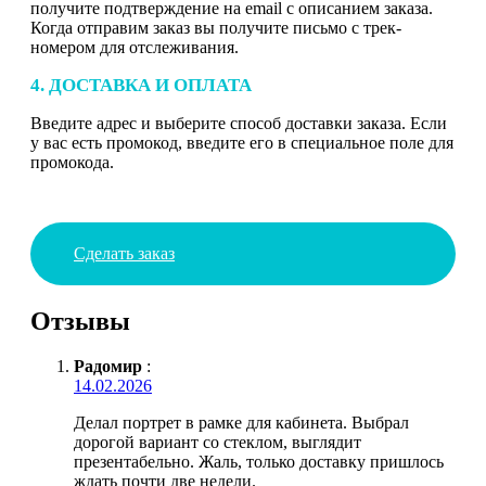
получите подтверждение на email с описанием заказа.
Когда отправим заказ вы получите письмо с трек-
номером для отслеживания.
4. ДОСТАВКА И ОПЛАТА
Введите адрес и выберите способ доставки заказа. Если
у вас есть промокод, введите его в специальное поле для
промокода.
Сделать заказ
Отзывы
Радомир
:
14.02.2026
Делал портрет в рамке для кабинета. Выбрал
дорогой вариант со стеклом, выглядит
презентабельно. Жаль, только доставку пришлось
ждать почти две недели.