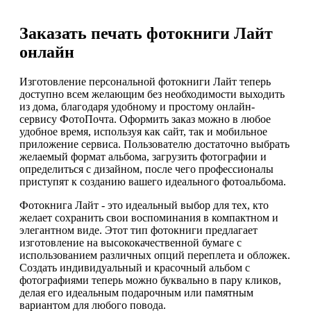
Заказать печать фотокниги Лайт
онлайн
Изготовление персональной фотокниги Лайт теперь
доступно всем желающим без необходимости выходить
из дома, благодаря удобному и простому онлайн-
сервису ФотоПочта. Оформить заказ можно в любое
удобное время, используя как сайт, так и мобильное
приложение сервиса. Пользователю достаточно выбрать
желаемый формат альбома, загрузить фотографии и
определиться с дизайном, после чего профессионалы
приступят к созданию вашего идеального фотоальбома.
Фотокнига Лайт - это идеальный выбор для тех, кто
желает сохранить свои воспоминания в компактном и
элегантном виде. Этот тип фотокниги предлагает
изготовление на высококачественной бумаге с
использованием различных опций переплета и обложек.
Создать индивидуальный и красочный альбом с
фотографиями теперь можно буквально в пару кликов,
делая его идеальным подарочным или памятным
вариантом для любого повода.