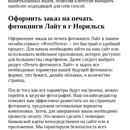
вышеуказанных видов, позволяя клиентам выбирать
наиболее подходящий для себя способ.
Оформить заказ на печать
фотокниги Лайт в г Норильск
Оформление заказа на печать фотокниги Лайт в нашем
онлайн-сервисе «ФотоПочта» – это быстрый и удобный
процесс. Для начала необходимо зайти на наш сайт или
использовать мобильное приложение, которое доступно
для большинства смартфонов. Далее следует выбрать
раздел «Печать фотокниги Лайт» и задать все
необходимые параметры вашей будущей фотокниги:
формат, тип бумаги, дизайн обложки, и количество
страниц.
После того как все параметры будут настроены, можно
перейти к загрузке фотографий. Наш онлайн-редактор
поможет вам эффективно разместить их на страницах
фотокниги, предложив оптимальные варианты
компоновки. Затем, для завершения заказа необходимо
провести оплату. Это можно сделать с помощью
банковской карты непосредственно на сайте или в
приложении. Мы гарантируем безопасность всех