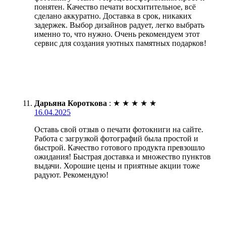
понятен. Качество печати восхитительное, всё
сделано аккуратно. Доставка в срок, никаких
задержек. Выбор дизайнов радует, легко выбрать
именно то, что нужно. Очень рекомендуем этот
сервис для создания уютных памятных подарков!
Дарьяна Короткова
:
★
★
★
★
★
16.04.2025
Оставь свой отзыв о печати фотокниги на сайте.
Работа с загрузкой фотографий была простой и
быстрой. Качество готового продукта превзошло
ожидания! Быстрая доставка и множество пунктов
выдачи. Хорошие цены и приятные акции тоже
радуют. Рекомендую!