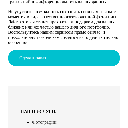
транзакций и конфиденциальность ваших данных.
Не упустите возможность сохранить свои самые яркие
моменты в виде качественно изготовленной фотокниги
Лайт, которая станет прекрасным подарком для ваших
близких или же частью вашего личного портфолио.
Воспользуйтесь нашим сервисом прямо сейчас, и
позвольте нам помочь вам создать что-то действительно
особенное!
Сделать заказ
НАШИ УСЛУГИ:
Фотографии