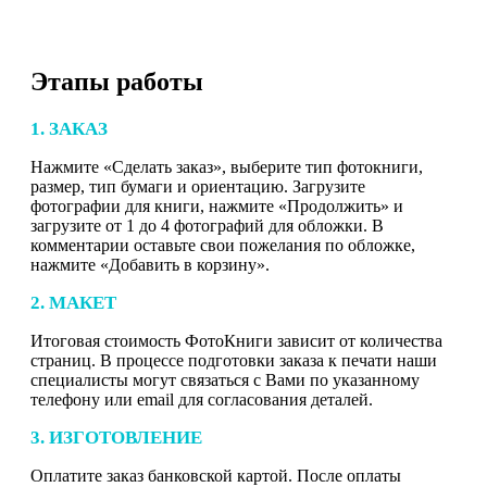
Этапы работы
1. ЗАКАЗ
Нажмите «Сделать заказ», выберите тип фотокниги,
размер, тип бумаги и ориентацию. Загрузите
фотографии для книги, нажмите «Продолжить» и
загрузите от 1 до 4 фотографий для обложки. В
комментарии оставьте свои пожелания по обложке,
нажмите «Добавить в корзину».
2. МАКЕТ
Итоговая стоимость ФотоКниги зависит от количества
страниц. В процессе подготовки заказа к печати наши
специалисты могут связаться с Вами по указанному
телефону или email для согласования деталей.
3. ИЗГОТОВЛЕНИЕ
Оплатите заказ банковской картой. После оплаты