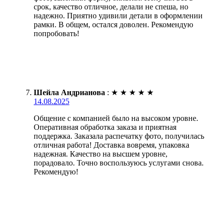
срок, качество отличное, делали не спеша, но
надежно. Приятно удивили детали в оформлении
рамки. В общем, остался доволен. Рекомендую
попробовать!
Шейла Андрианова
:
★
★
★
★
★
14.08.2025
Общение с компанией было на высоком уровне.
Оперативная обработка заказа и приятная
поддержка. Заказала распечатку фото, получилась
отличная работа! Доставка вовремя, упаковка
надежная. Качество на высшем уровне,
порадовало. Точно воспользуюсь услугами снова.
Рекомендую!