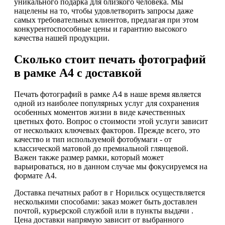
уникального подарка для близкого человека. Мы
нацелены на то, чтобы удовлетворить запросы даже
самых требовательных клиентов, предлагая при этом
конкурентоспособные цены и гарантию высокого
качества нашей продукции.
Сколько стоит печать фотографий
в рамке А4 с доставкой
Печать фотографий в рамке А4 в наше время является
одной из наиболее популярных услуг для сохранения
особенных моментов жизни в виде качественных
цветных фото. Вопрос о стоимости этой услуги зависит
от нескольких ключевых факторов. Прежде всего, это
качество и тип используемой фотобумаги - от
классической матовой до премиальной глянцевой.
Важен также размер рамки, который может
варьироваться, но в данном случае мы фокусируемся на
формате А4.
Доставка печатных работ в г Норильск осуществляется
несколькими способами: заказ может быть доставлен
почтой, курьерской службой или в пункты выдачи .
Цена доставки напрямую зависит от выбранного