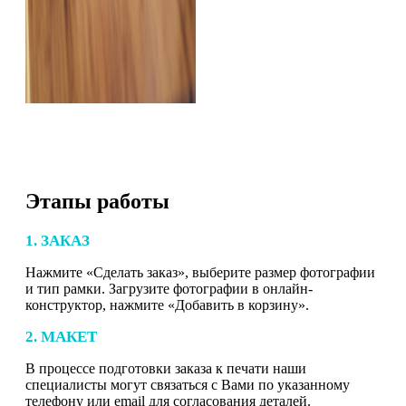
Этапы работы
1. ЗАКАЗ
Нажмите «Сделать заказ», выберите размер фотографии
и тип рамки. Загрузите фотографии в онлайн-
конструктор, нажмите «Добавить в корзину».
2. МАКЕТ
В процессе подготовки заказа к печати наши
специалисты могут связаться с Вами по указанному
телефону или email для согласования деталей.