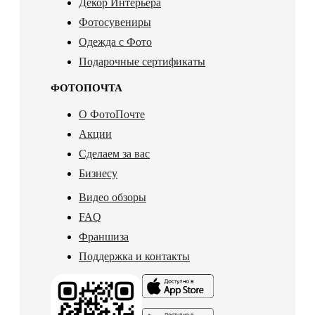
Декор Интерьера
Фотосувениры
Одежда с Фото
Подарочные сертификаты
ФОТОПОЧТА
О ФотоПочте
Акции
Сделаем за вас
Бизнесу
Видео обзоры
FAQ
Франшиза
Поддержка и контакты