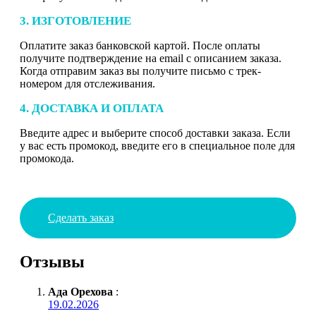
3. ИЗГОТОВЛЕНИЕ
Оплатите заказ банковской картой. После оплаты
получите подтверждение на email с описанием заказа.
Когда отправим заказ вы получите письмо с трек-
номером для отслеживания.
4. ДОСТАВКА И ОПЛАТА
Введите адрес и выберите способ доставки заказа. Если
у вас есть промокод, введите его в специальное поле для
промокода.
Сделать заказ
Отзывы
Ада Орехова
:
19.02.2026