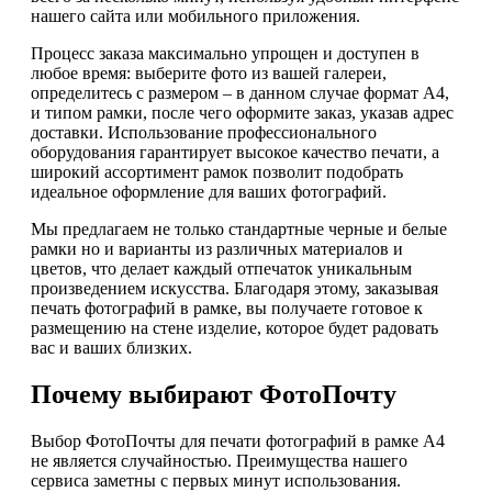
нашего сайта или мобильного приложения.
Процесс заказа максимально упрощен и доступен в
любое время: выберите фото из вашей галереи,
определитесь с размером – в данном случае формат А4,
и типом рамки, после чего оформите заказ, указав адрес
доставки. Использование профессионального
оборудования гарантирует высокое качество печати, а
широкий ассортимент рамок позволит подобрать
идеальное оформление для ваших фотографий.
Мы предлагаем не только стандартные черные и белые
рамки но и варианты из различных материалов и
цветов, что делает каждый отпечаток уникальным
произведением искусства. Благодаря этому, заказывая
печать фотографий в рамке, вы получаете готовое к
размещению на стене изделие, которое будет радовать
вас и ваших близких.
Почему выбирают ФотоПочту
Выбор ФотоПочты для печати фотографий в рамке А4
не является случайностью. Преимущества нашего
сервиса заметны с первых минут использования.