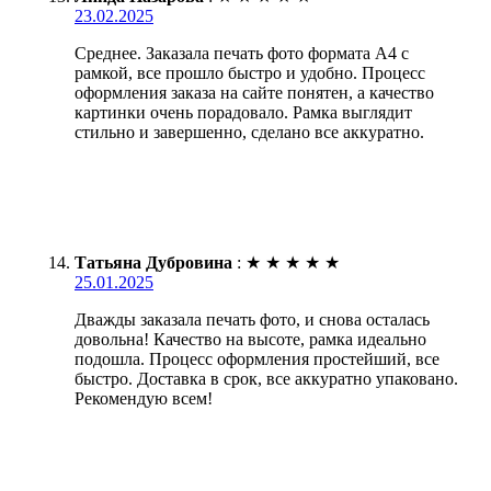
23.02.2025
Среднее. Заказала печать фото формата А4 с
рамкой, все прошло быстро и удобно. Процесс
оформления заказа на сайте понятен, а качество
картинки очень порадовало. Рамка выглядит
стильно и завершенно, сделано все аккуратно.
Татьяна Дубровина
:
★
★
★
★
★
25.01.2025
Дважды заказала печать фото, и снова осталась
довольна! Качество на высоте, рамка идеально
подошла. Процесс оформления простейший, все
быстро. Доставка в срок, все аккуратно упаковано.
Рекомендую всем!