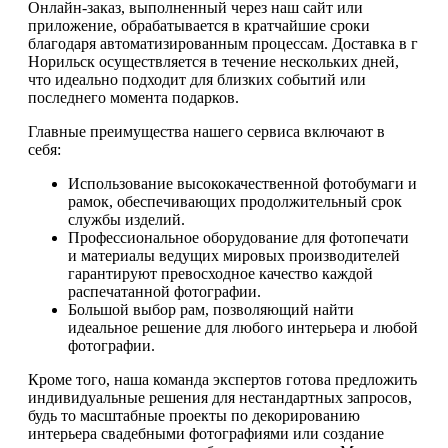
Онлайн-заказ, выполненный через наш сайт или
приложение, обрабатывается в кратчайшие сроки
благодаря автоматизированным процессам. Доставка в г
Норильск осуществляется в течение нескольких дней,
что идеально подходит для близких событий или
последнего момента подарков.
Главные преимущества нашего сервиса включают в
себя:
Использование высококачественной фотобумаги и
рамок, обеспечивающих продолжительный срок
службы изделий.
Профессиональное оборудование для фотопечати
и материалы ведущих мировых производителей
гарантируют превосходное качество каждой
распечатанной фотографии.
Большой выбор рам, позволяющий найти
идеальное решение для любого интерьера и любой
фотографии.
Кроме того, наша команда экспертов готова предложить
индивидуальные решения для нестандартных запросов,
будь то масштабные проекты по декорированию
интерьера свадебными фотографиями или создание