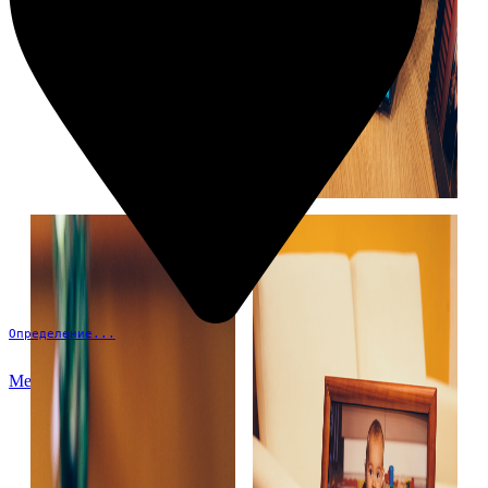
Определение...
Меню