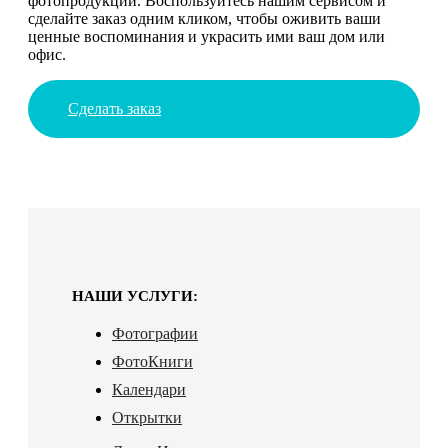
фотопродукции. Воспользуйтесь нашим сервисом и
сделайте заказ одним кликом, чтобы оживить ваши
ценные воспоминания и украсить ими ваш дом или
офис.
Сделать заказ
НАШИ УСЛУГИ:
Фотографии
ФотоКниги
Календари
Открытки