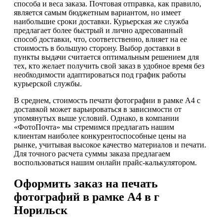
способа и веса заказа. Почтовая отправка, как правило,
является самым бюджетным вариантом, но имеет
наибольшие сроки доставки. Курьерская же служба
предлагает более быстрый и лично адресованный
способ доставки, что, соответственно, влияет на ее
стоимость в большую сторону. Выбор доставки в
пункты выдачи считается оптимальным решением для
тех, кто желает получить свой заказ в удобное время без
необходимости адаптироваться под график работы
курьерской службы.
В среднем, стоимость печати фотографии в рамке А4 с
доставкой может варьироваться в зависимости от
упомянутых выше условий. Однако, в компании
«ФотоПочта» мы стремимся предлагать нашим
клиентам наиболее конкурентоспособные цены на
рынке, учитывая высокое качество материалов и печати.
Для точного расчета суммы заказа предлагаем
воспользоваться нашим онлайн прайс-калькулятором.
Оформить заказ на печать
фотографий в рамке А4 в г
Норильск