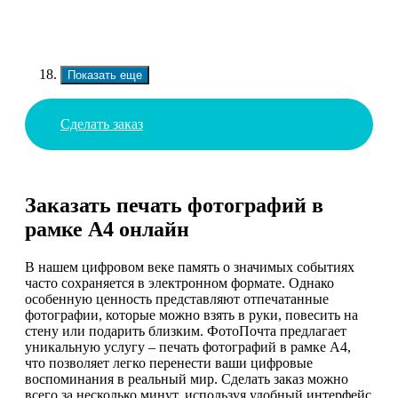
Показать еще
Сделать заказ
Заказать печать фотографий в
рамке А4 онлайн
В нашем цифровом веке память о значимых событиях
часто сохраняется в электронном формате. Однако
особенную ценность представляют отпечатанные
фотографии, которые можно взять в руки, повесить на
стену или подарить близким. ФотоПочта предлагает
уникальную услугу – печать фотографий в рамке А4,
что позволяет легко перенести ваши цифровые
воспоминания в реальный мир. Сделать заказ можно
всего за несколько минут, используя удобный интерфейс