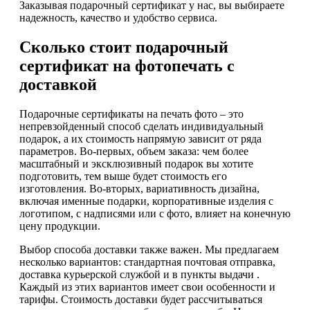
Заказывая подарочный сертификат у нас, вы выбираете
надежность, качество и удобство сервиса.
Сколько стоит подарочный
сертификат на фотопечать с
доставкой
Подарочные сертификаты на печать фото – это
непревзойденный способ сделать индивидуальный
подарок, а их стоимость напрямую зависит от ряда
параметров. Во-первых, объем заказа: чем более
масштабный и эксклюзивный подарок вы хотите
подготовить, тем выше будет стоимость его
изготовления. Во-вторых, вариативность дизайна,
включая именные подарки, корпоративные изделия с
логотипом, с надписями или с фото, влияет на конечную
цену продукции.
Выбор способа доставки также важен. Мы предлагаем
несколько вариантов: стандартная почтовая отправка,
доставка курьерской службой и в пункты выдачи .
Каждый из этих вариантов имеет свои особенности и
тарифы. Стоимость доставки будет рассчитываться