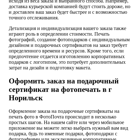
исходя из веса заказа и выбранного способа. Например,
доставка курьерской компанией будут стоить дороже, но
и доставлен ваш заказ будет быстрее и с возможностью
точного отслеживания.
Детализация и индивидуализация вашего заказа также
играют роль в определении стоимости. Печать
фотографий, создание фотоподарков с индивидуальным
дизайном и подарочных сертификатов на заказ требует
определенного времени и ресурсов. Кроме того, если
предпочтение отдается изготовлению корпоративных
подарков с логотипом, это потребует дополнительных
затрат на дизайн и подготовку макета.
Оформить заказ на подарочный
сертификат на фотопечать в г
Норильск
Оформление заказа на подарочные сертификаты на
печать фото в ФотоПочта происходит в несколько
простых шагов. На нашем сайте или через мобильное
приложение вы можете легко выбрать нужный вам вид
подарка, будь то именные подарки, фотоподарки с
фотографиями или эксклюзивные корпоративные