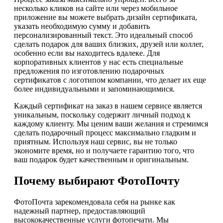
несколько кликов на сайте или через мобильное
приложение вы можете выбрать дизайн сертификата,
указать необходимую сумму и добавить
персонализированный текст. Это идеальный способ
сделать подарок для ваших близких, друзей или коллег,
особенно если вы находитесь вдалеке. Для
корпоративных клиентов у нас есть специальные
предложения по изготовлению подарочных
сертификатов с логотипом компании, что делает их еще
более индивидуальными и запоминающимися.
Каждый сертификат на заказ в нашем сервисе является
уникальным, поскольку содержит личный подход к
каждому клиенту. Мы ценим ваши желания и стремимся
сделать подарочный процесс максимально гладким и
приятным. Используя наш сервис, вы не только
экономите время, но и получаете гарантию того, что
ваш подарок будет качественным и оригинальным.
Почему выбирают ФотоПочту
ФотоПочта зарекомендовала себя на рынке как
надежный партнер, предоставляющий
высококачественные услуги фотопечати. Мы