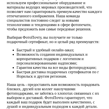
используем профессиональное оборудование и
материалы ведущих мировых производителей, что
позволяет нам гарантировать премиум-качество каждого
отпечатанного изображения. Наша команда
специалистов постоянно следит за новыми
технологиями и тенденциями в сфере фотопечати,
чтобы предложить вам самые передовые решения.
Выбирая ФотоПочту, вы получаете не только
подарочный сертификат, но и целый ряд преимуществ:
Быстрый и удобный онлайн-заказ;
Возможность создания индивидуальных и
корпоративных подарков с логотипом и
персонализированными надписями;
Гарантия качества на все виды фотопродукции;
Быстрая доставка подарочных сертификатов по г
Норильск и другим регионам.
Наша цель - предоставить вам возможность порадовать
близких, друзей или коллег наилучшими
фотоподарками, не заботясь о хлопотах связанных с их
выбором и доставкой. ФотоПочта гарантирует, что
каждый ваш подарок будет выполнен качественно, с
душой и индивидуальным подходом к каждой детали.