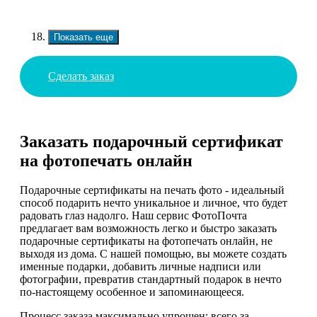
Показать еще
Сделать заказ
Заказать подарочный сертификат
на фотопечать онлайн
Подарочные сертификаты на печать фото - идеальный
способ подарить нечто уникальное и личное, что будет
радовать глаз надолго. Наш сервис ФотоПочта
предлагает вам возможность легко и быстро заказать
подарочные сертификаты на фотопечать онлайн, не
выходя из дома. С нашей помощью, вы можете создать
именные подарки, добавить личные надписи или
фотографии, превратив стандартный подарок в нечто
по-настоящему особенное и запоминающееся.
Процесс заказа максимально упрощен: всего за