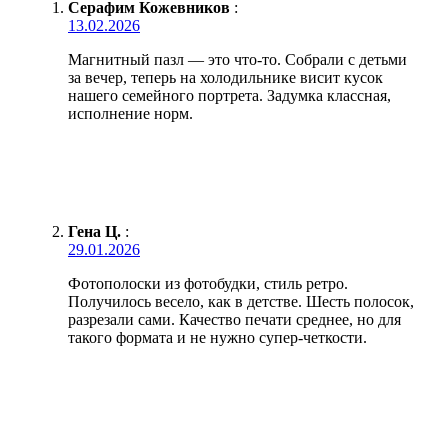
Серафим Кожевников
:
13.02.2026
Магнитный пазл — это что-то. Собрали с детьми
за вечер, теперь на холодильнике висит кусок
нашего семейного портрета. Задумка классная,
исполнение норм.
Гена Ц.
:
29.01.2026
Фотополоски из фотобудки, стиль ретро.
Получилось весело, как в детстве. Шесть полосок,
разрезали сами. Качество печати среднее, но для
такого формата и не нужно супер-четкости.