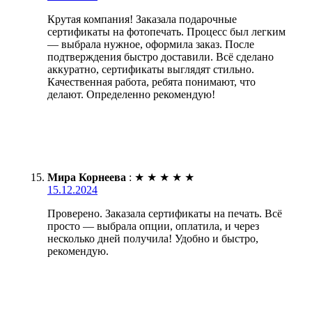
Крутая компания! Заказала подарочные
сертификаты на фотопечать. Процесс был легким
— выбрала нужное, оформила заказ. После
подтверждения быстро доставили. Всё сделано
аккуратно, сертификаты выглядят стильно.
Качественная работа, ребята понимают, что
делают. Определенно рекомендую!
Мира Корнеева
:
★
★
★
★
★
15.12.2024
Проверено. Заказала сертификаты на печать. Всё
просто — выбрала опции, оплатила, и через
несколько дней получила! Удобно и быстро,
рекомендую.