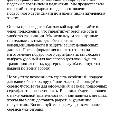
подарки с логотипом и надписями. Мы предоставляем
широкий спектр вариантов для изготовления
подарочного сертификата по вашему индивидуальному
заказу.
Оплата производится банковской картой на сайте или
через приложение, что гарантирует безопасность и
удобство транзакции. Мы используем защищенные
платежные системы для обеспечения
конфиденциальности и защиты ваших финансовых
данных. После оформления и оплаты заказа на
изготовление подарочного сертификата, вы сможете
выбрать удобный для вас способ доставки: будь то
традиционная почта, курьерская служба или пункты
выдачи по всему городу.
Не упустите возможность сделать особенный подарок
для ваших близких, друзей или коллег. Используйте
сервис ФотоПочта для оформления и заказа подарочных
сертификатов на фотопечать. Ваш заказ будет выполнен
с максимальной тщательностью и вниманием к деталям,
чтобы вы могли доставить радость и удивление
получателю. Воспользуйтесь преимуществами нашего
сервиса уже сегодня!