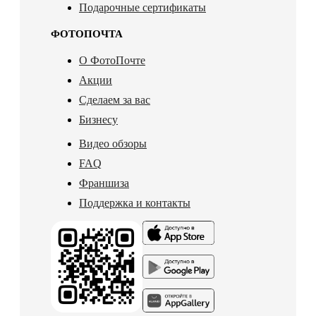
Подарочные сертификаты
ФОТОПОЧТА
О ФотоПочте
Акции
Сделаем за вас
Бизнесу
Видео обзоры
FAQ
Франшиза
Поддержка и контакты