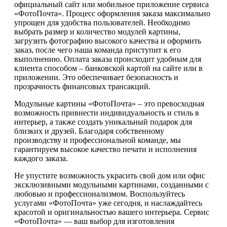
официальный сайт или мобильное приложение сервиса
«ФотоПочта». Процесс оформления заказа максимально
упрощен для удобства пользователей. Необходимо
выбрать размер и количество модулей картины,
загрузить фотографию высокого качества и оформить
заказ, после чего наша команда приступит к его
выполнению. Оплата заказа происходит удобным для
клиента способом – банковской картой на сайте или в
приложении. Это обеспечивает безопасность и
прозрачность финансовых трансакций.
Модульные картины «ФотоПочта» – это превосходная
возможность привнести индивидуальность и стиль в
интерьер, а также создать уникальный подарок для
близких и друзей. Благодаря собственному
производству и профессиональной команде, мы
гарантируем высокое качество печати и исполнения
каждого заказа.
Не упустите возможность украсить свой дом или офис
эксклюзивными модульными картинами, созданными с
любовью и профессионализмом. Воспользуйтесь
услугами «ФотоПочта» уже сегодня, и наслаждайтесь
красотой и оригинальностью вашего интерьера. Сервис
«ФотоПочта» — ваш выбор для изготовления