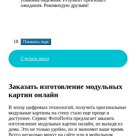
ожидания. Рекомендую друзьям!
Показать еще
Сделать заказ
Заказать изготовление модульных
картин онлайн
В эпоху цифровых технологий, получить оригинальные
модульные картины на стену стало еще проще и
доступнее. Сервис ФотоПочта предлагает заказать
изготовление модульных картин онлайн, не выходя из
дома. Это не только удобно, но и экономит ваше время.
Всего несколько минут на сайте или в мобильном