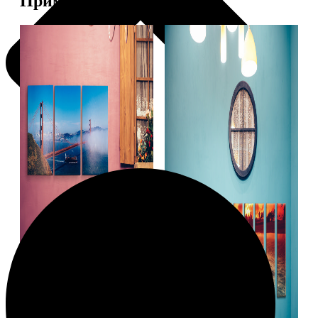
Примеры работ