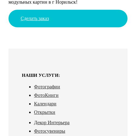
модульных картин в г Норильск!
Сделать заказ
НАШИ УСЛУГИ:
Фотографии
ФотоКниги
Календари
Открытки
Декор Интерьера
Фотосувениры