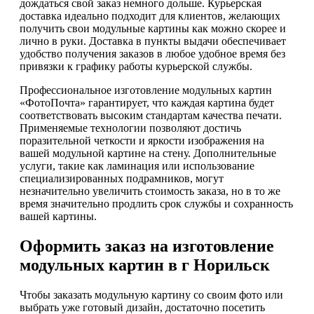
дождаться свой заказ немного дольше. Курьерская
доставка идеально подходит для клиентов, желающих
получить свои модульные картины как можно скорее и
лично в руки. Доставка в пункты выдачи обеспечивает
удобство получения заказов в любое удобное время без
привязки к графику работы курьерской службы.
Профессиональное изготовление модульных картин
«ФотоПочта» гарантирует, что каждая картина будет
соответствовать высоким стандартам качества печати.
Применяемые технологии позволяют достичь
поразительной четкости и яркости изображения на
вашей модульной картине на стену. Дополнительные
услуги, такие как ламинация или использование
специализированных подрамников, могут
незначительно увеличить стоимость заказа, но в то же
время значительно продлить срок службы и сохранность
вашей картины.
Оформить заказ на изготовление
модульных картин в г Норильск
Чтобы заказать модульную картину со своим фото или
выбрать уже готовый дизайн, достаточно посетить