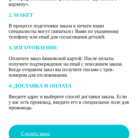
корзину».
2. МАКЕТ
В процессе подготовки заказа к печати наши
специалисты могут связаться с Вами по указанному
телефону или email для согласования деталей.
3. ИЗГОТОВЛЕНИЕ
Оплатите заказ банковской картой. После оплаты
получите подтверждение на email с описанием заказа.
Когда отправим заказ вы получите письмо с трек-
номером для отслеживания.
4. ДОСТАВКА И ОПЛАТА
Введите адрес и выберите способ доставки заказа. Если
у вас есть промокод, введите его в специальное поле для
промокода.
Сделать заказ