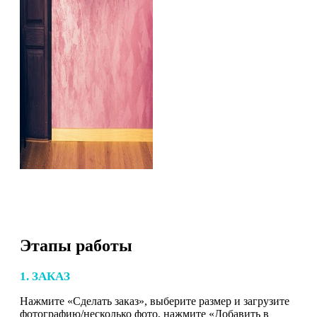
Этапы работы
1. ЗАКАЗ
Нажмите «Сделать заказ», выберите размер и загрузите
фотографию/несколько фото, нажмите «Добавить в