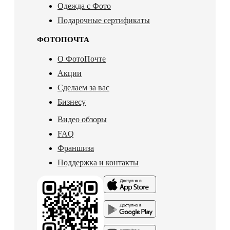
Одежда с Фото
Подарочные сертификаты
ФОТОПОЧТА
О ФотоПочте
Акции
Сделаем за вас
Бизнесу
Видео обзоры
FAQ
Франшиза
Поддержка и контакты