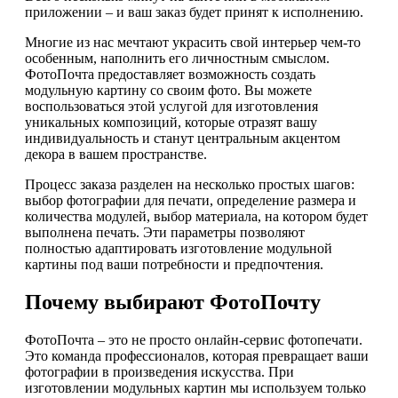
приложении – и ваш заказ будет принят к исполнению.
Многие из нас мечтают украсить свой интерьер чем-то
особенным, наполнить его личностным смыслом.
ФотоПочта предоставляет возможность создать
модульную картину со своим фото. Вы можете
воспользоваться этой услугой для изготовления
уникальных композиций, которые отразят вашу
индивидуальность и станут центральным акцентом
декора в вашем пространстве.
Процесс заказа разделен на несколько простых шагов:
выбор фотографии для печати, определение размера и
количества модулей, выбор материала, на котором будет
выполнена печать. Эти параметры позволяют
полностью адаптировать изготовление модульной
картины под ваши потребности и предпочтения.
Почему выбирают ФотоПочту
ФотоПочта – это не просто онлайн-сервис фотопечати.
Это команда профессионалов, которая превращает ваши
фотографии в произведения искусства. При
изготовлении модульных картин мы используем только