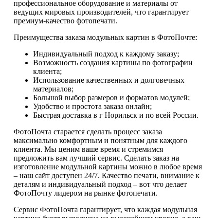
профессиональное оборудование и материалы от
ведущих мировых производителей, что гарантирует
премиум-качество фотопечати.
Преимущества заказа модульных картин в ФотоПочте:
Индивидуальный подход к каждому заказу;
Возможность создания картины по фотографии
клиента;
Использование качественных и долговечных
материалов;
Большой выбор размеров и форматов модулей;
Удобство и простота заказа онлайн;
Быстрая доставка в г Норильск и по всей России.
ФотоПочта старается сделать процесс заказа
максимально комфортным и понятным для каждого
клиента. Мы ценим ваше время и стремимся
предложить вам лучший сервис. Сделать заказ на
изготовление модульной картины можно в любое время
– наш сайт доступен 24/7. Качество печати, внимание к
деталям и индивидуальный подход – вот что делает
ФотоПочту лидером на рынке фотопечати.
Сервис ФотоПочта гарантирует, что каждая модульная