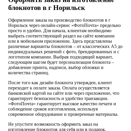
блокнотов в г Норильск
Оформление заказа на производство блокнотов в г
Норильск через онлайн-сервис «ФотоПочта» предельно
просто и удобно. Для начала, клиентам необходимо
выбрать соответствующий раздел на сайте компании
или в мобильном приложении. Здесь представлены
различные варианты блокнотов – от классических А5 до
индивидуальных решений с фото, брендированных и с
логотипом компании. Выбрав подходящий вариант,
следующим шагом будет персонализация блокнота –
добавление принта, надписи, выбор обложки и
количества страниц.
После того как дизайн блокнота утвержден, клиент
переходит к оплате заказа. Оплата осуществляется
банковской картой на сайте или через приложение, что
гарантирует безопасность и удобство транзакции.
«ФотоПочта» гарантирует высокое качество печати и
соблюдение сроков изготовления, используя
современное оборудование и проверенные материалы.
Не упустите возможность оформить заказ на
изготовление блокнотов для себя или в подарок.