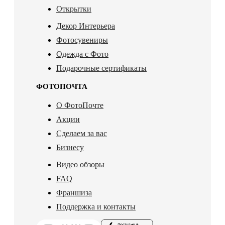
Открытки
Декор Интерьера
Фотосувениры
Одежда с Фото
Подарочные сертификаты
ФОТОПОЧТА
О ФотоПочте
Акции
Сделаем за вас
Бизнесу
Видео обзоры
FAQ
Франшиза
Поддержка и контакты