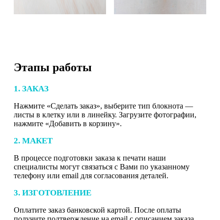
Этапы работы
1. ЗАКАЗ
Нажмите «Сделать заказ», выберите тип блокнота —
листы в клетку или в линейку. Загрузите фотографии,
нажмите «Добавить в корзину».
2. МАКЕТ
В процессе подготовки заказа к печати наши
специалисты могут связаться с Вами по указанному
телефону или email для согласования деталей.
3. ИЗГОТОВЛЕНИЕ
Оплатите заказ банковской картой. После оплаты
получите подтверждение на email с описанием заказа.