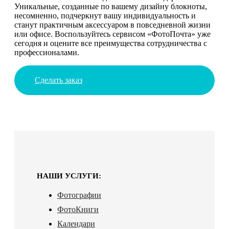
Уникальные, созданные по вашему дизайну блокноты,
несомненно, подчеркнут вашу индивидуальность и
станут практичным аксессуаром в повседневной жизни
или офисе. Воспользуйтесь сервисом «ФотоПочта» уже
сегодня и оцените все преимущества сотрудничества с
профессионалами.
Сделать заказ
НАШИ УСЛУГИ:
Фотографии
ФотоКниги
Календари