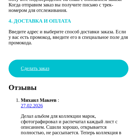
Когда отправим заказ вы получите письмо с трек-
номером для отслеживания.
4. ДОСТАВКА И ОПЛАТА
Введите адрес и выберите способ доставки заказа. Если
у вас есть промокод, введите его в специальное поле для
промокода.
Сделать заказ
Отзывы
Михаил Макеев
:
27.02.2026
Делал альбом для коллекции марок,
сфотографировал и распечатал каждый лист с
описанием. Сшили хорошо, открывается
полностью, не рассыпается. Теперь коллекция в