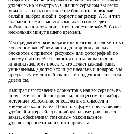
удобным, но и быстрым. С нашим сервисом вы легко
можете заказать изготовление блокнотов в режиме
онлайн, выбрав дизайн, формат (например, А5), и тип
обложки прямо с вашего компьютера или через
мобильное приложение. Этот процесс не займёт более
нескольких минут вашего времени.
Мы предлагаем разнообразие вариантов: от блокнотов с
логотипом вашей компании до индивидуальных
блокнотов с принтом, рисунком или фотографией по
вашему выбору. Все блокноты изготавливаются по
индивидуальному проекту, что делает каждый заказ
уникальным. Для тех кто ищет идеальный подарок, мы
предлагаем именные блокноты и продукцию со своим
дизайном.
Выбирая изготовление блокнотов в нашем сервисе, вы
получаете полный контроль над процессом: от выбора
материала обложки до определения стоимости и
конечного количества. Наша платформа предоставляет
удобный интерфейс для подбора параметров вашего
заказа, обеспечивая тем самым максимальное
удовлетворение от конечного продукта.