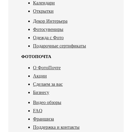
Календари
Открытки
Декор Интерьера
Фотосувениры
Одежда с Фото
Подарочные сертификаты
ФОТОПОЧТА
О ФотоПочте
Акции
Сделаем за вас
Бизнесу
Видео обзоры
FAQ
Франшиза
Поддержка и контакты