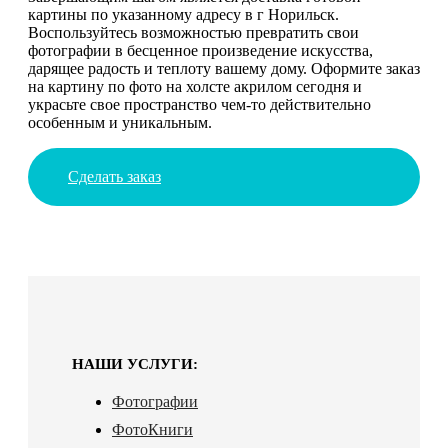
картины по указанному адресу в г Норильск.
Воспользуйтесь возможностью превратить свои
фотографии в бесценное произведение искусства,
дарящее радость и теплоту вашему дому. Оформите заказ
на картину по фото на холсте акрилом сегодня и
украсьте свое пространство чем-то действительно
особенным и уникальным.
Сделать заказ
НАШИ УСЛУГИ:
Фотографии
ФотоКниги