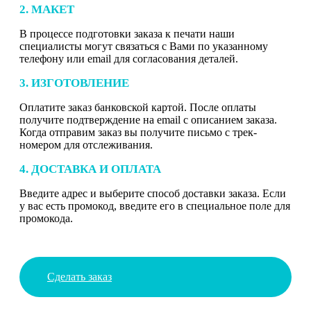
2. МАКЕТ
В процессе подготовки заказа к печати наши
специалисты могут связаться с Вами по указанному
телефону или email для согласования деталей.
3. ИЗГОТОВЛЕНИЕ
Оплатите заказ банковской картой. После оплаты
получите подтверждение на email с описанием заказа.
Когда отправим заказ вы получите письмо с трек-
номером для отслеживания.
4. ДОСТАВКА И ОПЛАТА
Введите адрес и выберите способ доставки заказа. Если
у вас есть промокод, введите его в специальное поле для
промокода.
Сделать заказ