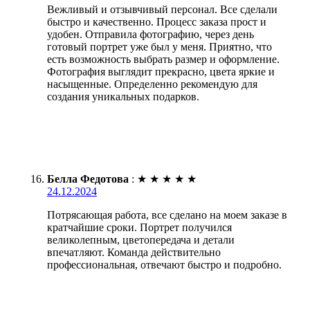
Вежливый и отзывчивый персонал. Все сделали
быстро и качественно. Процесс заказа прост и
удобен. Отправила фотографию, через день
готовый портрет уже был у меня. Приятно, что
есть возможность выбрать размер и оформление.
Фотография выглядит прекрасно, цвета яркие и
насыщенные. Определенно рекомендую для
создания уникальных подарков.
Белла Федотова
:
★
★
★
★
★
24.12.2024
Потрясающая работа, все сделано на моем заказе в
кратчайшие сроки. Портрет получился
великолепным, цветопередача и детали
впечатляют. Команда действительно
профессиональная, отвечают быстро и подробно.