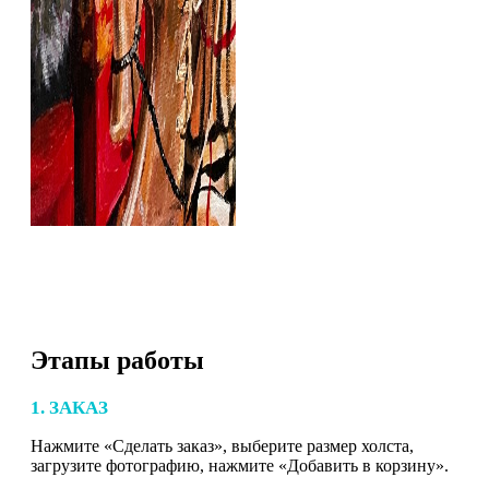
Этапы работы
1. ЗАКАЗ
Нажмите «Сделать заказ», выберите размер холста,
загрузите фотографию, нажмите «Добавить в корзину».