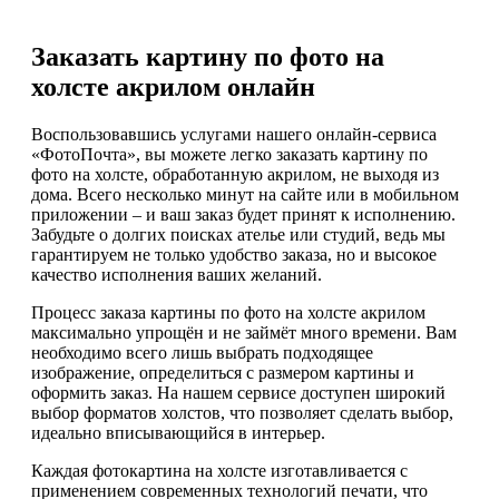
Заказать картину по фото на
холсте акрилом онлайн
Воспользовавшись услугами нашего онлайн-сервиса
«ФотоПочта», вы можете легко заказать картину по
фото на холсте, обработанную акрилом, не выходя из
дома. Всего несколько минут на сайте или в мобильном
приложении – и ваш заказ будет принят к исполнению.
Забудьте о долгих поисках ателье или студий, ведь мы
гарантируем не только удобство заказа, но и высокое
качество исполнения ваших желаний.
Процесс заказа картины по фото на холсте акрилом
максимально упрощён и не займёт много времени. Вам
необходимо всего лишь выбрать подходящее
изображение, определиться с размером картины и
оформить заказ. На нашем сервисе доступен широкий
выбор форматов холстов, что позволяет сделать выбор,
идеально вписывающийся в интерьер.
Каждая фотокартина на холсте изготавливается с
применением современных технологий печати, что