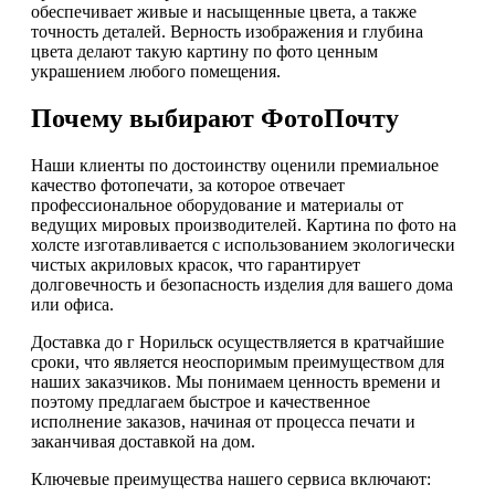
обеспечивает живые и насыщенные цвета, а также
точность деталей. Верность изображения и глубина
цвета делают такую картину по фото ценным
украшением любого помещения.
Почему выбирают ФотоПочту
Наши клиенты по достоинству оценили премиальное
качество фотопечати, за которое отвечает
профессиональное оборудование и материалы от
ведущих мировых производителей. Картина по фото на
холсте изготавливается с использованием экологически
чистых акриловых красок, что гарантирует
долговечность и безопасность изделия для вашего дома
или офиса.
Доставка до г Норильск осуществляется в кратчайшие
сроки, что является неоспоримым преимуществом для
наших заказчиков. Мы понимаем ценность времени и
поэтому предлагаем быстрое и качественное
исполнение заказов, начиная от процесса печати и
заканчивая доставкой на дом.
Ключевые преимущества нашего сервиса включают: