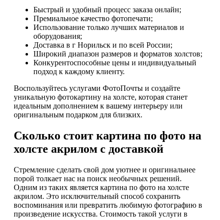
Быстрый и удобный процесс заказа онлайн;
Премиальное качество фотопечати;
Использование только лучших материалов и
оборудования;
Доставка в г Норильск и по всей России;
Широкий диапазон размеров и форматов холстов;
Конкурентоспособные цены и индивидуальный
подход к каждому клиенту.
Воспользуйтесь услугами ФотоПочты и создайте
уникальную фотокартину на холсте, которая станет
идеальным дополнением к вашему интерьеру или
оригинальным подарком для близких.
Сколько стоит картина по фото на
холсте акрилом с доставкой
Стремление сделать свой дом уютнее и оригинальнее
порой толкает нас на поиск необычных решений.
Одним из таких является картина по фото на холсте
акрилом. Это исключительный способ сохранить
воспоминания или превратить любимую фотографию в
произведение искусства. Стоимость такой услуги в