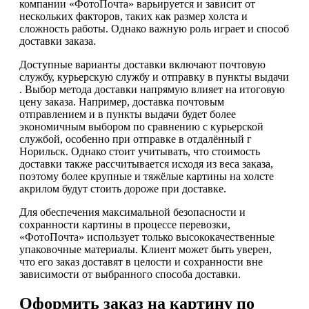
компании «ФотоПочта» варьируется и зависит от
нескольких факторов, таких как размер холста и
сложность работы. Однако важную роль играет и способ
доставки заказа.
Доступные варианты доставки включают почтовую
службу, курьерскую службу и отправку в пункты выдачи
. Выбор метода доставки напрямую влияет на итоговую
цену заказа. Например, доставка почтовым
отправлением и в пункты выдачи будет более
экономичным выбором по сравнению с курьерской
службой, особенно при отправке в отдалённый г
Норильск. Однако стоит учитывать, что стоимость
доставки также рассчитывается исходя из веса заказа,
поэтому более крупные и тяжёлые картины на холсте
акрилом будут стоить дороже при доставке.
Для обеспечения максимальной безопасности и
сохранности картины в процессе перевозки,
«ФотоПочта» использует только высококачественные
упаковочные материалы. Клиент может быть уверен,
что его заказ доставят в целости и сохранности вне
зависимости от выбранного способа доставки.
Оформить заказ на картину по