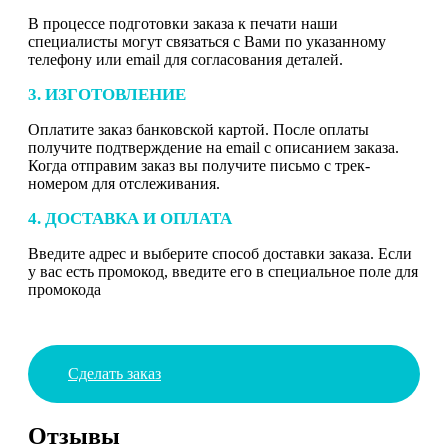
В процессе подготовки заказа к печати наши
специалисты могут связаться с Вами по указанному
телефону или email для согласования деталей.
3. ИЗГОТОВЛЕНИЕ
Оплатите заказ банковской картой. После оплаты
получите подтверждение на email с описанием заказа.
Когда отправим заказ вы получите письмо с трек-
номером для отслеживания.
4. ДОСТАВКА И ОПЛАТА
Введите адрес и выберите способ доставки заказа. Если
у вас есть промокод, введите его в специальное поле для
промокода
Сделать заказ
Отзывы