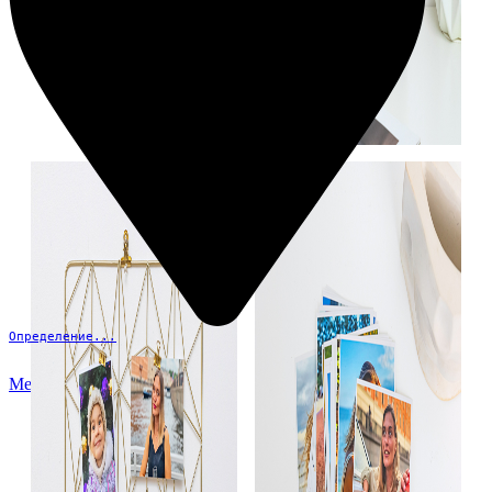
Определение...
Меню