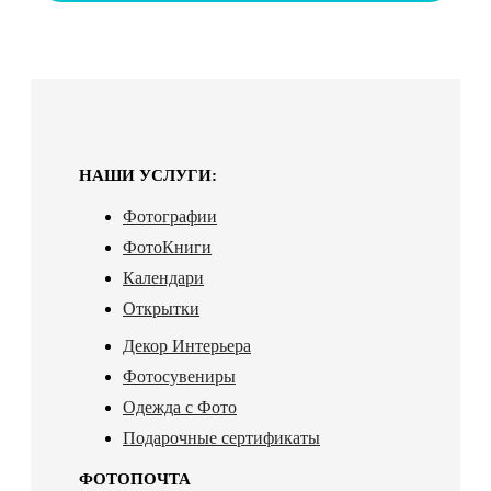
НАШИ УСЛУГИ:
Фотографии
ФотоКниги
Календари
Открытки
Декор Интерьера
Фотосувениры
Одежда с Фото
Подарочные сертификаты
ФОТОПОЧТА