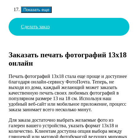
Показать еще
Сделать заказ
Заказать печать фотографий 13х18
онлайн
Печать фотографий 13х18 стала еще проще и доступнее
благодаря онлайн-сервису ФотоПочта. Теперь, не
выходя из дома, каждый желающий может заказать
качественную печать своих любимых фотографий в
популярном размере 13 на 18 см. Используя наш
удобный веб-сайт или мобильное приложение, процесс
заказа занимает всего несколько минут.
Для заказа достаточно выбрать желаемые фото из
галереи вашего устройства, указать формат 13х18 и
количество. Клиентам доступна опция выбора между
глянцевой или матовой фотобумагой ведущих мировых