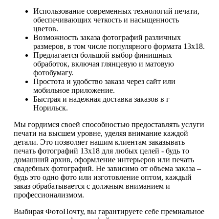
Использование современных технологий печати,
обеспечивающих четкость и насыщенность
цветов.
Возможность заказа фотографий различных
размеров, в том числе популярного формата 13х18.
Предлагается большой выбор финишных
обработок, включая глянцевую и матовую
фотобумагу.
Простота и удобство заказа через сайт или
мобильное приложение.
Быстрая и надежная доставка заказов в г
Норильск.
Мы гордимся своей способностью предоставлять услуги
печати на высшем уровне, уделяя внимание каждой
детали. Это позволяет нашим клиентам заказывать
печать фотографий 13х18 для любых целей - будь то
домашний архив, оформление интерьеров или печать
свадебных фотографий. Не зависимо от объема заказа –
будь это одно фото или изготовление оптом, каждый
заказ обрабатывается с должным вниманием и
профессионализмом.
Выбирая ФотоПочту, вы гарантируете себе премиальное