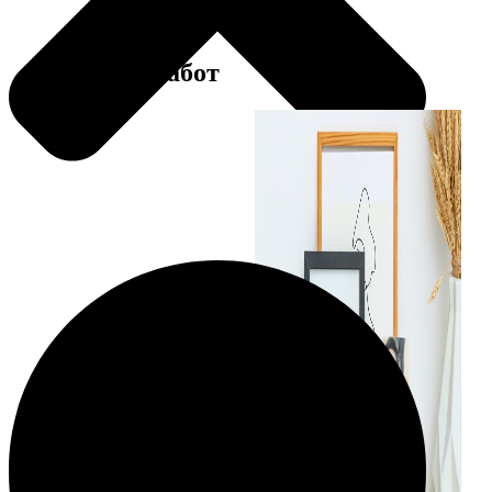
Примеры работ