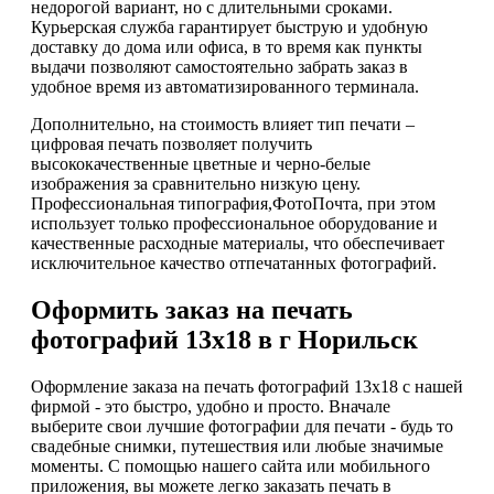
недорогой вариант, но с длительными сроками.
Курьерская служба гарантирует быструю и удобную
доставку до дома или офиса, в то время как пункты
выдачи позволяют самостоятельно забрать заказ в
удобное время из автоматизированного терминала.
Дополнительно, на стоимость влияет тип печати –
цифровая печать позволяет получить
высококачественные цветные и черно-белые
изображения за сравнительно низкую цену.
Профессиональная типография,ФотоПочта, при этом
использует только профессиональное оборудование и
качественные расходные материалы, что обеспечивает
исключительное качество отпечатанных фотографий.
Оформить заказ на печать
фотографий 13х18 в г Норильск
Оформление заказа на печать фотографий 13х18 с нашей
фирмой - это быстро, удобно и просто. Вначале
выберите свои лучшие фотографии для печати - будь то
свадебные снимки, путешествия или любые значимые
моменты. С помощью нашего сайта или мобильного
приложения, вы можете легко заказать печать в