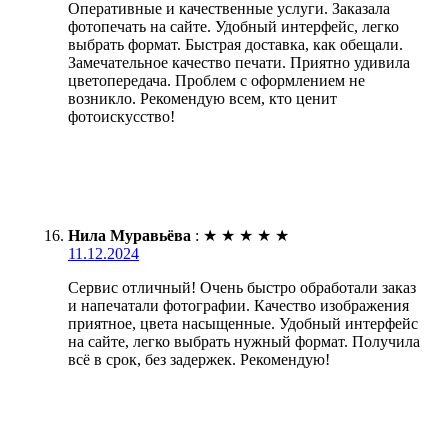
Оперативные и качественные услуги. Заказала
фотопечать на сайте. Удобный интерфейс, легко
выбрать формат. Быстрая доставка, как обещали.
Замечательное качество печати. Приятно удивила
цветопередача. Проблем с оформлением не
возникло. Рекомендую всем, кто ценит
фотоискусство!
Нила Муравьёва
:
★
★
★
★
★
11.12.2024
Сервис отличный! Очень быстро обработали заказ
и напечатали фотографии. Качество изображения
приятное, цвета насыщенные. Удобный интерфейс
на сайте, легко выбрать нужный формат. Получила
всё в срок, без задержек. Рекомендую!