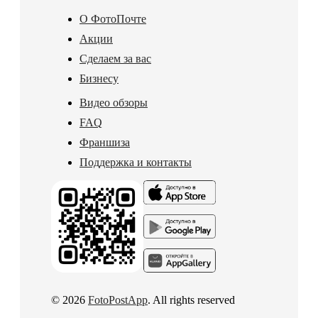
О ФотоПочте
Акции
Сделаем за вас
Бизнесу
Видео обзоры
FAQ
Франшиза
Поддержка и контакты
© 2026
FotoPostApp
. All rights reserved