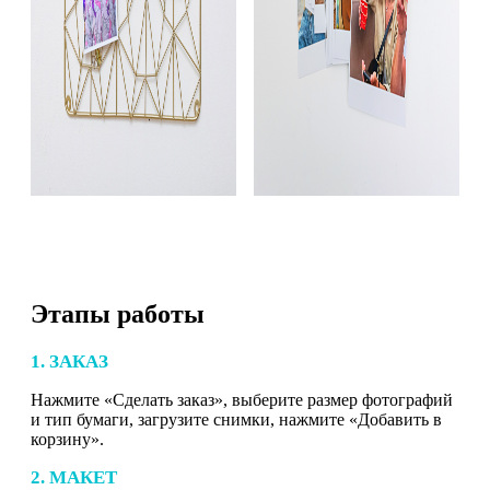
Этапы работы
1. ЗАКАЗ
Нажмите «Сделать заказ», выберите размер фотографий
и тип бумаги, загрузите снимки, нажмите «Добавить в
корзину».
2. МАКЕТ