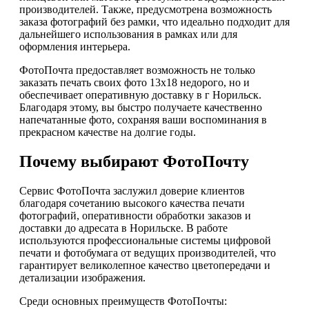
производителей. Также, предусмотрена возможность
заказа фотографий без рамки, что идеально подходит для
дальнейшего использования в рамках или для
оформления интерьера.
ФотоПочта предоставляет возможность не только
заказать печать своих фото 13х18 недорого, но и
обеспечивает оперативную доставку в г Норильск.
Благодаря этому, вы быстро получаете качественно
напечатанные фото, сохраняя ваши воспоминания в
прекрасном качестве на долгие годы.
Почему выбирают ФотоПочту
Сервис ФотоПочта заслужил доверие клиентов
благодаря сочетанию высокого качества печати
фотографий, оперативности обработки заказов и
доставки до адресата в Норильске. В работе
используются профессиональные системы цифровой
печати и фотобумага от ведущих производителей, что
гарантирует великолепное качество цветопередачи и
детализации изображения.
Среди основных преимуществ ФотоПочты: