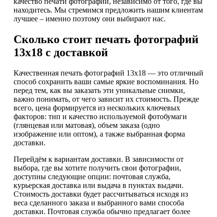
качество печати фотографий, независимо от того, где вы
находитесь. Мы стремимся предложить нашим клиентам
лучшее – именно поэтому они выбирают нас.
Сколько стоит печать фотографий
13х18 с доставкой
Качественная печать фотографий 13х18 — это отличный
способ сохранить ваши самые яркие воспоминания. Но
перед тем, как вы заказать эти уникальные снимки,
важно понимать, от чего зависит их стоимость. Прежде
всего, цена формируется из нескольких ключевых
факторов: тип и качество используемой фотобумаги
(глянцевая или матовая), объем заказа (одно
изображение или оптом), а также выбранная форма
доставки.
Перейдём к вариантам доставки. В зависимости от
выбора, где вы хотите получить свои фотографии,
доступны следующие опции: почтовая служба,
курьерская доставка или выдача в пунктах выдачи.
Стоимость доставки будет рассчитываться исходя из
веса сделанного заказа и выбранного вами способа
доставки. Почтовая служба обычно предлагает более