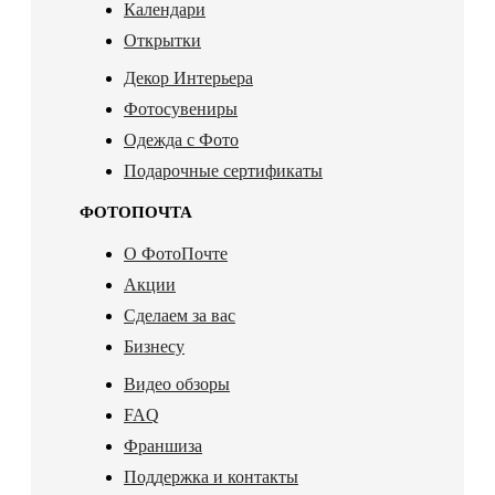
Календари
Открытки
Декор Интерьера
Фотосувениры
Одежда с Фото
Подарочные сертификаты
ФОТОПОЧТА
О ФотоПочте
Акции
Сделаем за вас
Бизнесу
Видео обзоры
FAQ
Франшиза
Поддержка и контакты