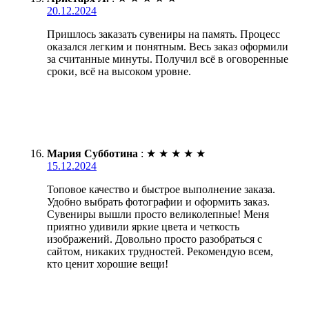
20.12.2024
Пришлось заказать сувениры на память. Процесс
оказался легким и понятным. Весь заказ оформили
за считанные минуты. Получил всё в оговоренные
сроки, всё на высоком уровне.
Мария Субботина
:
★
★
★
★
★
15.12.2024
Топовое качество и быстрое выполнение заказа.
Удобно выбрать фотографии и оформить заказ.
Сувениры вышли просто великолепные! Меня
приятно удивили яркие цвета и четкость
изображений. Довольно просто разобраться с
сайтом, никаких трудностей. Рекомендую всем,
кто ценит хорошие вещи!