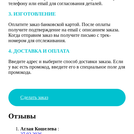
телефону или email для согласования деталей.
3. ИЗГОТОВЛЕНИЕ
Оплатите заказ банковской картой. После оплаты
получите подтверждение на email с описанием заказа.
Когда отправим заказ вы получите письмо с трек-
номером для отслеживания.
4. ДОСТАВКА И ОПЛАТА
Введите адрес и выберите способ доставки заказа. Если
у вас есть промокод, введите его в специальное поле для
промокода.
Сделать заказ
Отзывы
Аглая Кошелева
: