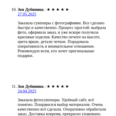
Зоя Дубинина
:
★
★
★
★
★
27.05.2025
Заказала сувениры с фотографиями. Все сделано
быстро и качественно. Процесс простой: выбрала
фото, оформила заказ, и уже вскоре получила
красивые изделия. Качество печати на высоте,
цвета яркие, детали четкие. Порадовала
оперативность и внимательное отношение.
Рекомендую всем, кто хочет оригинальные
подарки.
Зоя Дубинина
:
★
★
★
★
★
24.04.2025
Заказала фотосувениры. Удобный сайт, всё
понятно. Понравился выбор материалов. Очень
качественно всё сделали. Оперативно обработали
заказ. Доставка вовремя, прекрасно упаковано.