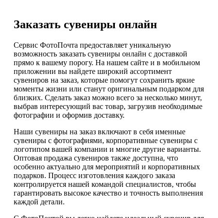
Заказать сувениры онлайн
Сервис ФотоПочта предоставляет уникальную
возможность заказать сувениры онлайн с доставкой
прямо к вашему порогу. На нашем сайте и в мобильном
приложении вы найдете широкий ассортимент
сувениров на заказ, которые помогут сохранить яркие
моменты жизни или станут оригинальным подарком для
близких. Сделать заказ можно всего за несколько минут,
выбрав интересующий вас товар, загрузив необходимые
фотографии и оформив доставку.
Наши сувениры на заказ включают в себя именные
сувениры с фотографиями, корпоративные сувениры с
логотипом вашей компании и многие другие варианты.
Оптовая продажа сувениров также доступна, что
особенно актуально для мероприятий и корпоративных
подарков. Процесс изготовления каждого заказа
контролируется нашей командой специалистов, чтобы
гарантировать высокое качество и точность выполнения
каждой детали.