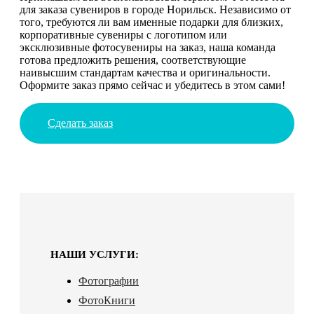
для заказа сувениров в городе Норильск. Независимо от
того, требуются ли вам именные подарки для близких,
корпоративные сувениры с логотипом или
эксклюзивные фотосувениры на заказ, наша команда
готова предложить решения, соответствующие
наивысшим стандартам качества и оригинальности.
Оформите заказ прямо сейчас и убедитесь в этом сами!
Сделать заказ
НАШИ УСЛУГИ:
Фотографии
ФотоКниги