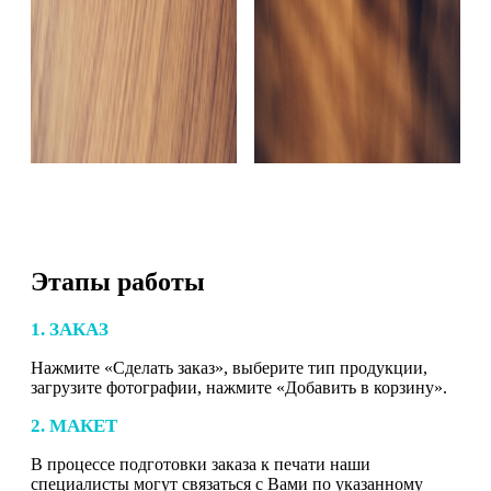
Этапы работы
1. ЗАКАЗ
Нажмите «Сделать заказ», выберите тип продукции,
загрузите фотографии, нажмите «Добавить в корзину».
2. МАКЕТ
В процессе подготовки заказа к печати наши
специалисты могут связаться с Вами по указанному