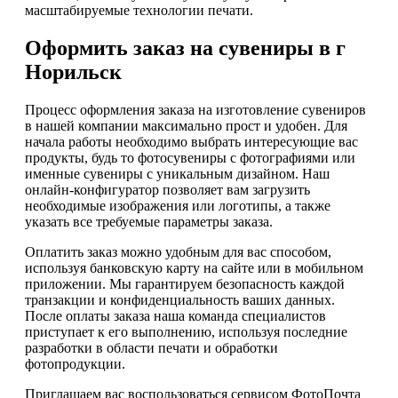
масштабируемые технологии печати.
Оформить заказ на сувениры в г
Норильск
Процесс оформления заказа на изготовление сувениров
в нашей компании максимально прост и удобен. Для
начала работы необходимо выбрать интересующие вас
продукты, будь то фотосувениры с фотографиями или
именные сувениры с уникальным дизайном. Наш
онлайн-конфигуратор позволяет вам загрузить
необходимые изображения или логотипы, а также
указать все требуемые параметры заказа.
Оплатить заказ можно удобным для вас способом,
используя банковскую карту на сайте или в мобильном
приложении. Мы гарантируем безопасность каждой
транзакции и конфиденциальность ваших данных.
После оплаты заказа наша команда специалистов
приступает к его выполнению, используя последние
разработки в области печати и обработки
фотопродукции.
Приглашаем вас воспользоваться сервисом ФотоПочта