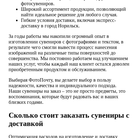
фотосувениров.
Широкий ассортимент продукции, позволяющий
найти идеальное решение для любого случая.
Гибкие условия доставки, включая экспресс-
доставку в город Норильск.
За годы работы мы накопили огромный опыт в
изготовлении сувениров с фотографиями и текстом, в
результате чего смогли вывести процесс нанесения
изображений на различные типы поверхностей до
совершенства. Мы постоянно работаем над улучшением
наших услуг, чтобы каждый наш клиент остался доволен
приобретенным продуктом и обслуживанием.
Выбирая ФотоПочту, вы делаете выбор в пользу
надежности, качества и индивидуального подхода.
Наши сувениры на заказ – это не просто предметы, это
воспоминания, которые будут радовать вас и ваших
близких годами.
Сколько стоит заказать сувениры с
доставкой
Оптимизация расходов на изготовление и доставку