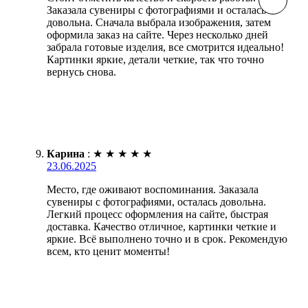
Заказала сувениры с фотографиями и осталась
довольна. Сначала выбрала изображения, затем
оформила заказ на сайте. Через несколько дней
забрала готовые изделия, все смотрится идеально!
Картинки яркие, детали четкие, так что точно
вернусь снова.
Карина
:
★
★
★
★
★
23.06.2025
Место, где оживают воспоминания. Заказала
сувениры с фотографиями, осталась довольна.
Легкий процесс оформления на сайте, быстрая
доставка. Качество отличное, картинки четкие и
яркие. Всё выполнено точно и в срок. Рекомендую
всем, кто ценит моменты!