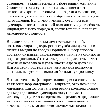
сувениров – важный аспект в работе нашей компании.
Стоимость заказа сувениров на заказ зависит от
нескольких критериев: объема заказа, типа сувениров,
сложности дизайна, а также выбранных материалов для
изготовления. Например, именные сувениры или
сувениры с логотипом вашей компании могут требовать
индивидуального подхода и, соответственно, повлиять
на конечную стоимость.
В плане доставки предлагаем несколько опций:
почтовая отправка, курьерская служба или доставка в
пункты выдачи по городу Норильск. Выбор способа
доставки оказывает существенное влияние на стоимость
и сроки доставки. Стоимость доставки рассчитывается
исходя из веса заказа и удаленности адреса доставки.
Для оптовой продажи и крупных заказов возможны
специальные условия, включая бесплатную доставку.
Дополнительным фактором, влияющим на стоимость,
является выбор материалов. Например, эксклюзивные
материалы для фотопечати или редкие комплектующие
для корпоративных сувениров могут повысить
итоговую цену. В то же время мы стремимся предложить
нашим клиентам наилучшее соотношение цены и
качества, используя оптовую закупку материалов и