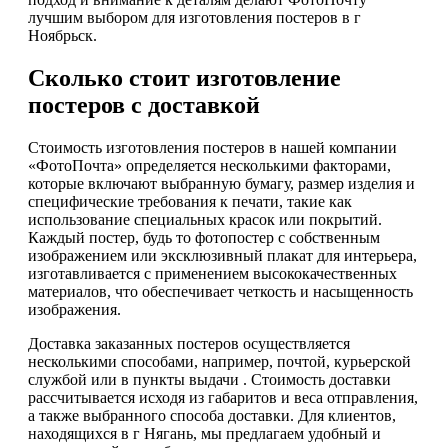
лучшим выбором для изготовления постеров в г
Ноябрьск.
Сколько стоит изготовление
постеров с доставкой
Стоимость изготовления постеров в нашей компании
«ФотоПочта» определяется несколькими факторами,
которые включают выбранную бумагу, размер изделия и
специфические требования к печати, такие как
использование специальных красок или покрытий.
Каждый постер, будь то фотопостер с собственным
изображением или эксклюзивный плакат для интерьера,
изготавливается с применением высококачественных
материалов, что обеспечивает четкость и насыщенность
изображения.
Доставка заказанных постеров осуществляется
несколькими способами, например, почтой, курьерской
службой или в пункты выдачи . Стоимость доставки
рассчитывается исходя из габаритов и веса отправления,
а также выбранного способа доставки. Для клиентов,
находящихся в г Нягань, мы предлагаем удобный и