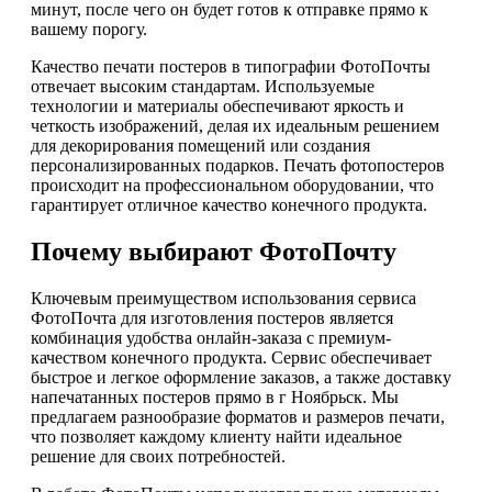
минут, после чего он будет готов к отправке прямо к
вашему порогу.
Качество печати постеров в типографии ФотоПочты
отвечает высоким стандартам. Используемые
технологии и материалы обеспечивают яркость и
четкость изображений, делая их идеальным решением
для декорирования помещений или создания
персонализированных подарков. Печать фотопостеров
происходит на профессиональном оборудовании, что
гарантирует отличное качество конечного продукта.
Почему выбирают ФотоПочту
Ключевым преимуществом использования сервиса
ФотоПочта для изготовления постеров является
комбинация удобства онлайн-заказа с премиум-
качеством конечного продукта. Сервис обеспечивает
быстрое и легкое оформление заказов, а также доставку
напечатанных постеров прямо в г Ноябрьск. Мы
предлагаем разнообразие форматов и размеров печати,
что позволяет каждому клиенту найти идеальное
решение для своих потребностей.