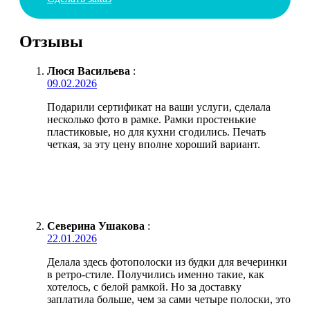
Отзывы
Люся Васильева
:
09.02.2026
Подарили сертификат на ваши услуги, сделала
несколько фото в рамке. Рамки простенькие
пластиковые, но для кухни сгодились. Печать
четкая, за эту цену вполне хороший вариант.
Северина Ушакова
:
22.01.2026
Делала здесь фотополоски из будки для вечеринки
в ретро-стиле. Получились именно такие, как
хотелось, с белой рамкой. Но за доставку
заплатила больше, чем за сами четыре полоски, это