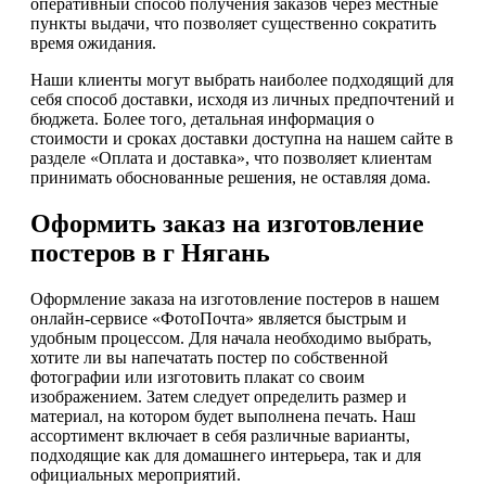
оперативный способ получения заказов через местные
пункты выдачи, что позволяет существенно сократить
время ожидания.
Наши клиенты могут выбрать наиболее подходящий для
себя способ доставки, исходя из личных предпочтений и
бюджета. Более того, детальная информация о
стоимости и сроках доставки доступна на нашем сайте в
разделе «Оплата и доставка», что позволяет клиентам
принимать обоснованные решения, не оставляя дома.
Оформить заказ на изготовление
постеров в г Нягань
Оформление заказа на изготовление постеров в нашем
онлайн-сервисе «ФотоПочта» является быстрым и
удобным процессом. Для начала необходимо выбрать,
хотите ли вы напечатать постер по собственной
фотографии или изготовить плакат со своим
изображением. Затем следует определить размер и
материал, на котором будет выполнена печать. Наш
ассортимент включает в себя различные варианты,
подходящие как для домашнего интерьера, так и для
официальных мероприятий.