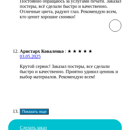
Постоянно обращаюсь за услугами печати. Заказал
постеры, всё сделали быстро и качественно.
Отличные цвета, радуют глаз. Рекомендую всем,
кто ценит хорошие снимки!
Аристарх Коваленко
:
★
★
★
★
★
03.05.2025
Крутой сервис! Заказал постеры, все сделали
быстро и качественно. Приятно удивил ценник и
выбор материалов. Рекомендую всем!
Показать еще
Сделать заказ