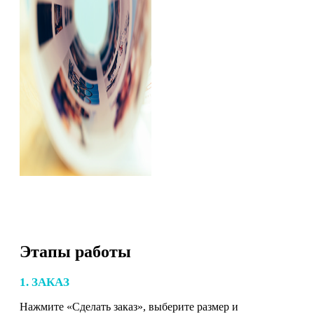
Этапы работы
1. ЗАКАЗ
Нажмите «Сделать заказ», выберите размер и