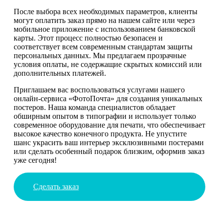
После выбора всех необходимых параметров, клиенты
могут оплатить заказ прямо на нашем сайте или через
мобильное приложение с использованием банковской
карты. Этот процесс полностью безопасен и
соответствует всем современным стандартам защиты
персональных данных. Мы предлагаем прозрачные
условия оплаты, не содержащие скрытых комиссий или
дополнительных платежей.
Приглашаем вас воспользоваться услугами нашего
онлайн-сервиса «ФотоПочта» для создания уникальных
постеров. Наша команда специалистов обладает
обширным опытом в типографии и использует только
современное оборудование для печати, что обеспечивает
высокое качество конечного продукта. Не упустите
шанс украсить ваш интерьер эксклюзивными постерами
или сделать особенный подарок близким, оформив заказ
уже сегодня!
Сделать заказ