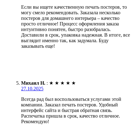
Если вы ищете качественную печать постеров, то
могу смело рекомендовать. Заказала несколько
постеров для домашнего интерьера – качество
просто отличное! Процесс оформления заказа
интуитивно понятен, быстро разобралась.
Доставили в срок, упаковка надежная. В итоге, все
выглядит именно так, как задумала. Буду
заказывать еще!
Михаил Н.
:
★
★
★
★
★
27.10.2025
Всегда рад был воспользоваться услугами этой
компании. Заказал печать постеров. Удобный
интерфейс сайта и быстрая обратная связь.
Распечатка пришла в срок, качество отличное.
Рекомендую!