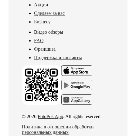
Акции
Сделаем за вас
Бизнесу
Видео обзоры
FAQ
Франшиза
Поддержка и контакты
© 2026
FotoPostApp
. All rights reserved
Политика в отношении обработки
персональных данных