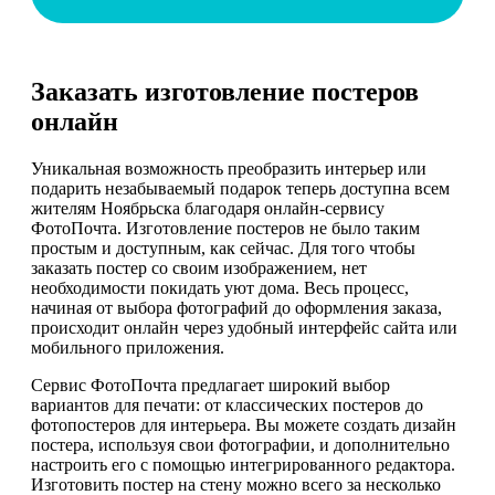
Заказать изготовление постеров
онлайн
Уникальная возможность преобразить интерьер или
подарить незабываемый подарок теперь доступна всем
жителям Ноябрьска благодаря онлайн-сервису
ФотоПочта. Изготовление постеров не было таким
простым и доступным, как сейчас. Для того чтобы
заказать постер со своим изображением, нет
необходимости покидать уют дома. Весь процесс,
начиная от выбора фотографий до оформления заказа,
происходит онлайн через удобный интерфейс сайта или
мобильного приложения.
Сервис ФотоПочта предлагает широкий выбор
вариантов для печати: от классических постеров до
фотопостеров для интерьера. Вы можете создать дизайн
постера, используя свои фотографии, и дополнительно
настроить его с помощью интегрированного редактора.
Изготовить постер на стену можно всего за несколько