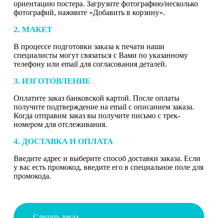
ориентацию постера. Загрузите фотографию/несколько
фотографий, нажмите «Добавить в корзину».
2. МАКЕТ
В процессе подготовки заказа к печати наши
специалисты могут связаться с Вами по указанному
телефону или email для согласования деталей.
3. ИЗГОТОВЛЕНИЕ
Оплатите заказ банковской картой. После оплаты
получите подтверждение на email с описанием заказа.
Когда отправим заказ вы получите письмо с трек-
номером для отслеживания.
4. ДОСТАВКА И ОПЛАТА
Введите адрес и выберите способ доставки заказа. Если
у вас есть промокод, введите его в специальное поле для
промокода.
Сделать заказ