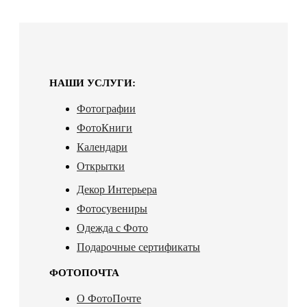
НАШИ УСЛУГИ:
Фотографии
ФотоКниги
Календари
Открытки
Декор Интерьера
Фотосувениры
Одежда с Фото
Подарочные сертификаты
ФОТОПОЧТА
О ФотоПочте