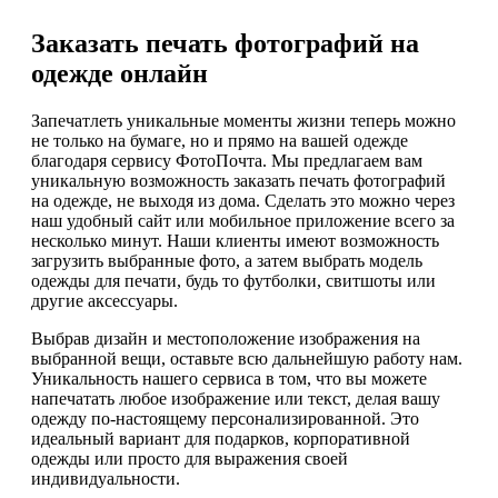
Заказать печать фотографий на
одежде онлайн
Запечатлеть уникальные моменты жизни теперь можно
не только на бумаге, но и прямо на вашей одежде
благодаря сервису ФотоПочта. Мы предлагаем вам
уникальную возможность заказать печать фотографий
на одежде, не выходя из дома. Сделать это можно через
наш удобный сайт или мобильное приложение всего за
несколько минут. Наши клиенты имеют возможность
загрузить выбранные фото, а затем выбрать модель
одежды для печати, будь то футболки, свитшоты или
другие аксессуары.
Выбрав дизайн и местоположение изображения на
выбранной вещи, оставьте всю дальнейшую работу нам.
Уникальность нашего сервиса в том, что вы можете
напечатать любое изображение или текст, делая вашу
одежду по-настоящему персонализированной. Это
идеальный вариант для подарков, корпоративной
одежды или просто для выражения своей
индивидуальности.