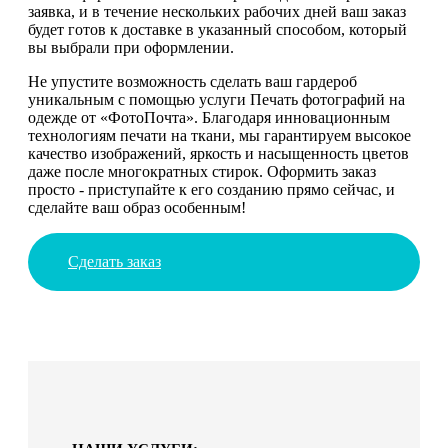
заявка, и в течение нескольких рабочих дней ваш заказ
будет готов к доставке в указанный способом, который
вы выбрали при оформлении.
Не упустите возможность сделать ваш гардероб
уникальным с помощью услуги Печать фотографий на
одежде от «ФотоПочта». Благодаря инновационным
технологиям печати на ткани, мы гарантируем высокое
качество изображений, яркость и насыщенность цветов
даже после многократных стирок. Оформить заказ
просто - приступайте к его созданию прямо сейчас, и
сделайте ваш образ особенным!
Сделать заказ