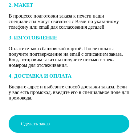
2. МАКЕТ
В процессе подготовки заказа к печати наши
специалисты могут связаться с Вами по указанному
телефону или email для согласования деталей.
3. ИЗГОТОВЛЕНИЕ
Оплатите заказ банковской картой. После оплаты
получите подтверждение на email с описанием заказа.
Когда отправим заказ вы получите письмо с трек-
номером для отслеживания.
4. ДОСТАВКА И ОПЛАТА
Введите адрес и выберите способ доставки заказа. Если
у вас есть промокод, введите его в специальное поле для
промокода.
Сделать заказ