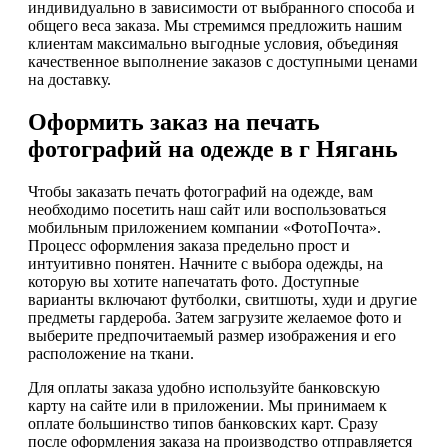
индивидуально в зависимости от выбранного способа и
общего веса заказа. Мы стремимся предложить нашим
клиентам максимально выгодные условия, объединяя
качественное выполнение заказов с доступными ценами
на доставку.
Оформить заказ на печать
фотографий на одежде в г Нягань
Чтобы заказать печать фотографий на одежде, вам
необходимо посетить наш сайт или воспользоваться
мобильным приложением компании «ФотоПочта».
Процесс оформления заказа предельно прост и
интуитивно понятен. Начните с выбора одежды, на
которую вы хотите напечатать фото. Доступные
варианты включают футболки, свитшоты, худи и другие
предметы гардероба. Затем загрузите желаемое фото и
выберите предпочитаемый размер изображения и его
расположение на ткани.
Для оплаты заказа удобно используйте банковскую
карту на сайте или в приложении. Мы принимаем к
оплате большинство типов банковских карт. Сразу
после оформления заказа на производство отправляется