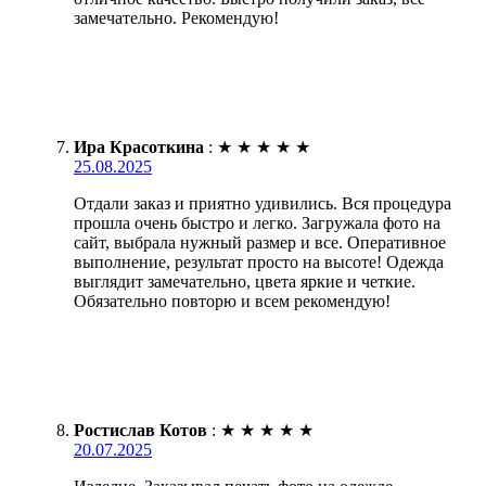
замечательно. Рекомендую!
Ира Красоткина
:
★
★
★
★
★
25.08.2025
Отдали заказ и приятно удивились. Вся процедура
прошла очень быстро и легко. Загружала фото на
сайт, выбрала нужный размер и все. Оперативное
выполнение, результат просто на высоте! Одежда
выглядит замечательно, цвета яркие и четкие.
Обязательно повторю и всем рекомендую!
Ростислав Котов
:
★
★
★
★
★
20.07.2025