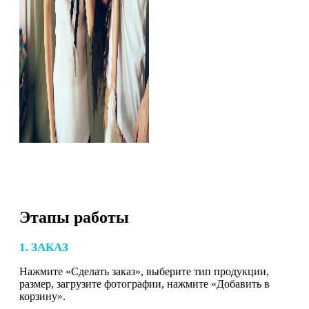
Этапы работы
1. ЗАКАЗ
Нажмите «Сделать заказ», выберите тип продукции,
размер, загрузите фотографии, нажмите «Добавить в
корзину».