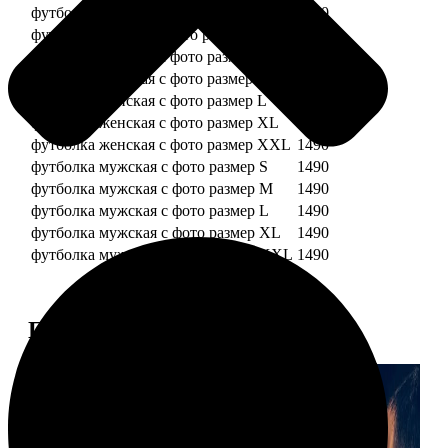
футболка детская с фото рост 128 см
1490
футболка детская с фото рост 134 см
1490
футболка женская с фото размер S
1490
футболка женская с фото размер M
1490
футболка женская с фото размер L
1490
футболка женская с фото размер XL
1490
футболка женская с фото размер XXL
1490
футболка мужская с фото размер S
1490
футболка мужская с фото размер M
1490
футболка мужская с фото размер L
1490
футболка мужская с фото размер XL
1490
футболка мужская с фото размер XXL
1490
Примеры работ