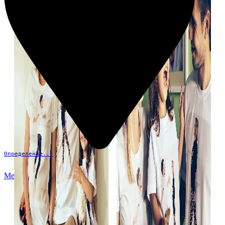
Определение...
Меню