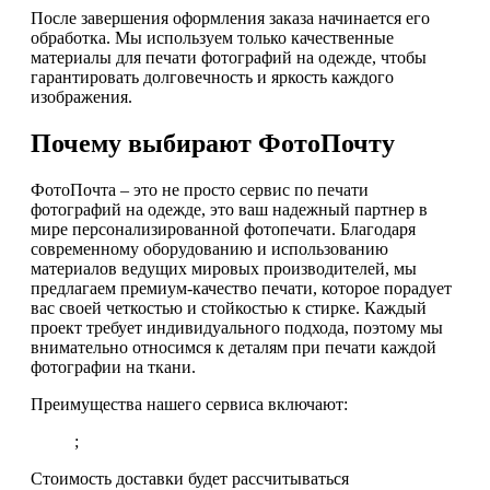
После завершения оформления заказа начинается его
обработка. Мы используем только качественные
материалы для печати фотографий на одежде, чтобы
гарантировать долговечность и яркость каждого
изображения.
Почему выбирают ФотоПочту
ФотоПочта – это не просто сервис по печати
фотографий на одежде, это ваш надежный партнер в
мире персонализированной фотопечати. Благодаря
современному оборудованию и использованию
материалов ведущих мировых производителей, мы
предлагаем премиум-качество печати, которое порадует
вас своей четкостью и стойкостью к стирке. Каждый
проект требует индивидуального подхода, поэтому мы
внимательно относимся к деталям при печати каждой
фотографии на ткани.
Преимущества нашего сервиса включают:
;
Стоимость доставки будет рассчитываться