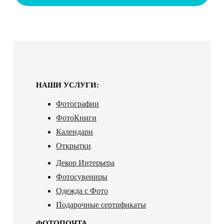
НАШИ УСЛУГИ:
Фотографии
ФотоКниги
Календари
Открытки
Декор Интерьера
Фотосувениры
Одежда с Фото
Подарочные сертификаты
ФОТОПОЧТА