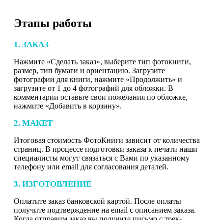
Этапы работы
1. ЗАКАЗ
Нажмите «Сделать заказ», выберите тип фотокниги,
размер, тип бумаги и ориентацию. Загрузите
фотографии для книги, нажмите «Продолжить» и
загрузите от 1 до 4 фотографий для обложки. В
комментарии оставьте свои пожелания по обложке,
нажмите «Добавить в корзину».
2. МАКЕТ
Итоговая стоимость ФотоКниги зависит от количества
страниц. В процессе подготовки заказа к печати наши
специалисты могут связаться с Вами по указанному
телефону или email для согласования деталей.
3. ИЗГОТОВЛЕНИЕ
Оплатите заказ банковской картой. После оплаты
получите подтверждение на email с описанием заказа.
Когда отправим заказ вы получите письмо с трек-