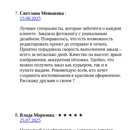
Светлана Меньшова
:
15.08.2025
Лучшие специалисты, которые заботятся о каждом
клиенте. Заказала фотокнигу с уникальным
дизайном. Понравилось, что есть возможность
редактировать проект до отправки в печать.
Приятно порадовала скорость выполнения заказа –
всего за несколько дней. Качество на высоте: яркие
изображения, аккуратная обложка. Удобно, что
можно получить заказ как курьером, так и в
пункте выдачи. Рекомендую всем, кто хочет
сохранить воспоминания в красивом оформлении.
Расскажу друзьям о своем ?
Влада Морозова
:
★
★
★
★
★
25.07.2025