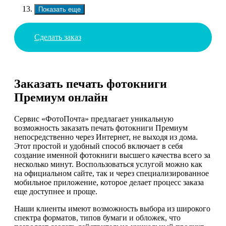
Показать еще
Сделать заказ
Заказать печать фотокниги
Премиум онлайн
Сервис «ФотоПочта» предлагает уникальную
возможность заказать печать фотокниги Премиум
непосредственно через Интернет, не выходя из дома.
Этот простой и удобный способ включает в себя
создание именной фотокниги высшего качества всего за
несколько минут. Воспользоваться услугой можно как
на официальном сайте, так и через специализированное
мобильное приложение, которое делает процесс заказа
еще доступнее и проще.
Наши клиенты имеют возможность выбора из широкого
спектра форматов, типов бумаги и обложек, что