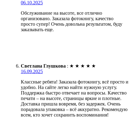
06.10.2025
Обслуживание на высоте, все отлично
организовано. Заказала фотокнигу, качество
просто супер! Очень довольна результатом, буду
заказывать еще.
Светлана Глушкова
:
★
★
★
★
★
16.09.2025
Классные ребята! Заказала фотокнигу, всё просто и
удобно. На сайте легко найти нужную услугу.
Поддержка быстро отвечает на вопросы. Качество
печати – на высоте, страницы яркие и плотные.
Доставка пришла вовремя, без задержек. Очень
порадовала упаковка – всё аккуратно. Рекомендую
всем, кто хочет сохранить воспоминания!