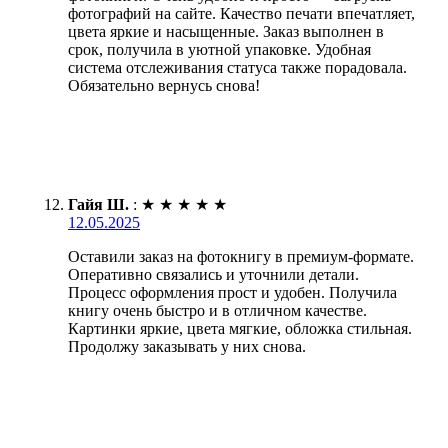
фотографий на сайте. Качество печати впечатляет,
цвета яркие и насыщенные. Заказ выполнен в
срок, получила в уютной упаковке. Удобная
система отслеживания статуса также порадовала.
Обязательно вернусь снова!
Гайя Ш.
:
★
★
★
★
★
12.05.2025
Оставили заказ на фотокнигу в премиум-формате.
Оперативно связались и уточнили детали.
Процесс оформления прост и удобен. Получила
книгу очень быстро и в отличном качестве.
Картинки яркие, цвета мягкие, обложка стильная.
Продолжу заказывать у них снова.