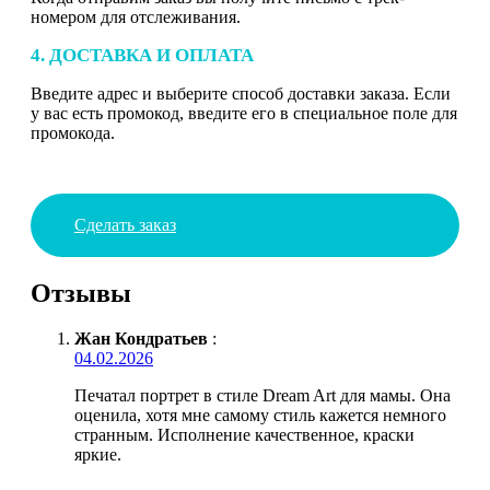
номером для отслеживания.
4. ДОСТАВКА И ОПЛАТА
Введите адрес и выберите способ доставки заказа. Если
у вас есть промокод, введите его в специальное поле для
промокода.
Сделать заказ
Отзывы
Жан Кондратьев
:
04.02.2026
Печатал портрет в стиле Dream Art для мамы. Она
оценила, хотя мне самому стиль кажется немного
странным. Исполнение качественное, краски
яркие.