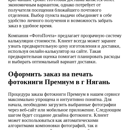
экономичным вариантом, однако потребует от
получателя посещения ближайшего почтового
отделения. Выбор пункта выдачи объединяет в себе
удобство личного получения и возможность забрать
заказ в удобное время.
Компания «ФотоПочта» предлагает прозрачную систему
калькуляции стоимости. Клиент всегда может заранее
узнать предварительную цену изготовления и доставки,
используя онлайн-калькулятор на сайте. Такая
предварительная оценка помогает планировать расходы
и выбирать оптимальный вариант доставки.
Оформить заказ на печать
фотокниги Премиум в г Нягань
Процедура заказа фотокниги Премиум в нашем сервисе
максимально упрощена и интуитивно понятна. Для
начала, необходимо загрузить выбранные фотографии
через веб-сайт или мобильное приложение. Следующим
шагом будет создание дизайна фотокниги. Клиент
может воспользоваться как автоматическими
алгоритмами компоновки фотографий, так и