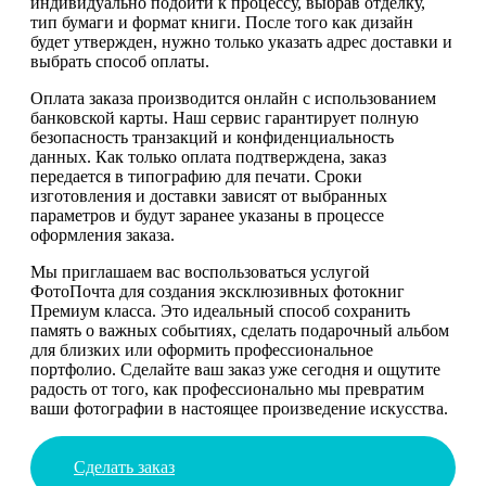
индивидуально подойти к процессу, выбрав отделку,
тип бумаги и формат книги. После того как дизайн
будет утвержден, нужно только указать адрес доставки и
выбрать способ оплаты.
Оплата заказа производится онлайн с использованием
банковской карты. Наш сервис гарантирует полную
безопасность транзакций и конфиденциальность
данных. Как только оплата подтверждена, заказ
передается в типографию для печати. Сроки
изготовления и доставки зависят от выбранных
параметров и будут заранее указаны в процессе
оформления заказа.
Мы приглашаем вас воспользоваться услугой
ФотоПочта для создания эксклюзивных фотокниг
Премиум класса. Это идеальный способ сохранить
память о важных событиях, сделать подарочный альбом
для близких или оформить профессиональное
портфолио. Сделайте ваш заказ уже сегодня и ощутите
радость от того, как профессионально мы превратим
ваши фотографии в настоящее произведение искусства.
Сделать заказ