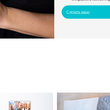
Сделать заказ