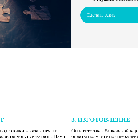
Сделать заказ
ЕТ
3. ИЗГОТОВЛЕНИЕ
подготовки заказа к печати
Оплатите заказ банковской кар
алисты могут связаться с Вами
оплаты получите подтверждение