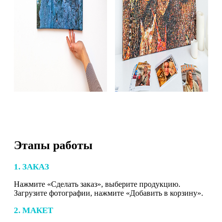
Этапы работы
1. ЗАКАЗ
Нажмите «Сделать заказ», выберите продукцию.
Загрузите фотографии, нажмите «Добавить в корзину».
2. МАКЕТ