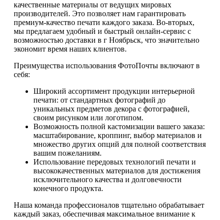
качественные материалы от ведущих мировых
производителей. Это позволяет нам гарантировать
премиум-качество печати каждого заказа. Во-вторых,
мы предлагаем удобный и быстрый онлайн-сервис с
возможностью доставки в г Ноябрьск, что значительно
экономит время наших клиентов.
Преимущества использования ФотоПочты включают в
себя:
Широкий ассортимент продукции интерьерной
печати: от стандартных фотографий до
уникальных предметов декора с фотографией,
своим рисунком или логотипом.
Возможность полной кастомизации вашего заказа:
масштабирование, кроппинг, выбор материалов и
множество других опций для полной соответствия
вашим пожеланиям.
Использование передовых технологий печати и
высококачественных материалов для достижения
исключительного качества и долговечности
конечного продукта.
Наша команда профессионалов тщательно обрабатывает
каждый заказ, обеспечивая максимальное внимание к