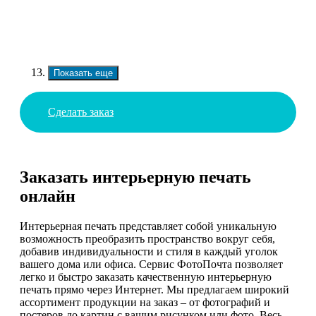
Показать еще
Сделать заказ
Заказать интерьерную печать
онлайн
Интерьерная печать представляет собой уникальную
возможность преобразить пространство вокруг себя,
добавив индивидуальности и стиля в каждый уголок
вашего дома или офиса. Сервис ФотоПочта позволяет
легко и быстро заказать качественную интерьерную
печать прямо через Интернет. Мы предлагаем широкий
ассортимент продукции на заказ – от фотографий и
постеров до картин с вашим рисунком или фото. Весь