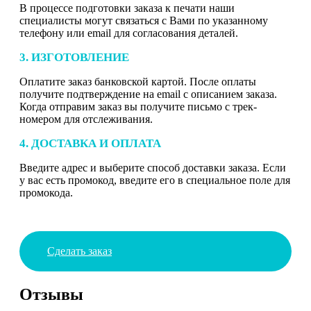
В процессе подготовки заказа к печати наши
специалисты могут связаться с Вами по указанному
телефону или email для согласования деталей.
3. ИЗГОТОВЛЕНИЕ
Оплатите заказ банковской картой. После оплаты
получите подтверждение на email с описанием заказа.
Когда отправим заказ вы получите письмо с трек-
номером для отслеживания.
4. ДОСТАВКА И ОПЛАТА
Введите адрес и выберите способ доставки заказа. Если
у вас есть промокод, введите его в специальное поле для
промокода.
Сделать заказ
Отзывы