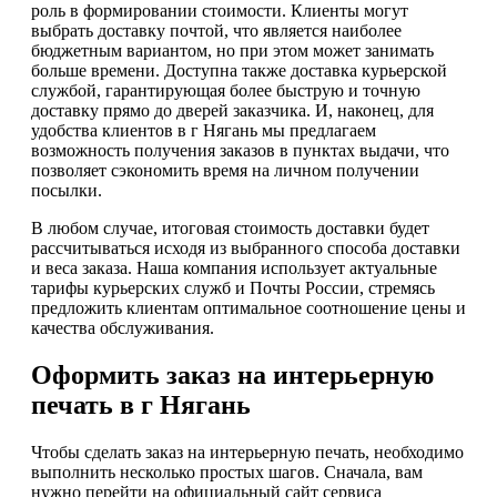
роль в формировании стоимости. Клиенты могут
выбрать доставку почтой, что является наиболее
бюджетным вариантом, но при этом может занимать
больше времени. Доступна также доставка курьерской
службой, гарантирующая более быструю и точную
доставку прямо до дверей заказчика. И, наконец, для
удобства клиентов в г Нягань мы предлагаем
возможность получения заказов в пунктах выдачи, что
позволяет сэкономить время на личном получении
посылки.
В любом случае, итоговая стоимость доставки будет
рассчитываться исходя из выбранного способа доставки
и веса заказа. Наша компания использует актуальные
тарифы курьерских служб и Почты России, стремясь
предложить клиентам оптимальное соотношение цены и
качества обслуживания.
Оформить заказ на интерьерную
печать в г Нягань
Чтобы сделать заказ на интерьерную печать, необходимо
выполнить несколько простых шагов. Сначала, вам
нужно перейти на официальный сайт сервиса