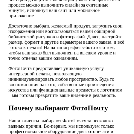
процесс можно выполнить онлайн за считанные
минуты, используя наш сайт или мобильное
приложение.
Достаточно выбрать желаемый продукт, загрузить свои
изображения или воспользоваться нашей обширной
библиотекой рисунков и фотографий. Далее, настройте
размер, формат и другие параметры вашего заказа, и всё
готово к печати! Наша типография заботится о том,
чтобы ваш заказ был выполнен на высшем уровне и
точно отвечал вашим ожиданиям.
ФотоПочта предоставляет уникальную услугу
интерьерной печати, позволяющую
индивидуализировать любое пространство. Будь то
воспоминания на фото, собственные произведения
искусства или функциональные предметы с логотипом
– мы готовы превратить ваше видение в реальность.
Почему выбирают ФотоПочту
Наши клиенты выбирают ФотоПочту за несколько
важных причин. Во-первых, мы используем только
профессиональное оборудование для фотопечати и