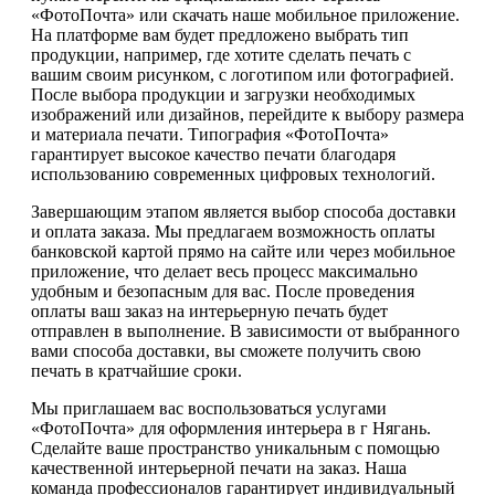
«ФотоПочта» или скачать наше мобильное приложение.
На платформе вам будет предложено выбрать тип
продукции, например, где хотите сделать печать с
вашим своим рисунком, с логотипом или фотографией.
После выбора продукции и загрузки необходимых
изображений или дизайнов, перейдите к выбору размера
и материала печати. Типография «ФотоПочта»
гарантирует высокое качество печати благодаря
использованию современных цифровых технологий.
Завершающим этапом является выбор способа доставки
и оплата заказа. Мы предлагаем возможность оплаты
банковской картой прямо на сайте или через мобильное
приложение, что делает весь процесс максимально
удобным и безопасным для вас. После проведения
оплаты ваш заказ на интерьерную печать будет
отправлен в выполнение. В зависимости от выбранного
вами способа доставки, вы сможете получить свою
печать в кратчайшие сроки.
Мы приглашаем вас воспользоваться услугами
«ФотоПочта» для оформления интерьера в г Нягань.
Сделайте ваше пространство уникальным с помощью
качественной интерьерной печати на заказ. Наша
команда профессионалов гарантирует индивидуальный