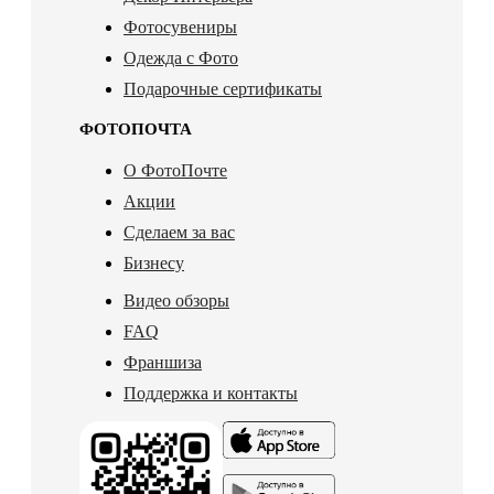
Фотосувениры
Одежда с Фото
Подарочные сертификаты
ФОТОПОЧТА
О ФотоПочте
Акции
Сделаем за вас
Бизнесу
Видео обзоры
FAQ
Франшиза
Поддержка и контакты