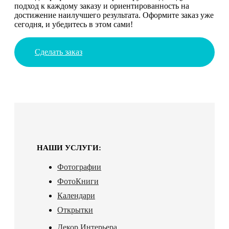
подход к каждому заказу и ориентированность на
достижение наилучшего результата. Оформите заказ уже
сегодня, и убедитесь в этом сами!
Сделать заказ
НАШИ УСЛУГИ:
Фотографии
ФотоКниги
Календари
Открытки
Декор Интерьера