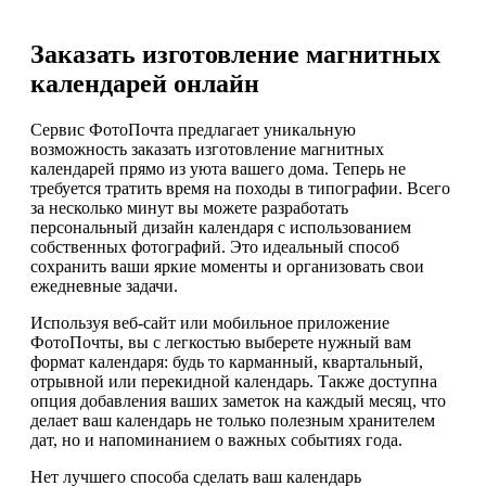
Заказать изготовление магнитных
календарей онлайн
Сервис ФотоПочта предлагает уникальную
возможность заказать изготовление магнитных
календарей прямо из уюта вашего дома. Теперь не
требуется тратить время на походы в типографии. Всего
за несколько минут вы можете разработать
персональный дизайн календаря с использованием
собственных фотографий. Это идеальный способ
сохранить ваши яркие моменты и организовать свои
ежедневные задачи.
Используя веб-сайт или мобильное приложение
ФотоПочты, вы с легкостью выберете нужный вам
формат календаря: будь то карманный, квартальный,
отрывной или перекидной календарь. Также доступна
опция добавления ваших заметок на каждый месяц, что
делает ваш календарь не только полезным хранителем
дат, но и напоминанием о важных событиях года.
Нет лучшего способа сделать ваш календарь