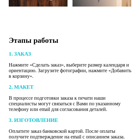
Этапы работы
1. ЗАКАЗ
Нажмите «Сделать заказ», выберите размер календаря и
ориентацию. Загрузите фотографии, нажмите «Добавить
в корзину».
2. МАКЕТ
В процессе подготовки заказа к печати наши
специалисты могут связаться с Вами по указанному
телефону или email для согласования деталей.
3. ИЗГОТОВЛЕНИЕ
Оплатите заказ банковской картой. После оплаты
получите подтверждение на email с описанием заказа.