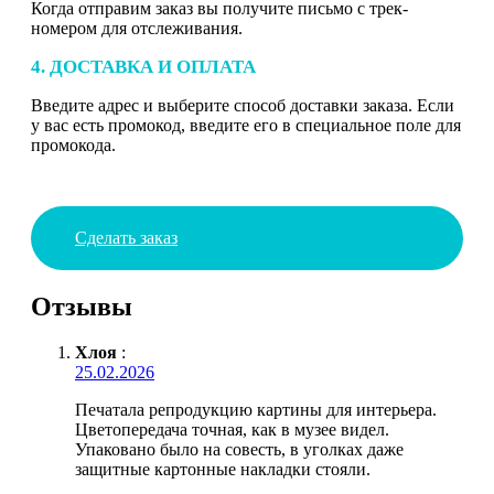
Когда отправим заказ вы получите письмо с трек-
номером для отслеживания.
4. ДОСТАВКА И ОПЛАТА
Введите адрес и выберите способ доставки заказа. Если
у вас есть промокод, введите его в специальное поле для
промокода.
Сделать заказ
Отзывы
Хлоя
:
25.02.2026
Печатала репродукцию картины для интерьера.
Цветопередача точная, как в музее видел.
Упаковано было на совесть, в уголках даже
защитные картонные накладки стояли.