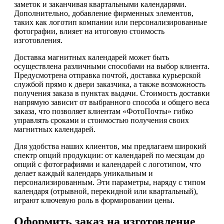
заметок и заканчивая квартальными календарями.
Дополнительно, добавление фирменных элементов,
таких как логотип компании или персонализированные
фотографии, влияет на итоговую стоимость
изготовления.
Доставка магнитных календарей может быть
осуществлена различными способами на выбор клиента.
Предусмотрена отправка почтой, доставка курьерской
службой прямо к двери заказчика, а также возможность
получения заказа в пунктах выдачи. Стоимость доставки
напрямую зависит от выбранного способа и общего веса
заказа, что позволяет клиентам «ФотоПочты» гибко
управлять сроками и стоимостью получения своих
магнитных календарей.
Для удобства наших клиентов, мы предлагаем широкий
спектр опций продукции: от календарей по месяцам до
опций с фотографиями и календарей с логотипом, что
делает каждый календарь уникальным и
персонализированным. Эти параметры, наряду с типом
календаря (отрывной, перекидной или квартальный),
играют ключевую роль в формировании цены.
Оформить заказ на изготовление