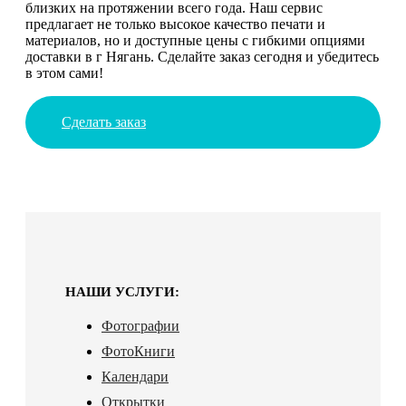
близких на протяжении всего года. Наш сервис
предлагает не только высокое качество печати и
материалов, но и доступные цены с гибкими опциями
доставки в г Нягань. Сделайте заказ сегодня и убедитесь
в этом сами!
Сделать заказ
НАШИ УСЛУГИ:
Фотографии
ФотоКниги
Календари
Открытки