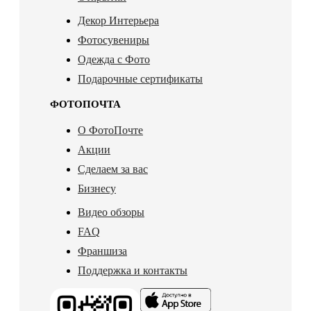
Декор Интерьера
Фотосувениры
Одежда с Фото
Подарочные сертификаты
ФОТОПОЧТА
О ФотоПочте
Акции
Сделаем за вас
Бизнесу
Видео обзоры
FAQ
Франшиза
Поддержка и контакты