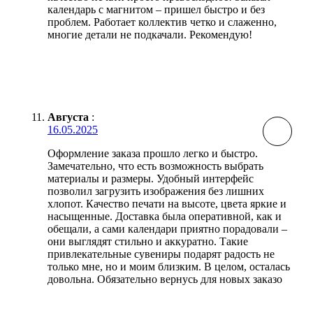
календарь с магнитом – пришел быстро и без
проблем. Работает коллектив четко и слаженно,
многие детали не подкачали. Рекомендую!
Августа
:
16.05.2025
Оформление заказа прошло легко и быстро.
Замечательно, что есть возможность выбрать
материалы и размеры. Удобный интерфейс
позволил загрузить изображения без лишних
хлопот. Качество печати на высоте, цвета яркие и
насыщенные. Доставка была оперативной, как и
обещали, а сами календари приятно порадовали –
они выглядят стильно и аккуратно. Такие
привлекательные сувениры подарят радость не
только мне, но и моим близким. В целом, осталась
довольна. Обязательно вернусь для новых заказо