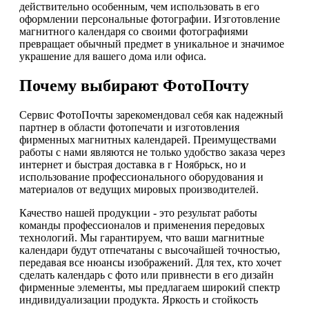
действительно особенным, чем использовать в его
оформлении персональные фотографии. Изготовление
магнитного календаря со своими фотографиями
превращает обычный предмет в уникальное и значимое
украшение для вашего дома или офиса.
Почему выбирают ФотоПочту
Сервис ФотоПочты зарекомендовал себя как надежный
партнер в области фотопечати и изготовления
фирменных магнитных календарей. Преимуществами
работы с нами являются не только удобство заказа через
интернет и быстрая доставка в г Ноябрьск, но и
использование профессионального оборудования и
материалов от ведущих мировых производителей.
Качество нашей продукции - это результат работы
команды профессионалов и применения передовых
технологий. Мы гарантируем, что ваши магнитные
календари будут отпечатаны с высочайшей точностью,
передавая все нюансы изображений. Для тех, кто хочет
сделать календарь с фото или привнести в его дизайн
фирменные элементы, мы предлагаем широкий спектр
индивидуализации продукта. Яркость и стойкость