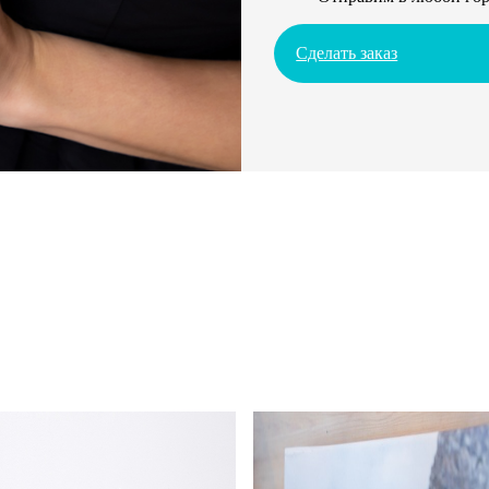
Сделать заказ