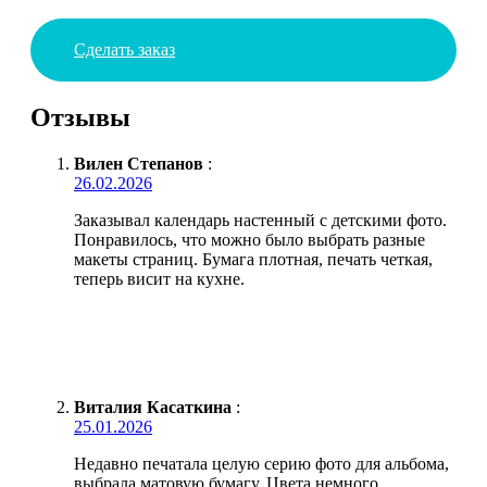
Сделать заказ
Отзывы
Вилен Степанов
:
26.02.2026
Заказывал календарь настенный с детскими фото.
Понравилось, что можно было выбрать разные
макеты страниц. Бумага плотная, печать четкая,
теперь висит на кухне.
Виталия Касаткина
:
25.01.2026
Недавно печатала целую серию фото для альбома,
выбрала матовую бумагу. Цвета немного