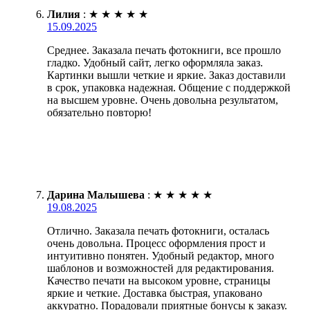
Лилия
:
★
★
★
★
★
15.09.2025
Среднее. Заказала печать фотокниги, все прошло
гладко. Удобный сайт, легко оформляла заказ.
Картинки вышли четкие и яркие. Заказ доставили
в срок, упаковка надежная. Общение с поддержкой
на высшем уровне. Очень довольна результатом,
обязательно повторю!
Дарина Малышева
:
★
★
★
★
★
19.08.2025
Отлично. Заказала печать фотокниги, осталась
очень довольна. Процесс оформления прост и
интуитивно понятен. Удобный редактор, много
шаблонов и возможностей для редактирования.
Качество печати на высоком уровне, страницы
яркие и четкие. Доставка быстрая, упаковано
аккуратно. Порадовали приятные бонусы к заказу.