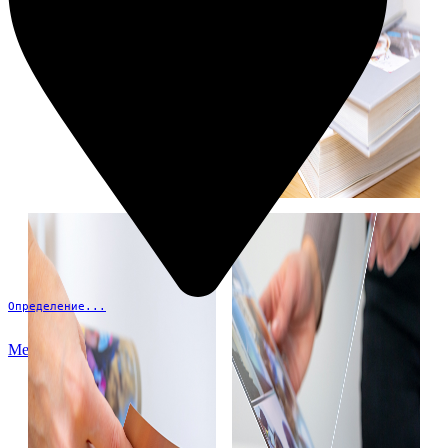
Определение...
Меню