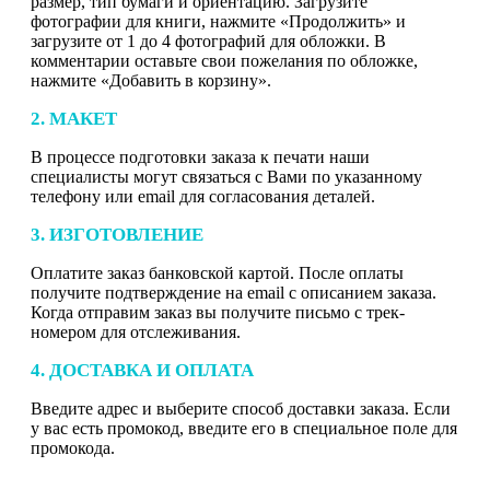
размер, тип бумаги и ориентацию. Загрузите
фотографии для книги, нажмите «Продолжить» и
загрузите от 1 до 4 фотографий для обложки. В
комментарии оставьте свои пожелания по обложке,
нажмите «Добавить в корзину».
2. МАКЕТ
В процессе подготовки заказа к печати наши
специалисты могут связаться с Вами по указанному
телефону или email для согласования деталей.
3. ИЗГОТОВЛЕНИЕ
Оплатите заказ банковской картой. После оплаты
получите подтверждение на email с описанием заказа.
Когда отправим заказ вы получите письмо с трек-
номером для отслеживания.
4. ДОСТАВКА И ОПЛАТА
Введите адрес и выберите способ доставки заказа. Если
у вас есть промокод, введите его в специальное поле для
промокода.