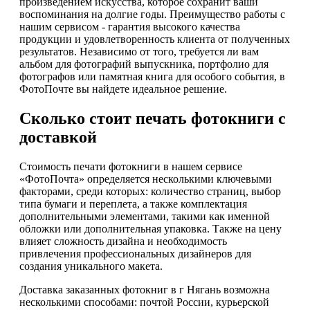
произведением искусства, которое сохранит ваши
воспоминания на долгие годы. Преимущество работы с
нашим сервисом - гарантия высокого качества
продукции и удовлетворенность клиента от полученных
результатов. Независимо от того, требуется ли вам
альбом для фотографий выпускника, портфолио для
фотографов или памятная книга для особого события, в
ФотоПочте вы найдете идеальное решение.
Сколько стоит печать фотокниги с
доставкой
Стоимость печати фотокниги в нашем сервисе
«ФотоПочта» определяется несколькими ключевыми
факторами, среди которых: количество страниц, выбор
типа бумаги и переплета, а также комплектация
дополнительными элементами, такими как именной
обложки или дополнительная упаковка. Также на цену
влияет сложность дизайна и необходимость
привлечения профессиональных дизайнеров для
создания уникального макета.
Доставка заказанных фотокниг в г Нягань возможна
несколькими способами: почтой России, курьерской