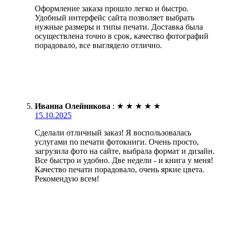
Оформление заказа прошло легко и быстро.
Удобный интерфейс сайта позволяет выбрать
нужные размеры и типы печати. Доставка была
осуществлена точно в срок, качество фотографий
порадовало, все выглядело отлично.
Иванна Олейникова
:
★
★
★
★
★
15.10.2025
Сделали отличный заказ! Я воспользовалась
услугами по печати фотокниги. Очень просто,
загрузила фото на сайте, выбрала формат и дизайн.
Все быстро и удобно. Две недели - и книга у меня!
Качество печати порадовало, очень яркие цвета.
Рекомендую всем!