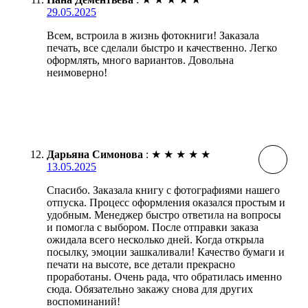
29.05.2025
Всем, встроила в жизнь фотокниги! Заказала
печать, все сделали быстро и качественно. Легко
оформлять, много вариантов. Довольна
неимоверно!
Дарьяна Симонова
:
★
★
★
★
★
13.05.2025
Спасибо. Заказала книгу с фотографиями нашего
отпуска. Процесс оформления оказался простым и
удобным. Менеджер быстро ответила на вопросы
и помогла с выбором. После отправки заказа
ожидала всего несколько дней. Когда открыла
посылку, эмоции зашкаливали! Качество бумаги и
печати на высоте, все детали прекрасно
проработаны. Очень рада, что обратилась именно
сюда. Обязательно закажу снова для других
воспоминаний!