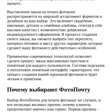
процесс.
Выставление заказа на печать фотокниг
распространяется на широкий ассортимент форматов и
дизайнов на ваш выбор. Это включает свадебные,
школьные, детские и семейные альбомы, сочетая в себе
высокое качество с возможностью добавления
индивидуального оформления. В процессе создания
своего заказа, вы сможете выбрать тип переплета,
материал обложки и массу других параметров, которые
сделают вашу фотокнигу действительно особенной.
Применение современных технологий позволяет
сделать процесс заказа максимально простым и
понятным для каждого пользователя. Система подсказок
и интуитивно понятный интерфейс гарантируют, что
процесс создания вашей идеальной фотокниги будет
легким и приятным.
Почему выбирают ФотоПочту
Выбор ФотоПочты для печати фотокниг не случаен, и
вот несколько весомых причин, почему клиенты
предпочитают именно наш сервис. Первая причина -