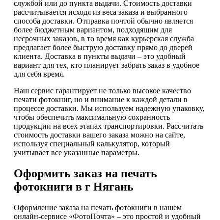
службой или до пункта выдачи. Стоимость доставки
рассчитывается исходя из веса заказа и выбранного
способа доставки. Отправка почтой обычно является
более бюджетным вариантом, подходящим для
несрочных заказов, в то время как курьерская служба
предлагает более быструю доставку прямо до дверей
клиента. Доставка в пункты выдачи – это удобный
вариант для тех, кто планирует забрать заказ в удобное
для себя время.
Наш сервис гарантирует не только высокое качество
печати фотокниг, но и внимание к каждой детали в
процессе доставки. Мы используем надежную упаковку,
чтобы обеспечить максимальную сохранность
продукции на всех этапах транспортировки. Рассчитать
стоимость доставки вашего заказа можно на сайте,
используя специальный калькулятор, который
учитывает все указанные параметры.
Оформить заказ на печать
фотокниги в г Нягань
Оформление заказа на печать фотокниги в нашем
онлайн-сервисе «ФотоПочта» – это простой и удобный