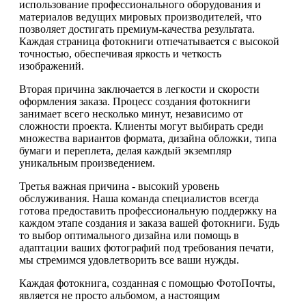
использование профессионального оборудования и
материалов ведущих мировых производителей, что
позволяет достигать премиум-качества результата.
Каждая страница фотокниги отпечатывается с высокой
точностью, обеспечивая яркость и четкость
изображений.
Вторая причина заключается в легкости и скорости
оформления заказа. Процесс создания фотокниги
занимает всего несколько минут, независимо от
сложности проекта. Клиенты могут выбирать среди
множества вариантов формата, дизайна обложки, типа
бумаги и переплета, делая каждый экземпляр
уникальным произведением.
Третья важная причина - высокий уровень
обслуживания. Наша команда специалистов всегда
готова предоставить профессиональную поддержку на
каждом этапе создания и заказа вашей фотокниги. Будь
то выбор оптимального дизайна или помощь в
адаптации ваших фотографий под требования печати,
мы стремимся удовлетворить все ваши нужды.
Каждая фотокнига, созданная с помощью ФотоПочты,
является не просто альбомом, а настоящим