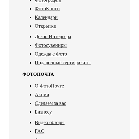
ФотоКниги
Календари
Открытки
Декор Интерьера
Фотосувениры
Одежда с Фото
Подарочные сертификаты
ФОТОПОЧТА
О ФотоПочте
Акции
Сделаем за вас
Бизнесу
Видео обзоры
FAQ