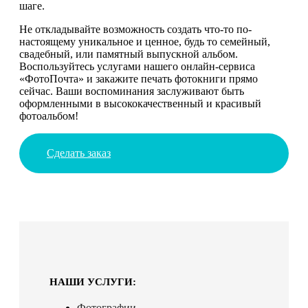
шаге.
Не откладывайте возможность создать что-то по-
настоящему уникальное и ценное, будь то семейный,
свадебный, или памятный выпускной альбом.
Воспользуйтесь услугами нашего онлайн-сервиса
«ФотоПочта» и закажите печать фотокниги прямо
сейчас. Ваши воспоминания заслуживают быть
оформленными в высококачественный и красивый
фотоальбом!
Сделать заказ
НАШИ УСЛУГИ:
Фотографии