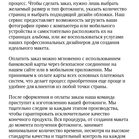
процесс. Чтобы сделать заказ, нужно лишь выбрать
желаемый размер и тип фотокниги, указать количество
страниц и выбрать подходящий дизайн обложки. Наш
сервис предоставляет возможность загрузить ваши
фотографии прямо с компьютера или мобильного
устройства и самостоятельно расположить их на
страницах альбома, или же воспользоваться услугами
наших профессиональных дизайнеров для создания
идеального макета.
Оплатить заказ можно мгновенно с использованием
банковской карты через безопасное соединение на
нашем сайте или в мобильном приложении. Мы
принимаем к оплате карты всех основных платежных
систем, что делает процесс приобретения еще проще и
удобнее для клиентов из любой точки страны.
После оформления и оплаты заказа наша команда
приступит к изготовлению вашей фотокниги. Мы
тщательно следим за каждым этапом производства,
чтобы гарантировать исключительное качество
конечного продукта. Вся процедура, от создания макета
до момента получения фотокниги, занимает
минимальное количество времени, несмотря на высокие
стандарты качества и тщательный контроль на каждом