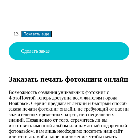
Показать еще
Сделать заказ
Заказать печать фотокниги онлайн
Возможность создания уникальных фотокниг с
ФотоПочтой теперь доступна всем жителям города
Ноябрьск. Сервис предлагает легкий и быстрый способ
заказа печати фотокниг онлайн, не требующий от вас ни
значительных временных затрат, ни специальных
знаний. Независимо от того, стремитесь ли вы
изготовить именной альбом или памятный подарочный
фотоальбом, вам лишь необходимо посетить наш сайт
или открыть мобильное приложение, чтобы начать