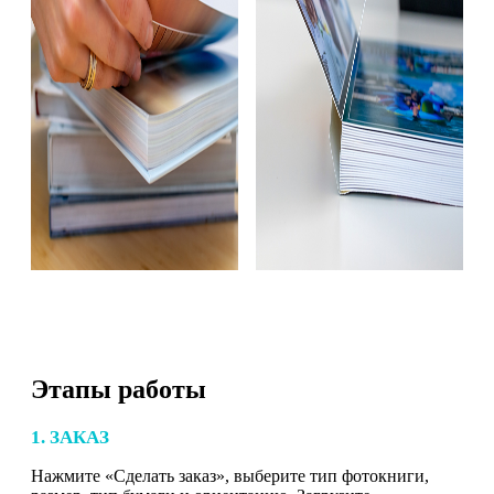
Этапы работы
1. ЗАКАЗ
Нажмите «Сделать заказ», выберите тип фотокниги,