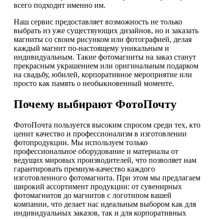
всего подходит именно им.
Наш сервис предоставляет возможность не только
выбрать из уже существующих дизайнов, но и заказать
магниты со своим рисунком или фотографией, делая
каждый магнит по-настоящему уникальным и
индивидуальным. Такие фотомагниты на заказ станут
прекрасным украшением или оригинальным подарком
на свадьбу, юбилей, корпоративное мероприятие или
просто как память о необыкновенный моменте.
Почему выбирают ФотоПочту
ФотоПочта пользуется высоким спросом среди тех, кто
ценит качество и профессионализм в изготовлении
фотопродукции. Мы используем только
профессиональное оборудование и материалы от
ведущих мировых производителей, что позволяет нам
гарантировать премиум-качество каждого
изготовленного фотомагнита. При этом мы предлагаем
широкий ассортимент продукции: от сувенирных
фотомагнитов до магнитов с логотипом вашей
компании, что делает нас идеальным выбором как для
индивидуальных заказов, так и для корпоративных