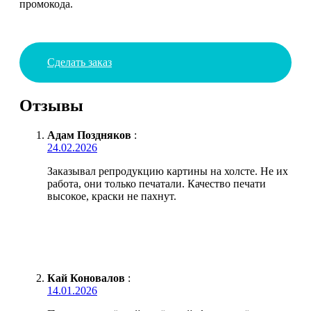
промокода.
Сделать заказ
Отзывы
Адам Поздняков
:
24.02.2026
Заказывал репродукцию картины на холсте. Не их
работа, они только печатали. Качество печати
высокое, краски не пахнут.
Кай Коновалов
:
14.01.2026