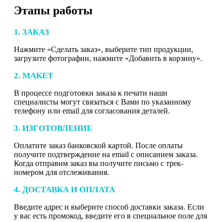
Этапы работы
1. ЗАКАЗ
Нажмите «Сделать заказ», выберите тип продукции,
загрузите фотографии, нажмите «Добавить в корзину».
2. МАКЕТ
В процессе подготовки заказа к печати наши
специалисты могут связаться с Вами по указанному
телефону или email для согласования деталей.
3. ИЗГОТОВЛЕНИЕ
Оплатите заказ банковской картой. После оплаты
получите подтверждение на email с описанием заказа.
Когда отправим заказ вы получите письмо с трек-
номером для отслеживания.
4. ДОСТАВКА И ОПЛАТА
Введите адрес и выберите способ доставки заказа. Если
у вас есть промокод, введите его в специальное поле для