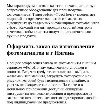
Мы гарантируем высокое качество печати, используя
современное оборудование для производства
фотомагнитов. Типография «ФотоПочта» предлагает
широкий ассортимент магнитов: от закатных
сувенирных до свадебных и сувенирных фотомагнитов
с фото. Каждый магнит проходит строгий контроль
качества, чтобы клиенты получали исключительно
лучшие продукты.
Оформить заказ на изготовление
фотомагнитов в г Нягань
Процесс оформления заказа на фотомагниты с нашим
сервисом «ФотоПочта» максимально упрощен и
понятен. Всё, что требуется от клиента – выбрать
желаемый тип магнита, загрузить фотографию или
рисунок, который будет использован в дизайне, и
указать необходимое количество. На сайте и в
мобильном приложении доступны обширные
инструменты для редактирования и предпросмотра
заказа, что позволяет с легкостью адаптировать дизайн
под индивидуальные предпочтения.