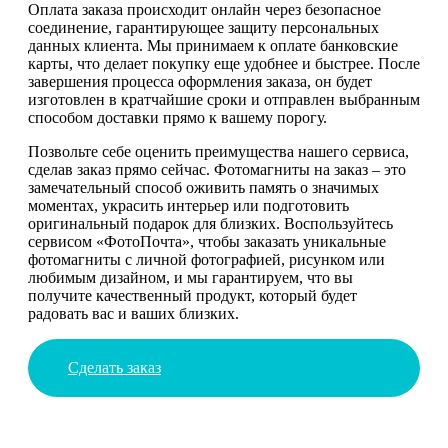
Оплата заказа происходит онлайн через безопасное
соединение, гарантирующее защиту персональных
данных клиента. Мы принимаем к оплате банковские
карты, что делает покупку еще удобнее и быстрее. После
завершения процесса оформления заказа, он будет
изготовлен в кратчайшие сроки и отправлен выбранным
способом доставки прямо к вашему порогу.
Позвольте себе оценить преимущества нашего сервиса,
сделав заказ прямо сейчас. Фотомагниты на заказ – это
замечательный способ оживить память о значимых
моментах, украсить интерьер или подготовить
оригинальный подарок для близких. Воспользуйтесь
сервисом «ФотоПочта», чтобы заказать уникальные
фотомагниты с личной фотографией, рисунком или
любимым дизайном, и мы гарантируем, что вы
получите качественный продукт, который будет
радовать вас и ваших близких.
Сделать заказ