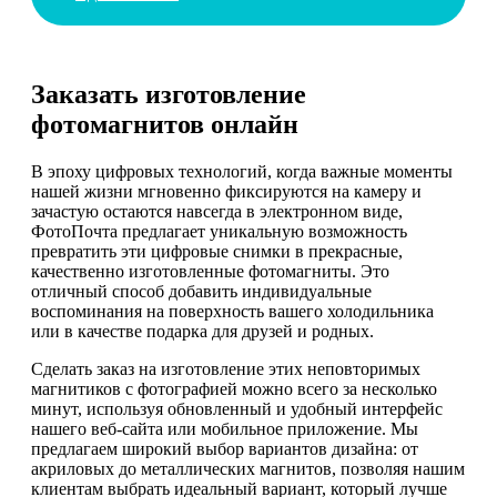
Заказать изготовление
фотомагнитов онлайн
В эпоху цифровых технологий, когда важные моменты
нашей жизни мгновенно фиксируются на камеру и
зачастую остаются навсегда в электронном виде,
ФотоПочта предлагает уникальную возможность
превратить эти цифровые снимки в прекрасные,
качественно изготовленные фотомагниты. Это
отличный способ добавить индивидуальные
воспоминания на поверхность вашего холодильника
или в качестве подарка для друзей и родных.
Сделать заказ на изготовление этих неповторимых
магнитиков с фотографией можно всего за несколько
минут, используя обновленный и удобный интерфейс
нашего веб-сайта или мобильное приложение. Мы
предлагаем широкий выбор вариантов дизайна: от
акриловых до металлических магнитов, позволяя нашим
клиентам выбрать идеальный вариант, который лучше