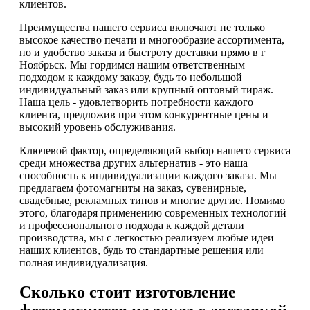
клиентов.
Преимущества нашего сервиса включают не только
высокое качество печати и многообразие ассортимента,
но и удобство заказа и быстроту доставки прямо в г
Ноябрьск. Мы гордимся нашим ответственным
подходом к каждому заказу, будь то небольшой
индивидуальный заказ или крупный оптовый тираж.
Наша цель - удовлетворить потребности каждого
клиента, предложив при этом конкурентные цены и
высокий уровень обслуживания.
Ключевой фактор, определяющий выбор нашего сервиса
среди множества других альтернатив - это наша
способность к индивидуализации каждого заказа. Мы
предлагаем фотомагниты на заказ, сувенирные,
свадебные, рекламных типов и многие другие. Помимо
этого, благодаря применению современных технологий
и профессионального подхода к каждой детали
производства, мы с легкостью реализуем любые идеи
наших клиентов, будь то стандартные решения или
полная индивидуализация.
Сколько стоит изготовление