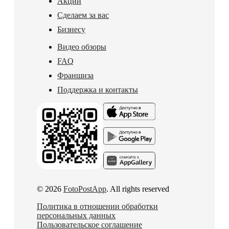
Акции
Сделаем за вас
Бизнесу
Видео обзоры
FAQ
Франшиза
Поддержка и контакты
© 2026
FotoPostApp
. All rights reserved
Политика в отношении обработки
персональных данных
Пользовательское соглашение