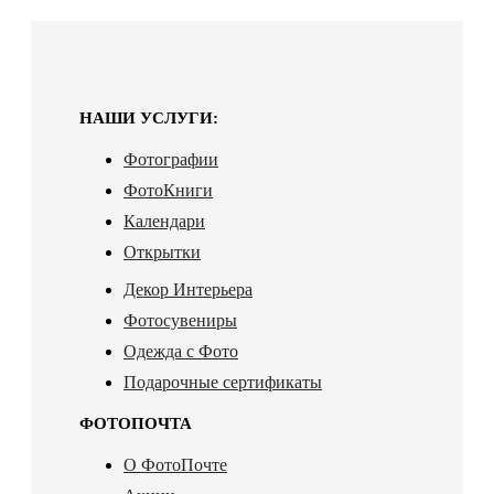
НАШИ УСЛУГИ:
Фотографии
ФотоКниги
Календари
Открытки
Декор Интерьера
Фотосувениры
Одежда с Фото
Подарочные сертификаты
ФОТОПОЧТА
О ФотоПочте