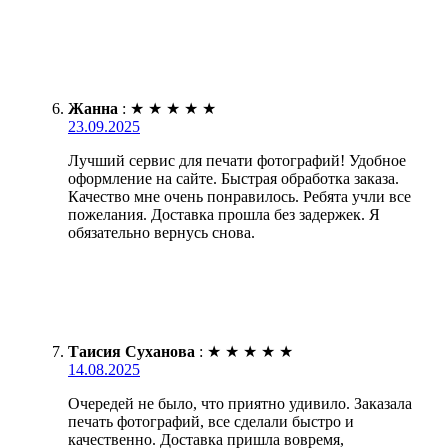
Жанна
:
★
★
★
★
★
23.09.2025
Лучший сервис для печати фотографий! Удобное
оформление на сайте. Быстрая обработка заказа.
Качество мне очень понравилось. Ребята учли все
пожелания. Доставка прошла без задержек. Я
обязательно вернусь снова.
Таисия Суханова
:
★
★
★
★
★
14.08.2025
Очередей не было, что приятно удивило. Заказала
печать фотографий, все сделали быстро и
качественно. Доставка пришла вовремя,