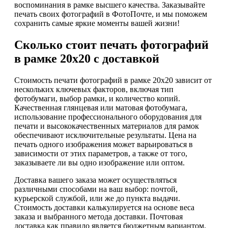
воспоминания в рамке высшего качества. Заказывайте
печать своих фотографий в ФотоПочте, и мы поможем
сохранить самые яркие моменты вашей жизни!
Сколько стоит печать фотографий
в рамке 20х20 с доставкой
Стоимость печати фотографий в рамке 20х20 зависит от
нескольких ключевых факторов, включая тип
фотобумаги, выбор рамки, и количество копий.
Качественная глянцевая или матовая фотобумага,
использование профессионального оборудования для
печати и высококачественных материалов для рамок
обеспечивают исключительные результаты. Цена на
печать одного изображения может варьироваться в
зависимости от этих параметров, а также от того,
заказываете ли вы одно изображение или оптом.
Доставка вашего заказа может осуществляться
различными способами на ваш выбор: почтой,
курьерской службой, или же до пункта выдачи.
Стоимость доставки калькулируется на основе веса
заказа и выбранного метода доставки. Почтовая
доставка как правило является бюджетным вариантом,