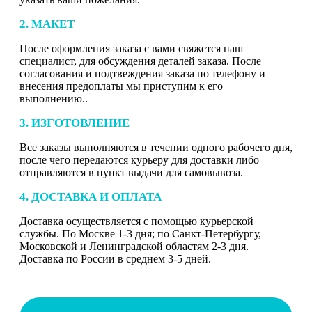
2. МАКЕТ
После оформления заказа с вами свяжется наш
специалист, для обсуждения деталей заказа. После
согласования и подтвеждения заказа по телефону и
внесения предоплаты мы приступим к его
выполнению..
3. ИЗГОТОВЛЕНИЕ
Все заказы выполняются в течении одного рабочего дня,
после чего передаются курьеру для доставки либо
отправляются в пункт выдачи для самовывоза.
4. ДОСТАВКА И ОПЛАТА
Доставка осуществляется с помощью курьерской
службы. По Москве 1-3 дня; по Санкт-Петербургу,
Московской и Ленинградской областям 2-3 дня.
Доставка по России в среднем 3-5 дней.