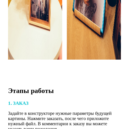
Этапы работы
1. ЗАКАЗ
Задайте в конструкторе нужные параметры будущей
картины. Нажмите заказать, после чего приложите
нужный файл. В комментарии к заказу вы можете
указать ваши пожелания.