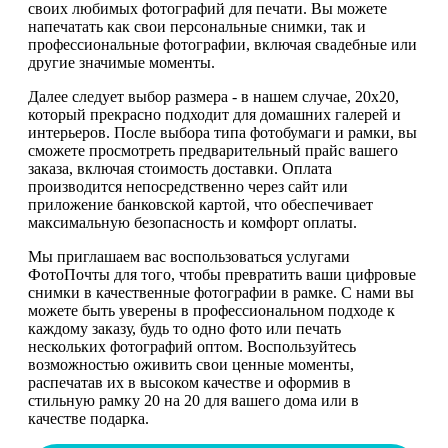
своих любимых фотографий для печати. Вы можете
напечатать как свои персональные снимки, так и
профессиональные фотографии, включая свадебные или
другие значимые моменты.
Далее следует выбор размера - в нашем случае, 20х20,
который прекрасно подходит для домашних галерей и
интерьеров. После выбора типа фотобумаги и рамки, вы
сможете просмотреть предварительный прайс вашего
заказа, включая стоимость доставки. Оплата
производится непосредственно через сайт или
приложение банковской картой, что обеспечивает
максимальную безопасность и комфорт оплаты.
Мы приглашаем вас воспользоваться услугами
ФотоПочты для того, чтобы превратить ваши цифровые
снимки в качественные фотографии в рамке. С нами вы
можете быть уверены в профессиональном подходе к
каждому заказу, будь то одно фото или печать
нескольких фотографий оптом. Воспользуйтесь
возможностью оживить свои ценные моменты,
распечатав их в высоком качестве и оформив в
стильную рамку 20 на 20 для вашего дома или в
качестве подарка.