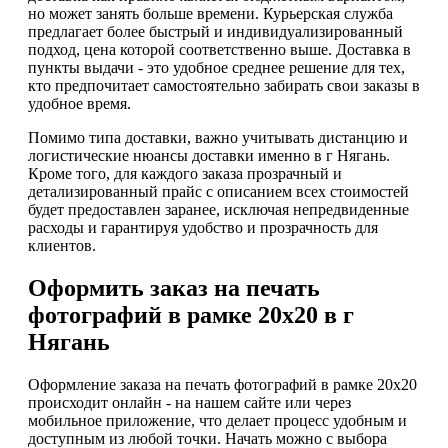
но может занять больше времени. Курьерская служба
предлагает более быстрый и индивидуализированный
подход, цена которой соответственно выше. Доставка в
пункты выдачи - это удобное среднее решение для тех,
кто предпочитает самостоятельно забирать свои заказы в
удобное время.
Помимо типа доставки, важно учитывать дистанцию и
логистические нюансы доставки именно в г Нягань.
Кроме того, для каждого заказа прозрачный и
детализированный прайс с описанием всех стоимостей
будет предоставлен заранее, исключая непредвиденные
расходы и гарантируя удобство и прозрачность для
клиентов.
Оформить заказ на печать
фотографий в рамке 20х20 в г
Нягань
Оформление заказа на печать фотографий в рамке 20х20
происходит онлайн - на нашем сайте или через
мобильное приложение, что делает процесс удобным и
доступным из любой точки. Начать можно с выбора