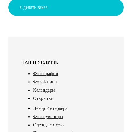
Сделать заказ
НАШИ УСЛУГИ:
Фотографии
ФотоКниги
Календари
Открытки
Декор Интерьера
Фотосувениры
Одежда с Фото