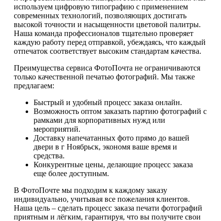
используем цифровую типографию с применением
современных технологий, позволяющих достигать
высокой точности и насыщенности цветовой палитры.
Наша команда профессионалов тщательно проверяет
каждую работу перед отправкой, убеждаясь, что каждый
отпечаток соответствует высоким стандартам качества.
Преимущества сервиса ФотоПочта не ограничиваются
только качественной печатью фотографий. Мы также
предлагаем:
Быстрый и удобный процесс заказа онлайн.
Возможность оптом заказать партию фотографий с
рамками для корпоративных нужд или
мероприятий.
Доставку напечатанных фото прямо до вашей
двери в г Ноябрьск, экономя ваше время и
средства.
Конкурентные цены, делающие процесс заказа
еще более доступным.
В ФотоПочте мы подходим к каждому заказу
индивидуально, учитывая все пожелания клиентов.
Наша цель – сделать процесс заказа печати фотографий
приятным и лёгким, гарантируя, что вы получите свои