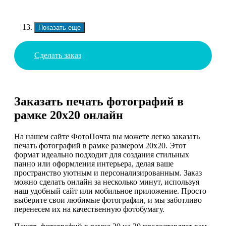
Показать еще
Сделать заказ
Заказать печать фотографий в
рамке 20х20 онлайн
На нашем сайте ФотоПочта вы можете легко заказать
печать фотографий в рамке размером 20х20. Этот
формат идеально подходит для создания стильных
панно или оформления интерьера, делая ваше
пространство уютным и персонализированным. Заказ
можно сделать онлайн за несколько минут, используя
наш удобный сайт или мобильное приложение. Просто
выберите свои любимые фотографии, и мы заботливо
перенесем их на качественную фотобумагу.