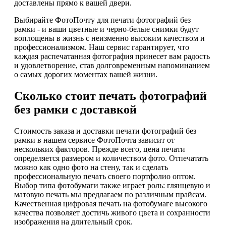
доставлены прямо к вашей двери.
Выбирайте ФотоПочту для печати фотографий без
рамки - и ваши цветные и черно-белые снимки будут
воплощены в жизнь с неизменно высоким качеством и
профессионализмом. Наш сервис гарантирует, что
каждая распечатанная фотография принесет вам радость
и удовлетворение, став долговременным напоминанием
о самых дорогих моментах вашей жизни.
Сколько стоит печать фотографий
без рамки с доставкой
Стоимость заказа и доставки печати фотографий без
рамки в нашем сервисе ФотоПочта зависит от
нескольких факторов. Прежде всего, цена печати
определяется размером и количеством фото. Отпечатать
можно как одно фото на стену, так и сделать
профессиональную печать своего портфолио оптом.
Выбор типа фотобумаги также играет роль: глянцевую и
матовую печать мы предлагаем по различным прайсам.
Качественная цифровая печать на фотобумаге высокого
качества позволяет достичь живого цвета и сохранности
изображения на длительный срок.