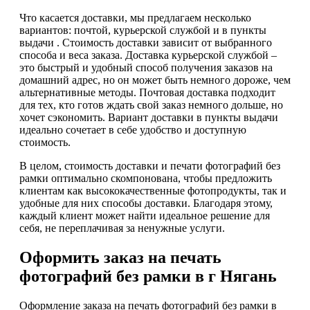
Что касается доставки, мы предлагаем несколько
вариантов: почтой, курьерской службой и в пункты
выдачи . Стоимость доставки зависит от выбранного
способа и веса заказа. Доставка курьерской службой –
это быстрый и удобный способ получения заказов на
домашний адрес, но он может быть немного дороже, чем
альтернативные методы. Почтовая доставка подходит
для тех, кто готов ждать свой заказ немного дольше, но
хочет сэкономить. Вариант доставки в пункты выдачи
идеально сочетает в себе удобство и доступную
стоимость.
В целом, стоимость доставки и печати фотографий без
рамки оптимально скомпонована, чтобы предложить
клиентам как высококачественные фотопродукты, так и
удобные для них способы доставки. Благодаря этому,
каждый клиент может найти идеальное решение для
себя, не переплачивая за ненужные услуги.
Оформить заказ на печать
фотографий без рамки в г Нягань
Оформление заказа на печать фотографий без рамки в