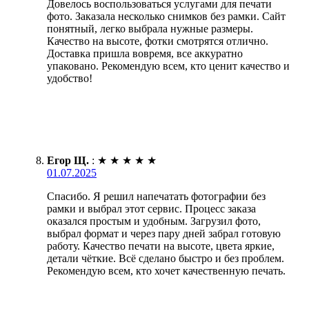
Довелось воспользоваться услугами для печати
фото. Заказала несколько снимков без рамки. Сайт
понятный, легко выбрала нужные размеры.
Качество на высоте, фотки смотрятся отлично.
Доставка пришла вовремя, все аккуратно
упаковано. Рекомендую всем, кто ценит качество и
удобство!
Егор Щ.
:
★
★
★
★
★
01.07.2025
Спасибо. Я решил напечатать фотографии без
рамки и выбрал этот сервис. Процесс заказа
оказался простым и удобным. Загрузил фото,
выбрал формат и через пару дней забрал готовую
работу. Качество печати на высоте, цвета яркие,
детали чёткие. Всё сделано быстро и без проблем.
Рекомендую всем, кто хочет качественную печать.