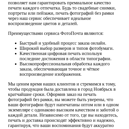
позволяет нам гарантировать премиальное качество
печати каждого отпечатка. Будь то свадебные снимки,
портреты или пейзажи, печать фотографий без рамки
через наш сервис обеспечивает идеальное
воспроизведение цветов и деталей.
Преимуществами сервиса ФотоПочта являются:
Быстрый и удобный процесс заказа онлайн.
Широкий выбор размеров и типов фотобумаги.
Качественная цифровая печать используя
последние достижения в области типографии.
Высокопрофессиональная обработка каждого
заказа, обеспечивающая точное и чёткое
воспроизведение изображения.
Мы ценим время наших клиентов и стремимся к тому,
чтобы продукция была доставлена в город Ноябрьск в
кратчайшие сроки. Оформив заказ на печать
фотографий без рамки, вы можете быть уверены, что
ваши фотографии будут напечатаны оптом или в одном
экземпляре с одинаково высоким качеством и заботой о
каждой детали. Независимо от того, где вы находитесь,
печать и доставка происходят эффективно и надежно,
гарантируя, что ваши воспоминания будут аккуратно