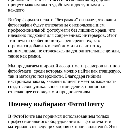
процесс максимально удобным и доступным для
каждого.
Выбор формата печати "без рамки" означает, что ваши
фотографии будут отпечатаны с использованием
профессиональной фотобумаги без лишних краев, что
идеально подходит для современных интерьеров. Этот
тип печати особенно популярен среди тех, кто
стремится добавить в свой дом или офис нотку
минимализма, не отвлекаясь на дополнительные детали,
такие как рамки.
Мы предлагаем широкий ассортимент размеров и типов
фотобумаги, среди которых можно найти как глянцевую,
так и матовую поверхности. Благодаря гибким
настройкам заказа, каждый клиент имеет возможность
создать свое уникальное фотоизделие, полностью
отвечающее его вкусам и предпочтениям.
Почему выбирают ФотоПочту
В ФотоПочте мы гордимся использованием только
профессионального оборудования для фотопечати и
материалов от ведущих мировых производителей. Это