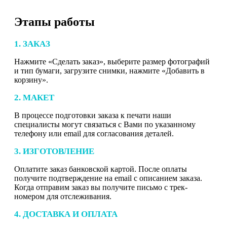
Этапы работы
1. ЗАКАЗ
Нажмите «Сделать заказ», выберите размер фотографий
и тип бумаги, загрузите снимки, нажмите «Добавить в
корзину».
2. МАКЕТ
В процессе подготовки заказа к печати наши
специалисты могут связаться с Вами по указанному
телефону или email для согласования деталей.
3. ИЗГОТОВЛЕНИЕ
Оплатите заказ банковской картой. После оплаты
получите подтверждение на email с описанием заказа.
Когда отправим заказ вы получите письмо с трек-
номером для отслеживания.
4. ДОСТАВКА И ОПЛАТА