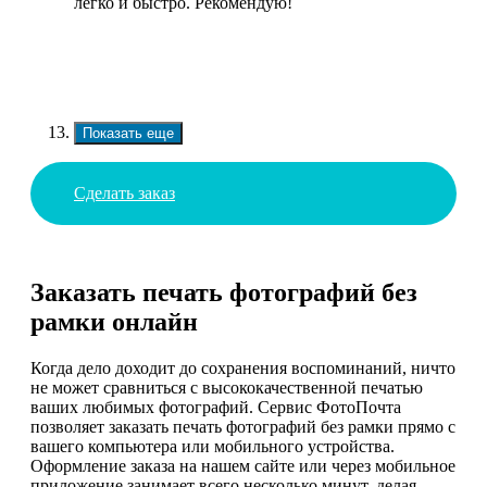
легко и быстро. Рекомендую!
Показать еще
Сделать заказ
Заказать печать фотографий без
рамки онлайн
Когда дело доходит до сохранения воспоминаний, ничто
не может сравниться с высококачественной печатью
ваших любимых фотографий. Сервис ФотоПочта
позволяет заказать печать фотографий без рамки прямо с
вашего компьютера или мобильного устройства.
Оформление заказа на нашем сайте или через мобильное
приложение занимает всего несколько минут, делая