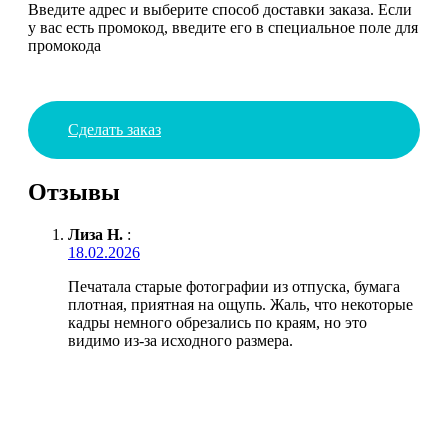
Введите адрес и выберите способ доставки заказа. Если
у вас есть промокод, введите его в специальное поле для
промокода
Сделать заказ
Отзывы
Лиза Н.
:
18.02.2026
Печатала старые фотографии из отпуска, бумага
плотная, приятная на ощупь. Жаль, что некоторые
кадры немного обрезались по краям, но это
видимо из-за исходного размера.