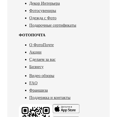
Декор Интерьера
Фотосувениры
Одежда с Фото
Подарочные сертификаты
ФОТОПОЧТА
О ФотоПочте
Акции
Сделаем за вас
Бизнесу
Видео обзоры
FAQ
Франшиза
Поддержка и контакты