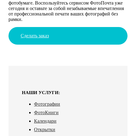
фотобумаге. Воспользуйтесь сервисом ФотоПочта уже
сегодня и оставьте за собой незабываемые впечатления
от профессиональной печати ваших фотографий без
рамки.
Сделать заказ
НАШИ УСЛУГИ:
Фотографии
ФотоКниги
Календари
Открытки