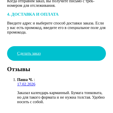
Когда отправим заказ, вы получите письмо с трек-
номером для отслеживания.
4. ДОСТАВКА И ОПЛАТА
Введите адрес и выберите способ доставки заказа. Если
у вас есть промокод, введите его в специальное поле для
промокода.
Сделать заказ
Отзывы
Паша Ч.
:
17.02.2026
Заказал календарь карманный. Бумага тонковата,
но для такого формата и не нужна толстая. Удобно
носить с собой.