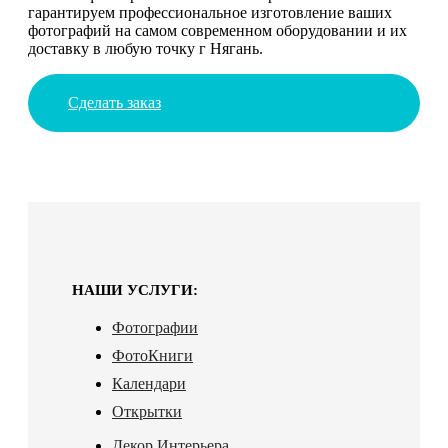
гарантируем профессиональное изготовление ваших
фотографий на самом современном оборудовании и их
доставку в любую точку г Нягань.
Сделать заказ
НАШИ УСЛУГИ:
Фотографии
ФотоКниги
Календари
Открытки
Декор Интерьера