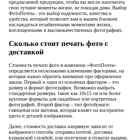
предлагаемой продукции, чтобы вы могли напечатать
свои лучшие моменты жизни, не покидая дома. Выбор
ФотоПочты - это выбор надежности, качества и
удобства, который позволит вам и вашим близким
наслаждаться незабвенными моментами жизни,
воплощенными в высококачественных фотографиях.
Сколько стоит печать фото с
доставкой
Стоимость печати фото в компании «ФотоПочта»
определяется несколькими ключевыми факторами, на
которые важно обратить внимание при оформлении
заказа. Первый и один из основных факторов – это
размер и формат фотографии. Возможно выбрать
стандартные размеры, такие как 10x15 см или более
крупные форматы для свадебных или портретных
фотографий. Второй фактор – тип фотобумаги:
глянцевая или матовая, которая влияет на восприятие
цвета и деталей изображения.
Далее, стоимость доставки напрямую зависит от
выбранного способа: отправка почтой, доставка
курьерской службой, или получение в пунктах выдачи.