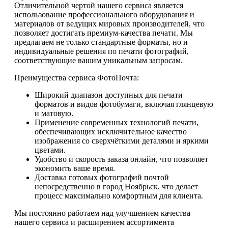
Отличительной чертой нашего сервиса является
использование профессионального оборудования и
материалов от ведущих мировых производителей, что
позволяет достигать премиум-качества печати. Мы
предлагаем не только стандартные форматы, но и
индивидуальные решения по печати фотографий,
соответствующие вашим уникальным запросам.
Преимущества сервиса ФотоПочта:
Широкий диапазон доступных для печати
форматов и видов фотобумаги, включая глянцевую
и матовую.
Применение современных технологий печати,
обеспечивающих исключительное качество
изображения со сверхчёткими деталями и яркими
цветами.
Удобство и скорость заказа онлайн, что позволяет
экономить ваше время.
Доставка готовых фотографий почтой
непосредственно в город Ноябрьск, что делает
процесс максимально комфортным для клиента.
Мы постоянно работаем над улучшением качества
нашего сервиса и расширением ассортимента