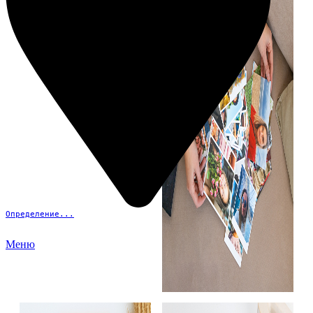
Определение...
Меню