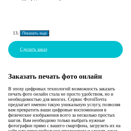
Показать еще
Сделать заказ
Заказать печать фото онлайн
В эпоху цифровых технологий возможность заказать
печать фото онлайн стала не просто удобством, но и
необходимостью для многих. Сервис ФотоПочта
предлагает именно такую уникальную услугу, позволяя
вам превратить ваши цифровые воспоминания в
физические изображения всего за несколько простых
шагов. Вам необходимо только выбрать нужные
фотографии прямо с вашего смартфона, загрузить их на
сайт или через мобильное приложение и сделать заказ.