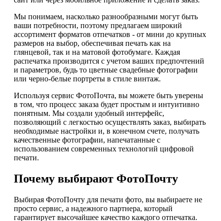
Мы понимаем, насколько разнообразными могут быть
ваши потребности, поэтому предлагаем широкий
ассортимент форматов отпечатков - от мини до крупных
размеров на выбор, обеспечивая печать как на
глянцевой, так и на матовой фотобумаге. Каждая
распечатка производится с учетом ваших предпочтений
и параметров, будь то цветные свадебные фотографии
или черно-белые портреты в стиле винтаж.
Используя сервис ФотоПочта, вы можете быть уверены
в том, что процесс заказа будет простым и интуитивно
понятным. Мы создали удобный интерфейс,
позволяющий с легкостью осуществлять заказ, выбирать
необходимые настройки и, в конечном счете, получать
качественные фотографии, напечатанные с
использованием современных технологий цифровой
печати.
Почему выбирают ФотоПочту
Выбирая ФотоПочту для печати фото, вы выбираете не
просто сервис, а надежного партнера, который
гарантирует высочайшее качество каждого отпечатка.