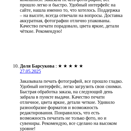
прошло легко и быстро. Удобный интерфейс на
сайте, нашла именно то, что хотелось. Поддержка
– на высоте, всегда отвечали на вопросы. Доставка
аккуратная, фотографии отлично упакованы.
Качество печати порадовало, цвета яркие, детали
чёткие. Рекомендую!
Доля Барсукова
:
★
★
★
★
★
27.05.2025
Заказывала печать фотографий, все прошло гладко.
Удобный интерфейс, легко загрузить свои снимки.
Быстрая обработка заказа, на следующий день
забрала в пункте выдачи. Качество печати
отличное, цвета яркие, детали четкие. Удивило
разнообразие форматов и возможность
редактирования. Понравилось, что есть
возможность печатать не только фото, но и
сувениры. Рекомендую, все сделано на высоком
уровне!