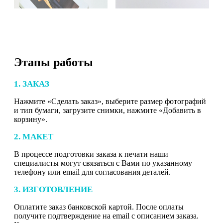
Этапы работы
1. ЗАКАЗ
Нажмите «Сделать заказ», выберите размер фотографий
и тип бумаги, загрузите снимки, нажмите «Добавить в
корзину».
2. МАКЕТ
В процессе подготовки заказа к печати наши
специалисты могут связаться с Вами по указанному
телефону или email для согласования деталей.
3. ИЗГОТОВЛЕНИЕ
Оплатите заказ банковской картой. После оплаты
получите подтверждение на email с описанием заказа.