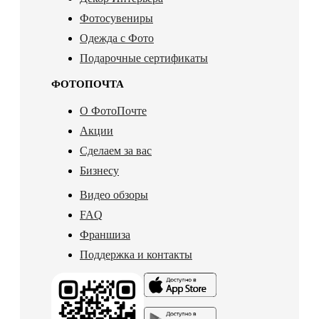
Фотосувениры
Одежда с Фото
Подарочные сертификаты
ФОТОПОЧТА
О ФотоПочте
Акции
Сделаем за вас
Бизнесу
Видео обзоры
FAQ
Франшиза
Поддержка и контакты