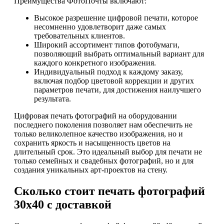
Преимущества ФотоПочты включают:
Высокое разрешение цифровой печати, которое
несомненно удовлетворит даже самых
требовательных клиентов.
Широкий ассортимент типов фотобумаги,
позволяющий выбрать оптимальный вариант для
каждого конкретного изображения.
Индивидуальный подход к каждому заказу,
включая подбор цветовой коррекции и других
параметров печати, для достижения наилучшего
результата.
Цифровая печать фотографий на оборудовании
последнего поколения позволяет нам обеспечить не
только великолепное качество изображения, но и
сохранить яркость и насыщенность цветов на
длительный срок. Это идеальный выбор для печати не
только семейных и свадебных фотографий, но и для
создания уникальных арт-проектов на стену.
Сколько стоит печать фотографий
30х40 с доставкой