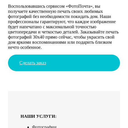
Воспользовавшись сервисом «ФотоПочта», вы
получаете качественную печать своих любимых
фотографий без необходимости покидать дом. Наши
профессионалы гарантируют, что каждое изображение
будет напечатано с максимальной точностью
цветопередачи и четкостью деталей. Заказывайте печать
фотографий 30х40 прямо сейчас, чтобы украсить свой
дом яркими воспоминаниями или подарить близким
нечто особенное.
Сделать заказ
НАШИ УСЛУГИ:
Фотографии