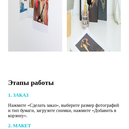
Этапы работы
1. ЗАКАЗ
Нажмите «Сделать заказ», выберите размер фотографий
и тип бумаги, загрузите снимки, нажмите «Добавить в
корзину».
2. МАКЕТ