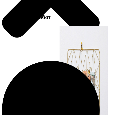
Примеры работ