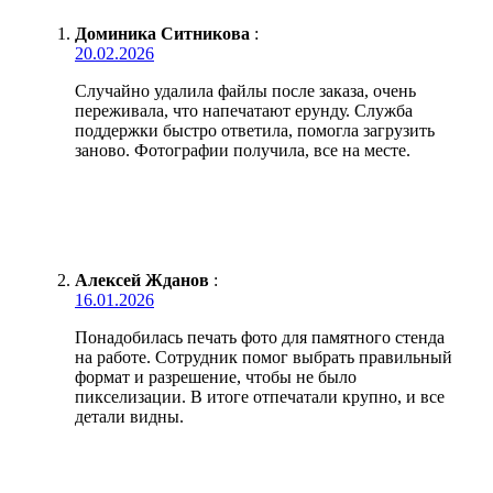
Доминика Ситникова
:
20.02.2026
Случайно удалила файлы после заказа, очень
переживала, что напечатают ерунду. Служба
поддержки быстро ответила, помогла загрузить
заново. Фотографии получила, все на месте.
Алексей Жданов
:
16.01.2026
Понадобилась печать фото для памятного стенда
на работе. Сотрудник помог выбрать правильный
формат и разрешение, чтобы не было
пикселизации. В итоге отпечатали крупно, и все
детали видны.