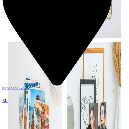
Определение...
Меню