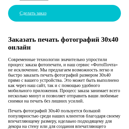
Сделать заказ
Заказать печать фотографий 30х40
онлайн
Современные технологии значительно упростили
процесс заказа фотопечати, и наш сервис «ФотоПочта»
не исключение. Мы предлагаем возможность легко и
быстро заказать печать фотографий размером 30х40
прямо с вашего устройства. Это может быть выполнено
как через наш сайт, так и с помощью удобного
мобильного приложения. Процесс заказа занимает всего
несколько минут и позволяет отправить ваши любимые
снимки на печать без лишних усилий.
Печать фотографий 30х40 пользуется большой
популярностью среди наших клиентов благодаря своему
впечатляющему размеру, иделаьно подходящему для
декора на стену или для создания впечатляющего