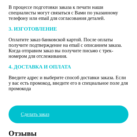
В процессе подготовки заказа к печати наши
специалисты могут связаться с Вами по указанному
телефону или email для согласования деталей.
3. ИЗГОТОВЛЕНИЕ
Оплатите заказ банковской картой. После оплаты
получите подтверждение на email с описанием заказа.
Когда отправим заказ вы получите письмо с трек-
номером для отслеживания.
4. ДОСТАВКА И ОПЛАТА
Введите адрес и выберите способ доставки заказа. Если
у вас есть промокод, введите его в специальное поле для
промокода
Сделать заказ
Отзывы