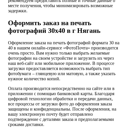
рекомендуем предоставить полные и точные данные о
месте получения, чтобы минимизировать возможные
задержки.
Оформить заказ на печать
фотографий 30х40 в г Нягань
Оформление заказа на печать фотографий формата 30 на
40 в нашем онлайн-сервисе «ФотоПочта» производится
очень просто. Вам нужно только выбрать желаемые
фотографии на своем устройстве и загрузить их через
наш веб-сайт или мобильное приложение. В процессе
загрузки предоставляется возможность выбрать тип
фотобумаги – глянцевую или матовую, а также указать
нужное количество копий.
Оплата производится непосредственно на сайте или в
приложении с помощью банковской карты. Благодаря
цифровой технологии обработки и передачи данных,
все процессы от загрузки фото до оформления заказа
защищены и конфиденциальны. После оформления, на
вашу электронную почту будет отправлено
подтверждение с деталями заказа и предполагаемыми
сроками доставки.