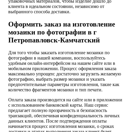
упаковочных материалов, чтобы изделие дошло до
клиента в идеальном состоянии, независимо от
выбранного способа доставки.
Оформить заказ на изготовление
мозаики по фотографии в г
Петропавловск-Камчатский
Для того чтобы заказать изготовление мозаики по
фотографии в нашей компании, воспользуйтесь
удобным онлайн-интерфейсом на нашем сайте или в
мобильном приложении. Процесс оформления заказа
максимально упрощен: достаточно загрузить желаемую
фотографию, выбрать размер мозаики и указать
предпочтительные параметры изготовления, такие как
количество фрагментов мозаики и тип печати.
Оплата заказа производится на сайте или в приложении
с использованием банковской карты. Наш сервис
предлагает полную прозрачность и безопасность
транзакций, обеспечивая конфиденциальность личных
данных клиентов. После подтверждения оплаты
начинается процесс изготовления мозаики, о сроках
доставки и этапах выполнения заказа клиент будет