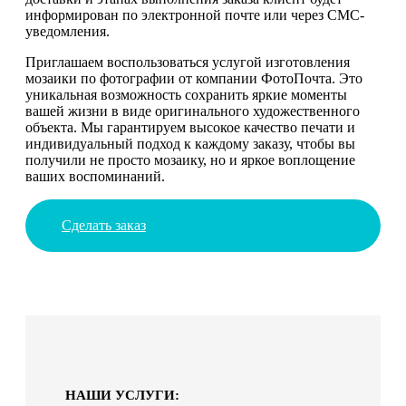
информирован по электронной почте или через СМС-
уведомления.
Приглашаем воспользоваться услугой изготовления
мозаики по фотографии от компании ФотоПочта. Это
уникальная возможность сохранить яркие моменты
вашей жизни в виде оригинального художественного
объекта. Мы гарантируем высокое качество печати и
индивидуальный подход к каждому заказу, чтобы вы
получили не просто мозаику, но и яркое воплощение
ваших воспоминаний.
Сделать заказ
НАШИ УСЛУГИ: