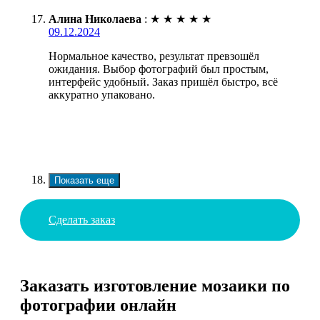
Алина Николаева
:
★
★
★
★
★
09.12.2024
Нормальное качество, результат превзошёл
ожидания. Выбор фотографий был простым,
интерфейс удобный. Заказ пришёл быстро, всё
аккуратно упаковано.
Показать еще
Сделать заказ
Заказать изготовление мозаики по
фотографии онлайн