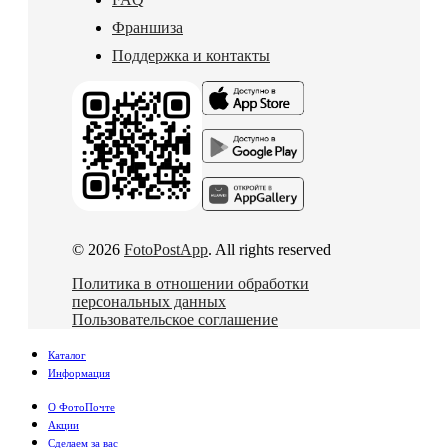
Франшиза
Поддержка и контакты
© 2026
FotoPostApp
. All rights reserved
Политика в отношении обработки
персональных данных
Пользовательское соглашение
Каталог
Информация
О ФотоПочте
Акции
Сделаем за вас