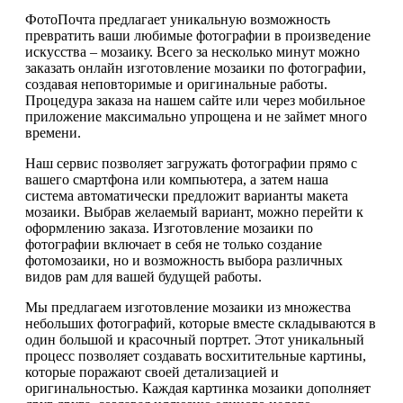
ФотоПочта предлагает уникальную возможность
превратить ваши любимые фотографии в произведение
искусства – мозаику. Всего за несколько минут можно
заказать онлайн изготовление мозаики по фотографии,
создавая неповторимые и оригинальные работы.
Процедура заказа на нашем сайте или через мобильное
приложение максимально упрощена и не займет много
времени.
Наш сервис позволяет загружать фотографии прямо с
вашего смартфона или компьютера, а затем наша
система автоматически предложит варианты макета
мозаики. Выбрав желаемый вариант, можно перейти к
оформлению заказа. Изготовление мозаики по
фотографии включает в себя не только создание
фотомозаики, но и возможность выбора различных
видов рам для вашей будущей работы.
Мы предлагаем изготовление мозаики из множества
небольших фотографий, которые вместе складываются в
один большой и красочный портрет. Этот уникальный
процесс позволяет создавать восхитительные картины,
которые поражают своей детализацией и
оригинальностью. Каждая картинка мозаики дополняет