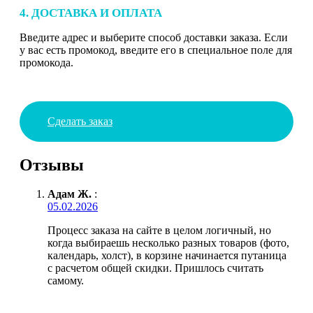
4. ДОСТАВКА И ОПЛАТА
Введите адрес и выберите способ доставки заказа. Если
у вас есть промокод, введите его в специальное поле для
промокода.
Сделать заказ
Отзывы
Адам Ж.
:
05.02.2026
Процесс заказа на сайте в целом логичный, но
когда выбираешь несколько разных товаров (фото,
календарь, холст), в корзине начинается путаница
с расчетом общей скидки. Пришлось считать
самому.