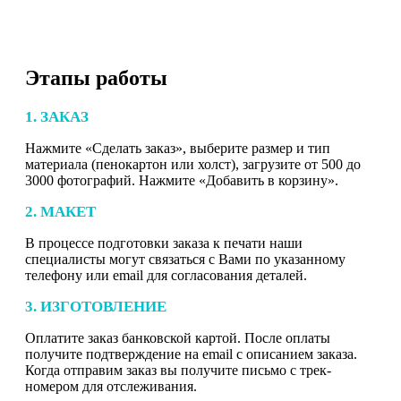
Этапы работы
1. ЗАКАЗ
Нажмите «Сделать заказ», выберите размер и тип
материала (пенокартон или холст), загрузите от 500 до
3000 фотографий. Нажмите «Добавить в корзину».
2. МАКЕТ
В процессе подготовки заказа к печати наши
специалисты могут связаться с Вами по указанному
телефону или email для согласования деталей.
3. ИЗГОТОВЛЕНИЕ
Оплатите заказ банковской картой. После оплаты
получите подтверждение на email с описанием заказа.
Когда отправим заказ вы получите письмо с трек-
номером для отслеживания.