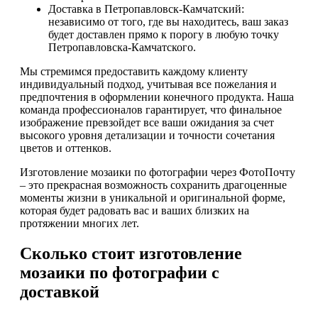
Доставка в Петропавловск-Камчатский:
независимо от того, где вы находитесь, ваш заказ
будет доставлен прямо к порогу в любую точку
Петропавловска-Камчатского.
Мы стремимся предоставить каждому клиенту
индивидуальный подход, учитывая все пожелания и
предпочтения в оформлении конечного продукта. Наша
команда профессионалов гарантирует, что финальное
изображение превзойдет все ваши ожидания за счет
высокого уровня детализации и точности сочетания
цветов и оттенков.
Изготовление мозаики по фотографии через ФотоПочту
– это прекрасная возможность сохранить драгоценные
моменты жизни в уникальной и оригинальной форме,
которая будет радовать вас и ваших близких на
протяжении многих лет.
Сколько стоит изготовление
мозаики по фотографии с
доставкой