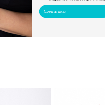
Сделать заказ