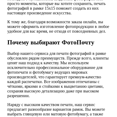
просто моменты, которые вы хотите сохранить, печать
фотографий в рамке 15х15 поможет создать из них
настоящее произведение искусства.
К тому же, благодаря возможности заказа онлайн, вы
можете оформить изготовление фотопродукции в любое
удобное для вас время, не отходя от повседневных дел.
Почему выбирают ФотоПочту
Выбор нашего сервиса для печати фотографий в рамке
обусловлен рядом преимуществ. Прежде всего, клиенты
ценят наш подход к качеству. Мы используем
исключительно профессиональное оборудование для
фотопечати и фотобумагу ведущих мировых
производителей, что гарантирует премиум-качество
каждой распечатки. Все изображения отпечатаны с
чёткими, яркими и стойкими к выцветанию цветами,
сохраняя высокую детализацию даже при высоком
разрешении.
Наряду с высоким качеством печати, наш сервис
предлагает разнообразие вариантов рамок. Вы можете
выбрать глянцевую или матовую фотобумагу, а также