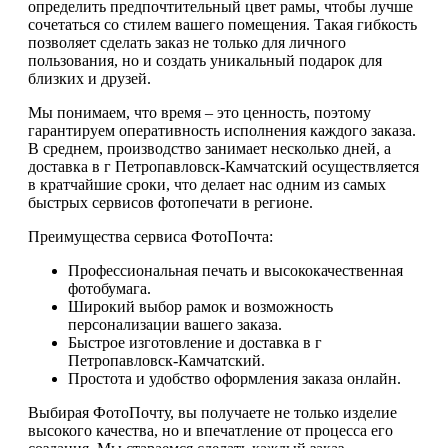
определить предпочтительный цвет рамы, чтобы лучше
сочетаться со стилем вашего помещения. Такая гибкость
позволяет сделать заказ не только для личного
пользования, но и создать уникальный подарок для
близких и друзей.
Мы понимаем, что время – это ценность, поэтому
гарантируем оперативность исполнения каждого заказа.
В среднем, производство занимает несколько дней, а
доставка в г Петропавловск-Камчатский осуществляется
в кратчайшие сроки, что делает нас одним из самых
быстрых сервисов фотопечати в регионе.
Преимущества сервиса ФотоПочта:
Профессиональная печать и высококачественная
фотобумага.
Широкий выбор рамок и возможность
персонализации вашего заказа.
Быстрое изготовление и доставка в г
Петропавловск-Камчатский.
Простота и удобство оформления заказа онлайн.
Выбирая ФотоПочту, вы получаете не только изделие
высокого качества, но и впечатление от процесса его