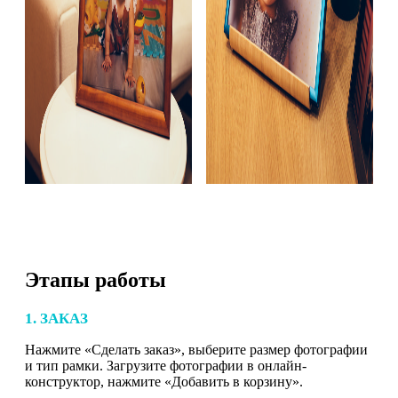
Этапы работы
1. ЗАКАЗ
Нажмите «Сделать заказ», выберите размер фотографии
и тип рамки. Загрузите фотографии в онлайн-
конструктор, нажмите «Добавить в корзину».