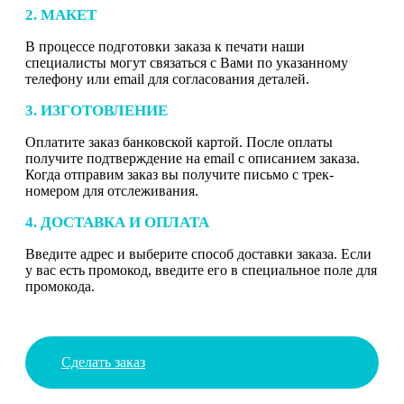
2. МАКЕТ
В процессе подготовки заказа к печати наши
специалисты могут связаться с Вами по указанному
телефону или email для согласования деталей.
3. ИЗГОТОВЛЕНИЕ
Оплатите заказ банковской картой. После оплаты
получите подтверждение на email с описанием заказа.
Когда отправим заказ вы получите письмо с трек-
номером для отслеживания.
4. ДОСТАВКА И ОПЛАТА
Введите адрес и выберите способ доставки заказа. Если
у вас есть промокод, введите его в специальное поле для
промокода.
Сделать заказ