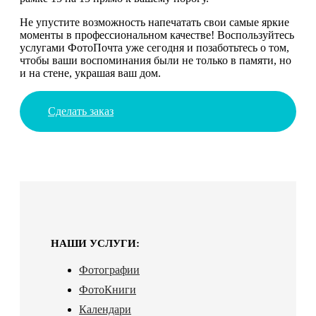
Не упустите возможность напечатать свои самые яркие
моменты в профессиональном качестве! Воспользуйтесь
услугами ФотоПочта уже сегодня и позаботьтесь о том,
чтобы ваши воспоминания были не только в памяти, но
и на стене, украшая ваш дом.
Сделать заказ
НАШИ УСЛУГИ:
Фотографии
ФотоКниги
Календари