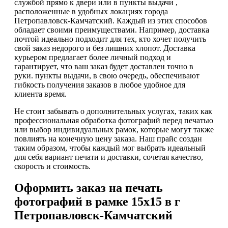
службой прямо к двери или в пункты выдачи ,
расположенные в удобных локациях города
Петропавловск-Камчатский. Каждый из этих способов
обладает своими преимуществами. Например, доставка
почтой идеально подходит для тех, кто хочет получить
свой заказ недорого и без лишних хлопот. Доставка
курьером предлагает более личный подход и
гарантирует, что ваш заказ будет доставлен точно в
руки. пункты выдачи, в свою очередь, обеспечивают
гибкость получения заказов в любое удобное для
клиента время.
Не стоит забывать о дополнительных услугах, таких как
профессиональная обработка фотографий перед печатью
или выбор индивидуальных рамок, которые могут также
повлиять на конечную цену заказа. Наш прайс создан
таким образом, чтобы каждый мог выбрать идеальный
для себя вариант печати и доставки, сочетая качество,
скорость и стоимость.
Оформить заказ на печать
фотографий в рамке 15х15 в г
Петропавловск-Камчатский