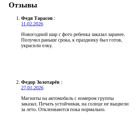
Отзывы
Федя Тарасов
:
11.02.2026
Новогодний шар с фото ребенка заказал заранее.
Получил раньше срока, к празднику был готов,
украсили елку.
Федор Золотарёв
:
27.01.2026
Магниты на автомобиль с номером группы
заказал. Печать устойчивая, на солнце не выцвели
за лето. Отклеиваются пока нормально.