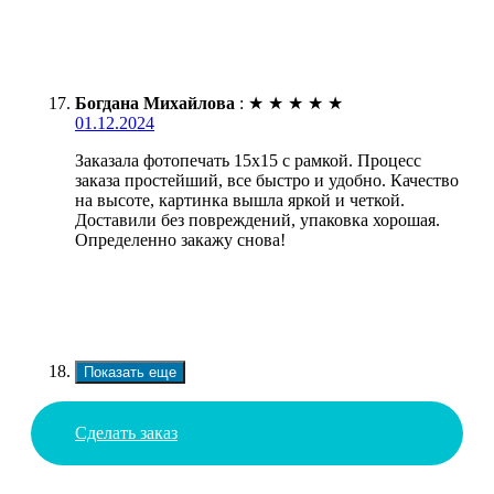
Богдана Михайлова
:
★
★
★
★
★
01.12.2024
Заказала фотопечать 15х15 с рамкой. Процесс
заказа простейший, все быстро и удобно. Качество
на высоте, картинка вышла яркой и четкой.
Доставили без повреждений, упаковка хорошая.
Определенно закажу снова!
Показать еще
Сделать заказ