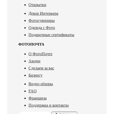
Открытки
Декор Интерьера
Фотосувениры
Одежда с Фото
Подарочные сертификаты
ФОТОПОЧТА
О ФотоПочте
Акции
Сделаем за вас
Бизнесу
Видео обзоры
FAQ
Франшиза
Поддержка и контакты