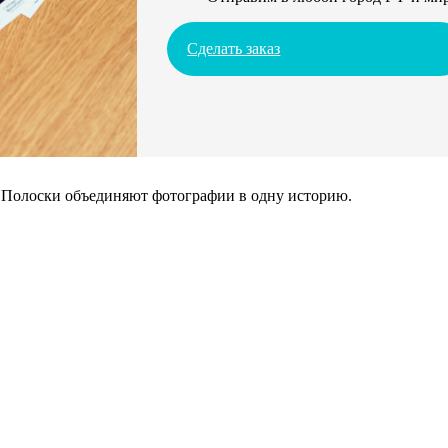
Сделать заказ
. Полоски объединяют фотографии в одну историю.