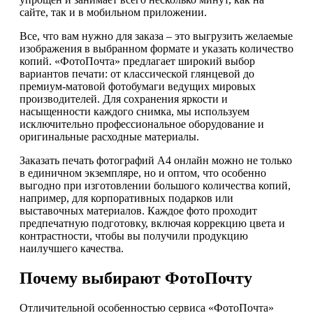
сайте, так и в мобильном приложении.
Все, что вам нужно для заказа – это выгрузить желаемые
изображения в выбранном формате и указать количество
копий. «ФотоПочта» предлагает широкий выбор
вариантов печати: от классической глянцевой до
премиум-матовой фотобумаги ведущих мировых
производителей. Для сохранения яркости и
насыщенности каждого снимка, мы используем
исключительно профессиональное оборудование и
оригинальные расходные материалы.
Заказать печать фотографий А4 онлайн можно не только
в единичном экземпляре, но и оптом, что особенно
выгодно при изготовлении большого количества копий,
например, для корпоративных подарков или
выставочных материалов. Каждое фото проходит
предпечатную подготовку, включая коррекцию цвета и
контрастности, чтобы вы получили продукцию
наилучшего качества.
Почему выбирают ФотоПочту
Отличительной особенностью сервиса «ФотоПочта»