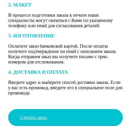
2. МАКЕТ
В процессе подготовки заказа к печати наши
специалисты могут связаться с Вами по указанному
телефону или email для согласования деталей.
3. ИЗГОТОВЛЕНИЕ
Оплатите заказ банковской картой. После оплаты
получите подтверждение на email с описанием заказа.
Когда отправим заказ вы получите письмо с трек-
номером для отслеживания.
4. ДОСТАВКА И ОПЛАТА
Введите адрес и выберите способ доставки заказа. Если
у вас есть промокод, введите его в специальное поле для
промокода
Сделать заказ