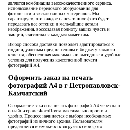
является комбинация высококачественного сервиса,
использование передового оборудования для
фотопечати и эксклюзивных материалов. Мы
гарантируем, что каждое напечатанное фото будет
передавать все оттенки и мельчайшие детали
изображения, воссоздавая полноту ваших чувств и
эмоций, связанных с каждым моментом.
Выбор способа доставки позволяет адаптироваться к
индивидуальным предпочтениям и бюджету каждого
клиента, обеспечивая максимально выгодные и удобные
условия для получения качественной печати
фотографий А4.
Оформить заказ на печать
фотографий А4 в г Петропавловск-
Камчатский
Оформление заказа на печать фотографий А4 через наш
онлайн-сервис ФотоПочта максимально просто и
удобно. Процесс начинается с выбора необходимых
фотографий из личного архива. Пользователям
предлагается возможность загрузить свои фото