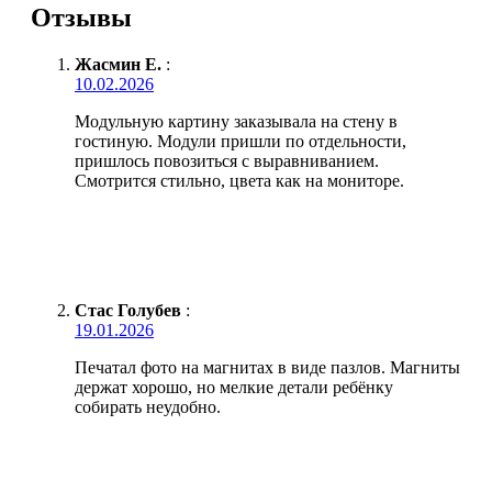
Отзывы
Жасмин Е.
:
10.02.2026
Модульную картину заказывала на стену в
гостиную. Модули пришли по отдельности,
пришлось повозиться с выравниванием.
Смотрится стильно, цвета как на мониторе.
Стас Голубев
:
19.01.2026
Печатал фото на магнитах в виде пазлов. Магниты
держат хорошо, но мелкие детали ребёнку
собирать неудобно.