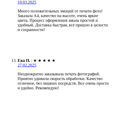
10.03.2025
Много положительных эмоций от печати фото!
Заказала А4, качество на высоте, очень яркие
цвета. Процесс оформления заказа простой и
удобный. Доставка быстрая, всё пришло в целости
и сохранности!
Ева П.
:
★
★
★
★
★
27.02.2025
Неоднократно заказывала печать фотографий.
Приятно удивила скорость обработки. Качество
отличное, без лишних посредств. Все очень просто
и удобно. Рекомендую!