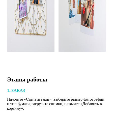
Этапы работы
1. ЗАКАЗ
Нажмите «Сделать заказ», выберите размер фотографий
и тип бумаги, загрузите снимки, нажмите «Добавить в
корзину».