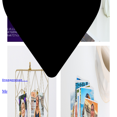
Определение...
Меню