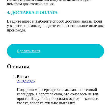
номером для отслеживания.
4. ДОСТАВКА И ОПЛАТА
Введите адрес и выберите способ доставки заказа. Если
у вас есть промокод, введите его в специальное поле для
промокода.
Сделать заказ
Отзывы
Веста
:
21.02.2026
Подарили мне сертификат, заказала настенный
календарь. Сверстала сама, это оказалось не так
просто. Получила, повесила в офисе — коллеги
хвалят, говорят, стильно выглядит.