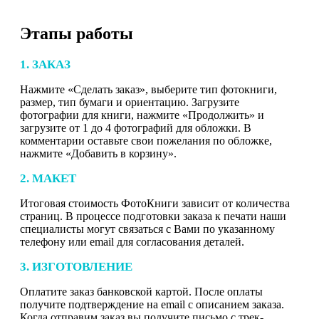
Этапы работы
1. ЗАКАЗ
Нажмите «Сделать заказ», выберите тип фотокниги,
размер, тип бумаги и ориентацию. Загрузите
фотографии для книги, нажмите «Продолжить» и
загрузите от 1 до 4 фотографий для обложки. В
комментарии оставьте свои пожелания по обложке,
нажмите «Добавить в корзину».
2. МАКЕТ
Итоговая стоимость ФотоКниги зависит от количества
страниц. В процессе подготовки заказа к печати наши
специалисты могут связаться с Вами по указанному
телефону или email для согласования деталей.
3. ИЗГОТОВЛЕНИЕ
Оплатите заказ банковской картой. После оплаты
получите подтверждение на email с описанием заказа.
Когда отправим заказ вы получите письмо с трек-