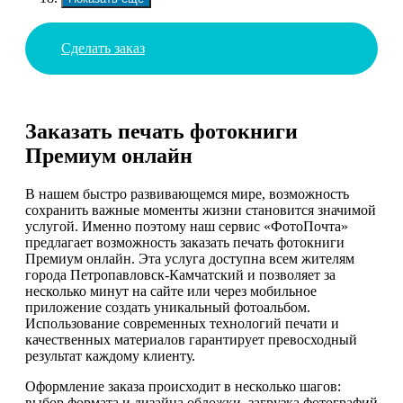
Сделать заказ
Заказать печать фотокниги
Премиум онлайн
В нашем быстро развивающемся мире, возможность
сохранить важные моменты жизни становится значимой
услугой. Именно поэтому наш сервис «ФотоПочта»
предлагает возможность заказать печать фотокниги
Премиум онлайн. Эта услуга доступна всем жителям
города Петропавловск-Камчатский и позволяет за
несколько минут на сайте или через мобильное
приложение создать уникальный фотоальбом.
Использование современных технологий печати и
качественных материалов гарантирует превосходный
результат каждому клиенту.
Оформление заказа происходит в несколько шагов:
выбор формата и дизайна обложки, загрузка фотографий