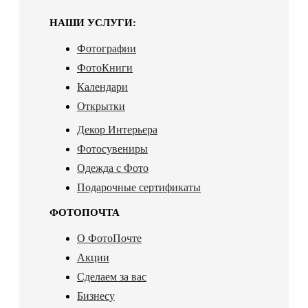
НАШИ УСЛУГИ:
Фотографии
ФотоКниги
Календари
Открытки
Декор Интерьера
Фотосувениры
Одежда с Фото
Подарочные сертификаты
ФОТОПОЧТА
О ФотоПочте
Акции
Сделаем за вас
Бизнесу