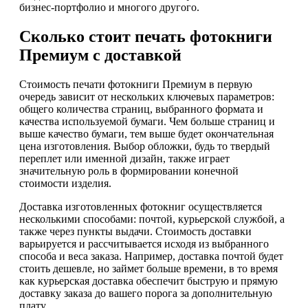
бизнес-портфолио и многого другого.
Сколько стоит печать фотокниги
Премиум с доставкой
Стоимость печати фотокниги Премиум в первую
очередь зависит от нескольких ключевых параметров:
общего количества страниц, выбранного формата и
качества используемой бумаги. Чем больше страниц и
выше качество бумаги, тем выше будет окончательная
цена изготовления. Выбор обложки, будь то твердый
переплет или именной дизайн, также играет
значительную роль в формировании конечной
стоимости изделия.
Доставка изготовленных фотокниг осуществляется
несколькими способами: почтой, курьерской службой, а
также через пункты выдачи. Стоимость доставки
варьируется и рассчитывается исходя из выбранного
способа и веса заказа. Например, доставка почтой будет
стоить дешевле, но займет больше времени, в то время
как курьерская доставка обеспечит быструю и прямую
доставку заказа до вашего порога за дополнительную
плату.