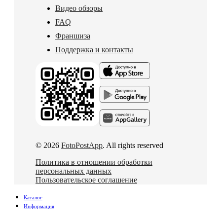
Видео обзоры
FAQ
Франшиза
Поддержка и контакты
© 2026
FotoPostApp
. All rights reserved
Политика в отношении обработки
персональных данных
Пользовательское соглашение
Каталог
Информация