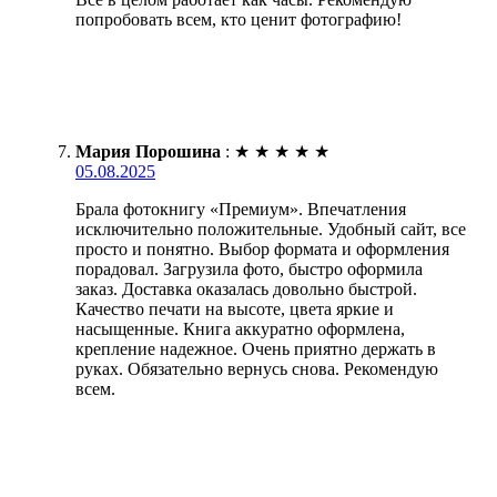
попробовать всем, кто ценит фотографию!
Мария Порошина
:
★
★
★
★
★
05.08.2025
Брала фотокнигу «Премиум». Впечатления
исключительно положительные. Удобный сайт, все
просто и понятно. Выбор формата и оформления
порадовал. Загрузила фото, быстро оформила
заказ. Доставка оказалась довольно быстрой.
Качество печати на высоте, цвета яркие и
насыщенные. Книга аккуратно оформлена,
крепление надежное. Очень приятно держать в
руках. Обязательно вернусь снова. Рекомендую
всем.