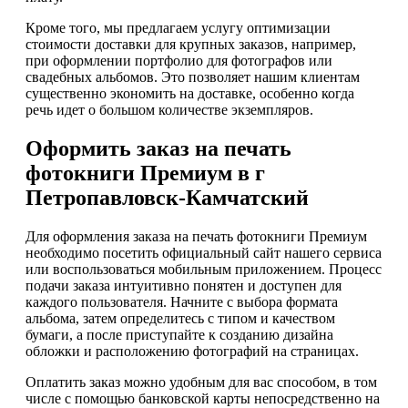
Кроме того, мы предлагаем услугу оптимизации
стоимости доставки для крупных заказов, например,
при оформлении портфолио для фотографов или
свадебных альбомов. Это позволяет нашим клиентам
существенно экономить на доставке, особенно когда
речь идет о большом количестве экземпляров.
Оформить заказ на печать
фотокниги Премиум в г
Петропавловск-Камчатский
Для оформления заказа на печать фотокниги Премиум
необходимо посетить официальный сайт нашего сервиса
или воспользоваться мобильным приложением. Процесс
подачи заказа интуитивно понятен и доступен для
каждого пользователя. Начните с выбора формата
альбома, затем определитесь с типом и качеством
бумаги, а после приступайте к созданию дизайна
обложки и расположению фотографий на страницах.
Оплатить заказ можно удобным для вас способом, в том
числе с помощью банковской карты непосредственно на