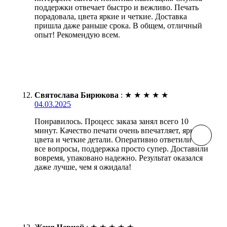
поддержки отвечает быстро и вежливо. Печать
порадовала, цвета яркие и четкие. Доставка
пришла даже раньше срока. В общем, отличный
опыт! Рекомендую всем.
Святослава Бирюкова
:
★
★
★
★
★
04.03.2025
Понравилось. Процесс заказа занял всего 10
минут. Качество печати очень впечатляет, яркие
цвета и четкие детали. Оперативно ответили на
все вопросы, поддержка просто супер. Доставили
вовремя, упаковано надежно. Результат оказался
даже лучше, чем я ожидала!