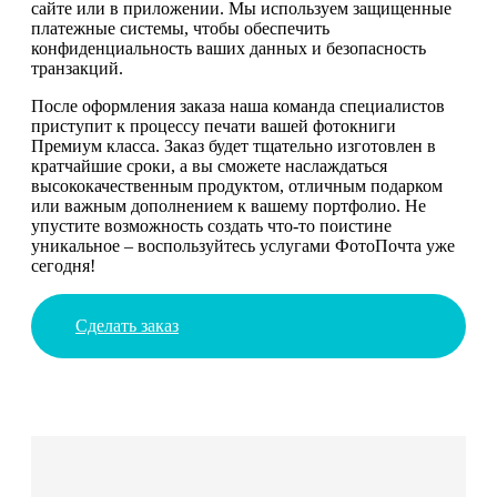
сайте или в приложении. Мы используем защищенные
платежные системы, чтобы обеспечить
конфиденциальность ваших данных и безопасность
транзакций.
После оформления заказа наша команда специалистов
приступит к процессу печати вашей фотокниги
Премиум класса. Заказ будет тщательно изготовлен в
кратчайшие сроки, а вы сможете наслаждаться
высококачественным продуктом, отличным подарком
или важным дополнением к вашему портфолио. Не
упустите возможность создать что-то поистине
уникальное – воспользуйтесь услугами ФотоПочта уже
сегодня!
Сделать заказ