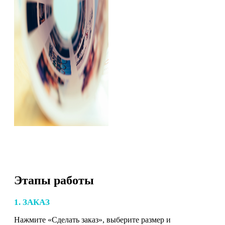
Этапы работы
1. ЗАКАЗ
Нажмите «Сделать заказ», выберите размер и