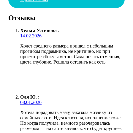
Отзывы
Хельга Устинова
:
14.02.2026
Холст среднего размера пришел с небольшим
прогибом подрамника, не критично, но при
просмотре сбоку заметно. Сама печать отменная,
цвета глубокие. Решила оставить как есть.
Оля Ю.
:
08.01.2026
Хотела порадовать маму, заказала мозаику из
семейных фото. Идея классная, исполнение тоже.
Но когда получила, немного разочаровалась
размером — на сайте казалось, что будет крупнее.