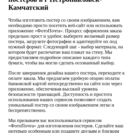
Камчатский
Чтобы изготовить постер со своим изображением, вам
необходимо просто посетить веб-сайт или использовать
приложение «ФотоПочта». Процесс оформления заказа
предельно прост и удобен: выберите желаемый размер
постера, загрузите фотографии и адаптируйте их под
нужный формат. Следующий шаг - выбор материала, на
котором будет распечатан ваш плакат на стену. Мы
предоставляем подробное описание каждого типа
бумаги, чтобы вы могли сделать осознанный выбор.
После завершения дизайна вашего постера, переходите к
оплате заказа. Мы предлагаем удобную опцию оплаты
банковской картой непосредственно на сайте или через
приложение, обеспечивая высокий уровень
безопасности транзакций. Доступность и простота
использования наших сервисов позволяют создать
уникальный постер со своим изображением легко и
беспрепятственно.
Мы призываем вас воспользоваться сервисом
«ФотоПочта» для изготовления постеров. Сделайте ваш
интерьер особенным или подарите друзьям и близким