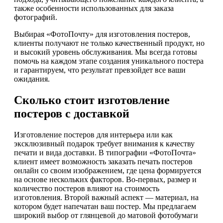
также особенности использованных для заказа
фотографий.
Выбирая «ФотоПочту» для изготовления постеров,
клиенты получают не только качественный продукт, но
и высокий уровень обслуживания. Мы всегда готовы
помочь на каждом этапе создания уникального постера
и гарантируем, что результат превзойдет все ваши
ожидания.
Сколько стоит изготовление
постеров с доставкой
Изготовление постеров для интерьера или как
эксклюзивный подарок требует внимания к качеству
печати и вида доставки. В типографии «ФотоПочта»
клиент имеет возможность заказать печать постеров
онлайн со своим изображением, где цена формируется
на основе нескольких факторов. Во-первых, размер и
количество постеров влияют на стоимость
изготовления. Второй важный аспект — материал, на
котором будет напечатан ваш постер. Мы предлагаем
широкий выбор от глянцевой до матовой фотобумаги