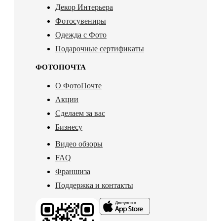
Декор Интерьера
Фотосувениры
Одежда с Фото
Подарочные сертификаты
ФОТОПОЧТА
О ФотоПочте
Акции
Сделаем за вас
Бизнесу
Видео обзоры
FAQ
Франшиза
Поддержка и контакты