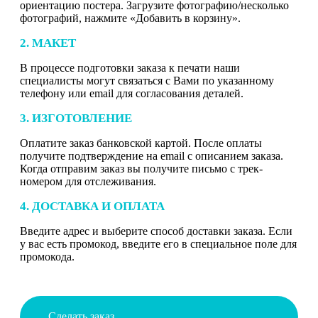
ориентацию постера. Загрузите фотографию/несколько
фотографий, нажмите «Добавить в корзину».
2. МАКЕТ
В процессе подготовки заказа к печати наши
специалисты могут связаться с Вами по указанному
телефону или email для согласования деталей.
3. ИЗГОТОВЛЕНИЕ
Оплатите заказ банковской картой. После оплаты
получите подтверждение на email с описанием заказа.
Когда отправим заказ вы получите письмо с трек-
номером для отслеживания.
4. ДОСТАВКА И ОПЛАТА
Введите адрес и выберите способ доставки заказа. Если
у вас есть промокод, введите его в специальное поле для
промокода.
Сделать заказ