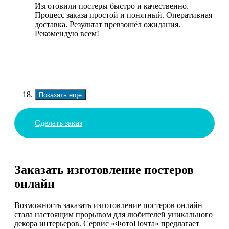
Изготовили постеры быстро и качественно.
Процесс заказа простой и понятный. Оперативная
доставка. Результат превзошёл ожидания.
Рекомендую всем!
Показать еще
Сделать заказ
Заказать изготовление постеров
онлайн
Возможность заказать изготовление постеров онлайн
стала настоящим прорывом для любителей уникального
декора интерьеров. Сервис «ФотоПочта» предлагает