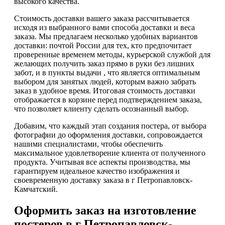
высокого качества.
Стоимость доставки вашего заказа рассчитывается
исходя из выбранного вами способа доставки и веса
заказа. Мы предлагаем несколько удобных вариантов
доставки: почтой России для тех, кто предпочитает
проверенные временем методы, курьерской службой для
желающих получить заказ прямо в руки без лишних
забот, и в пункты выдачи , что является оптимальным
выбором для занятых людей, которым важно забрать
заказ в удобное время. Итоговая стоимость доставки
отображается в корзине перед подтверждением заказа,
что позволяет клиенту сделать осознанный выбор.
Добавим, что каждый этап создания постера, от выбора
фотографии до оформления доставки, сопровождается
нашими специалистами, чтобы обеспечить
максимальное удовлетворение клиента от полученного
продукта. Учитывая все аспекты производства, мы
гарантируем идеальное качество изображения и
своевременную доставку заказа в г Петропавловск-
Камчатский.
Оформить заказ на изготовление
постеров в г Петропавловск-