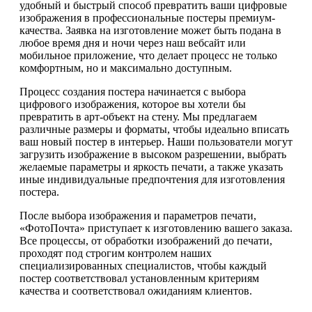
удобный и быстрый способ превратить ваши цифровые
изображения в профессиональные постеры премиум-
качества. Заявка на изготовление может быть подана в
любое время дня и ночи через наш вебсайт или
мобильное приложение, что делает процесс не только
комфортным, но и максимально доступным.
Процесс создания постера начинается с выбора
цифрового изображения, которое вы хотели бы
превратить в арт-объект на стену. Мы предлагаем
различные размеры и форматы, чтобы идеально вписать
ваш новый постер в интерьер. Наши пользователи могут
загрузить изображение в высоком разрешении, выбрать
желаемые параметры и яркость печати, а также указать
иные индивидуальные предпочтения для изготовления
постера.
После выбора изображения и параметров печати,
«ФотоПочта» приступает к изготовлению вашего заказа.
Все процессы, от обработки изображений до печати,
проходят под строгим контролем наших
специализированных специалистов, чтобы каждый
постер соответствовал установленным критериям
качества и соответствовал ожиданиям клиентов.