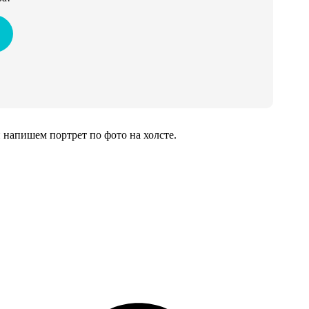
напишем портрет по фото на холсте.