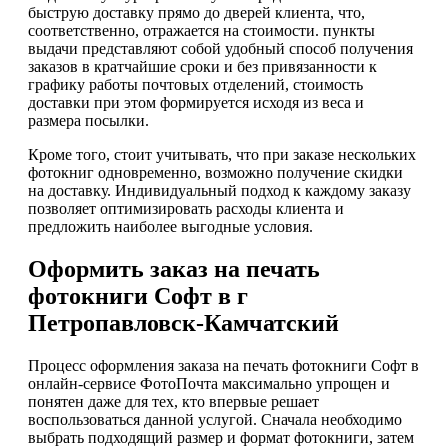
быструю доставку прямо до дверей клиента, что,
соответственно, отражается на стоимости. пункты
выдачи представляют собой удобный способ получения
заказов в кратчайшие сроки и без привязанности к
графику работы почтовых отделений, стоимость
доставки при этом формируется исходя из веса и
размера посылки.
Кроме того, стоит учитывать, что при заказе нескольких
фотокниг одновременно, возможно получение скидки
на доставку. Индивидуальный подход к каждому заказу
позволяет оптимизировать расходы клиента и
предложить наиболее выгодные условия.
Оформить заказ на печать
фотокниги Софт в г
Петропавловск-Камчатский
Процесс оформления заказа на печать фотокниги Софт в
онлайн-сервисе ФотоПочта максимально упрощен и
понятен даже для тех, кто впервые решает
воспользоваться данной услугой. Сначала необходимо
выбрать подходящий размер и формат фотокниги, затем