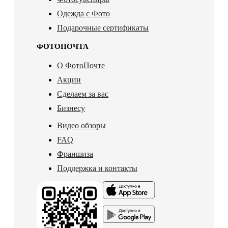
Одежда с Фото
Подарочные сертификаты
ФОТОПОЧТА
О ФотоПочте
Акции
Сделаем за вас
Бизнесу
Видео обзоры
FAQ
Франшиза
Поддержка и контакты