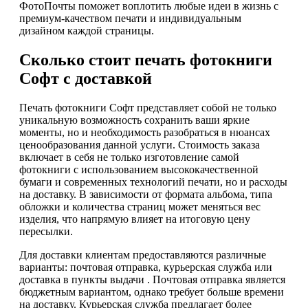
ФотоПочты поможет воплотить любые идеи в жизнь с
премиум-качеством печати и индивидуальным
дизайном каждой страницы.
Сколько стоит печать фотокниги
Софт с доставкой
Печать фотокниги Софт представляет собой не только
уникальную возможность сохранить ваши яркие
моменты, но и необходимость разобраться в нюансах
ценообразования данной услуги. Стоимость заказа
включает в себя не только изготовление самой
фотокниги с использованием высококачественной
бумаги и современных технологий печати, но и расходы
на доставку. В зависимости от формата альбома, типа
обложки и количества страниц может меняться вес
изделия, что напрямую влияет на итоговую цену
пересылки.
Для доставки клиентам предоставляются различные
варианты: почтовая отправка, курьерская служба или
доставка в пункты выдачи . Почтовая отправка является
бюджетным вариантом, однако требует больше времени
на доставку. Курьерская служба предлагает более