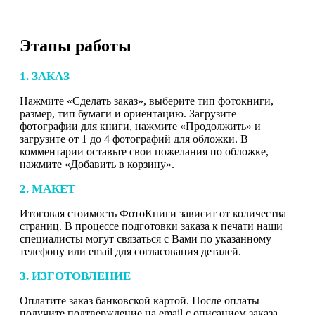
Этапы работы
1. ЗАКАЗ
Нажмите «Сделать заказ», выберите тип фотокниги,
размер, тип бумаги и ориентацию. Загрузите
фотографии для книги, нажмите «Продолжить» и
загрузите от 1 до 4 фотографий для обложки. В
комментарии оставьте свои пожелания по обложке,
нажмите «Добавить в корзину».
2. МАКЕТ
Итоговая стоимость ФотоКниги зависит от количества
страниц. В процессе подготовки заказа к печати наши
специалисты могут связаться с Вами по указанному
телефону или email для согласования деталей.
3. ИЗГОТОВЛЕНИЕ
Оплатите заказ банковской картой. После оплаты
получите подтверждение на email с описанием заказа.