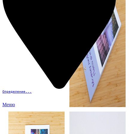
Определение...
Меню