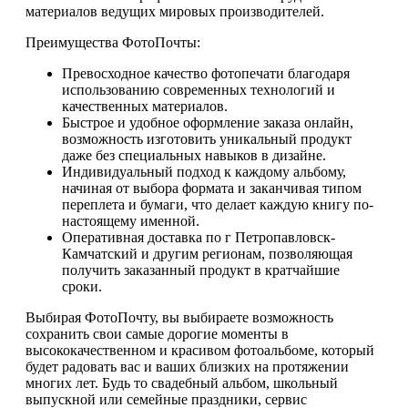
материалов ведущих мировых производителей.
Преимущества ФотоПочты:
Превосходное качество фотопечати благодаря
использованию современных технологий и
качественных материалов.
Быстрое и удобное оформление заказа онлайн,
возможность изготовить уникальный продукт
даже без специальных навыков в дизайне.
Индивидуальный подход к каждому альбому,
начиная от выбора формата и заканчивая типом
переплета и бумаги, что делает каждую книгу по-
настоящему именной.
Оперативная доставка по г Петропавловск-
Камчатский и другим регионам, позволяющая
получить заказанный продукт в кратчайшие
сроки.
Выбирая ФотоПочту, вы выбираете возможность
сохранить свои самые дорогие моменты в
высококачественном и красивом фотоальбоме, который
будет радовать вас и ваших близких на протяжении
многих лет. Будь то свадебный альбом, школьный
выпускной или семейные праздники, сервис