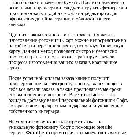
– тип обложки и качество бумаги. После определения с
основными параметрами, следует загрузить фотографии
и воспользоваться удобным онлайн-редактором для
оформления дизайна страниц и обложки вашего
альбома.
Один из важных этапов – оплата заказа. Оплатить
изготовление фотокниги Софт можно непосредственно
на сайте или через приложение, используя банковскую
карту. Данный метод позволяет быстро и безопасно
провести транзакцию, а также гарантирует начало
процесса изготовления вашего заказа в кратчайшие
сроки.
После успешной оплаты заказа клиент получит
подтверждение на электронную почту, включающее в
себя все детали заказа, а также предполагаемые сроки
его выполнения и доставки. Все что остается – это
ожидать доставку вашей персональной фотокниги Софт,
которая станет прекрасным подарком или украшением
собственного интерьера.
Не упустите возможность оформить заказ на
уникальную фотокнигу Софт с помощью онлайн-
сервиса ФотоПочта прямо сейчас и запечатлеть важные