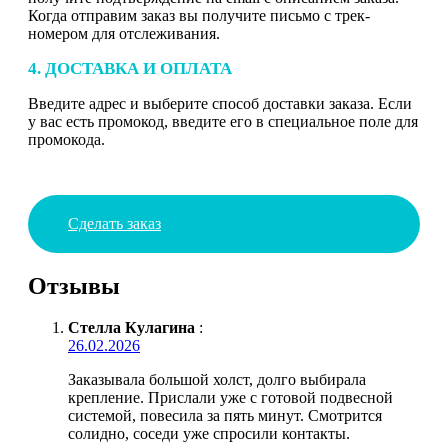
Когда отправим заказ вы получите письмо с трек-
номером для отслеживания.
4. ДОСТАВКА И ОПЛАТА
Введите адрес и выберите способ доставки заказа. Если
у вас есть промокод, введите его в специальное поле для
промокода.
Сделать заказ
Отзывы
Стелла Кулагина
:
26.02.2026
Заказывала большой холст, долго выбирала
крепление. Прислали уже с готовой подвесной
системой, повесила за пять минут. Смотрится
солидно, соседи уже спросили контакты.