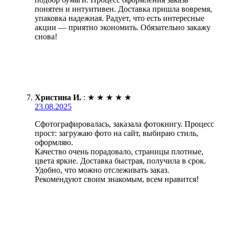
понятен и интуитивен. Доставка пришла вовремя,
упаковка надежная. Радует, что есть интересные
акции — приятно экономить. Обязательно закажу
снова!
Христина И.
:
★
★
★
★
★
23.08.2025
Сфотографировалась, заказала фотокнигу. Процесс
прост: загружаю фото на сайт, выбираю стиль,
оформляю.
Качество очень порадовало, страницы плотные,
цвета яркие. Доставка быстрая, получила в срок.
Удобно, что можно отслеживать заказ.
Рекомендуют своим знакомым, всем нравится!