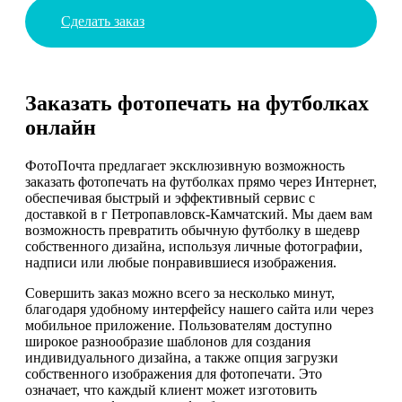
Сделать заказ
Заказать фотопечать на футболках
онлайн
ФотоПочта предлагает эксклюзивную возможность
заказать фотопечать на футболках прямо через Интернет,
обеспечивая быстрый и эффективный сервис с
доставкой в г Петропавловск-Камчатский. Мы даем вам
возможность превратить обычную футболку в шедевр
собственного дизайна, используя личные фотографии,
надписи или любые понравившиеся изображения.
Совершить заказ можно всего за несколько минут,
благодаря удобному интерфейсу нашего сайта или через
мобильное приложение. Пользователям доступно
широкое разнообразие шаблонов для создания
индивидуального дизайна, а также опция загрузки
собственного изображения для фотопечати. Это
означает, что каждый клиент может изготовить