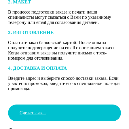
2. МАКЕТ
В процессе подготовки заказа к печати наши
специалисты могут связаться с Вами по указанному
телефону или email для согласования деталей.
3. ИЗГОТОВЛЕНИЕ
Оплатите заказ банковской картой. После оплаты
получите подтверждение на email с описанием заказа.
Когда отправим заказ вы получите письмо с трек-
номером для отслеживания.
4. ДОСТАВКА И ОПЛАТА
Введите адрес и выберите способ доставки заказа. Если
у вас есть промокод, введите его в специальное поле для
промокода.
Сделать заказ