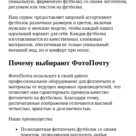
уникальную, фирменную футболку со своим логотипом,
рисунком или текстом на футболке.
Наш сервис предоставляет широкий ассортимент
футболок различных размеров и цветов, включая
мужские и женские модели, чтобы каждый нашел
идеальный вариант для себя. Каждая футболка
изготавливается из качественных хлопковых
материалов, обеспечивая не только уникальный
внешний вид, но и комфорт при носке.
Почему выбирают ФотоПочту
ФотоПочта использует в своей работе
профессиональное оборудование для фотопечати и
материалы от ведущих мировых производителей, что
позволяет нам гарантировать премиум-качество
фотопечати на футболках. Благодаря этому,
распечатанные изображения отличаются высокой
четкостью, яркостью и долговечностью.
Наши преимущества:
Полноцветная фотопечать футболок со своим
принтом, позволяющая воплотить любые