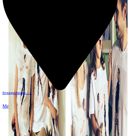
Определение...
Меню