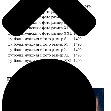
Услуга
Цена, руб.
футболка женская с фото размер S
1490
футболка женская с фото размер M
1490
футболка женская с фото размер L
1490
футболка женская с фото размер XL
1490
футболка женская с фото размер XXL
1490
футболка мужская с фото размер S
1490
футболка мужская с фото размер M
1490
футболка мужская с фото размер L
1490
футболка мужская с фото размер XL
1490
футболка мужская с фото размер XXL
1490
Примеры работ