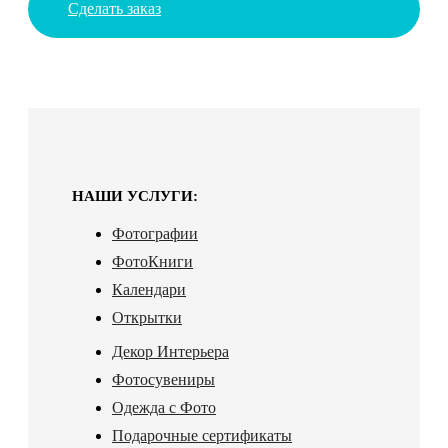
Сделать заказ
НАШИ УСЛУГИ:
Фотографии
ФотоКниги
Календари
Открытки
Декор Интерьера
Фотосувениры
Одежда с Фото
Подарочные сертификаты