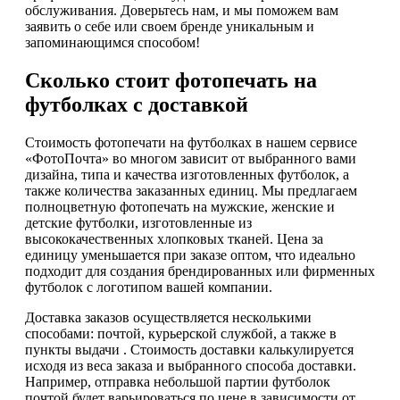
обслуживания. Доверьтесь нам, и мы поможем вам
заявить о себе или своем бренде уникальным и
запоминающимся способом!
Сколько стоит фотопечать на
футболках с доставкой
Стоимость фотопечати на футболках в нашем сервисе
«ФотоПочта» во многом зависит от выбранного вами
дизайна, типа и качества изготовленных футболок, а
также количества заказанных единиц. Мы предлагаем
полноцветную фотопечать на мужские, женские и
детские футболки, изготовленные из
высококачественных хлопковых тканей. Цена за
единицу уменьшается при заказе оптом, что идеально
подходит для создания брендированных или фирменных
футболок с логотипом вашей компании.
Доставка заказов осуществляется несколькими
способами: почтой, курьерской службой, а также в
пункты выдачи . Стоимость доставки калькулируется
исходя из веса заказа и выбранного способа доставки.
Например, отправка небольшой партии футболок
почтой будет варьироваться по цене в зависимости от