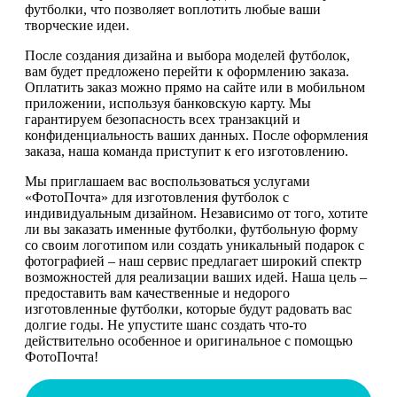
футболки, что позволяет воплотить любые ваши
творческие идеи.
После создания дизайна и выбора моделей футболок,
вам будет предложено перейти к оформлению заказа.
Оплатить заказ можно прямо на сайте или в мобильном
приложении, используя банковскую карту. Мы
гарантируем безопасность всех транзакций и
конфиденциальность ваших данных. После оформления
заказа, наша команда приступит к его изготовлению.
Мы приглашаем вас воспользоваться услугами
«ФотоПочта» для изготовления футболок с
индивидуальным дизайном. Независимо от того, хотите
ли вы заказать именные футболки, футбольную форму
со своим логотипом или создать уникальный подарок с
фотографией – наш сервис предлагает широкий спектр
возможностей для реализации ваших идей. Наша цель –
предоставить вам качественные и недорого
изготовленные футболки, которые будут радовать вас
долгие годы. Не упустите шанс создать что-то
действительно особенное и оригинальное с помощью
ФотоПочта!