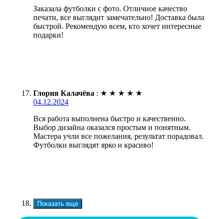
Заказала футболки с фото. Отличное качество
печати, все выглядит замечательно! Доставка была
быстрой. Рекомендую всем, кто хочет интересные
подарки!
Глория Калачёва
:
★
★
★
★
★
04.12.2024
Вся работа выполнена быстро и качественно.
Выбор дизайна оказался простым и понятным.
Мастера учли все пожелания, результат порадовал.
Футболки выглядят ярко и красиво!
Показать еще