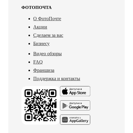
ФОТОПОЧТА
О ФотоПочте
Акции
Сделаем за вас
Бизнесу
Видео обзоры
FAQ
Франшиза
Поддержка и контакты