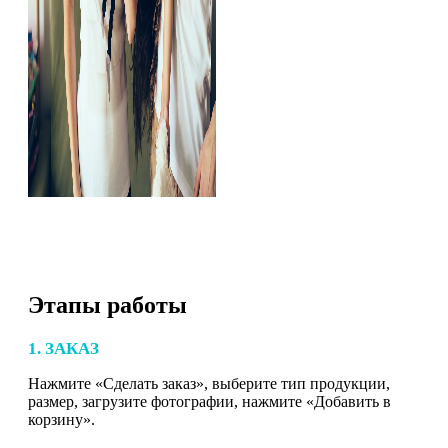
Этапы работы
1. ЗАКАЗ
Нажмите «Сделать заказ», выберите тип продукции,
размер, загрузите фотографии, нажмите «Добавить в
корзину».