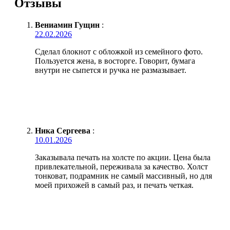
Отзывы
Вениамин Гущин
:
22.02.2026
Сделал блокнот с обложкой из семейного фото.
Пользуется жена, в восторге. Говорит, бумага
внутри не сыпется и ручка не размазывает.
Ника Сергеева
:
10.01.2026
Заказывала печать на холсте по акции. Цена была
привлекательной, переживала за качество. Холст
тонковат, подрамник не самый массивный, но для
моей прихожей в самый раз, и печать четкая.