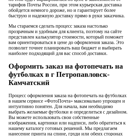
тарифов Почты России, при этом курьерская доставка
обойдется немного дороже, но и гарантирует более
быструю и надежную доставку прямо в руки заказчика.
Мы стараемся сделать процесс заказа настолько
прозрачным и удобным для клиента, поэтому на сайте
представлен калькулятор стоимости, который поможет
вам ориентироваться в цене до оформления заказа. Это
позволит точнее планировать ваш бюджет и выбирать
наиболее подходящий для вас способ доставки.
Оформить заказ на фотопечать на
футболках в г Петропавловск-
Камчатский
Процесс оформления заказа на фотопечать на футболках
в нашем сервисе «ФотоПочта» максимально упрощен и
интуитивно понятен. Для начала, вам необходимо
выбрать желаемые футболки и определиться с дизайном.
Вы можете использовать свои собственные
изображения, картинки или надписи, либо обратиться к
нашему каталогу готовых решений. Мы предлагаем
нанесение принта на спине, груди или обеих сторонах