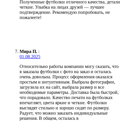
Полученные футболки отличного качества, детали
четкие. Улыбка на лицах друзей — лучшее
подтверждение. Рекомендую попробовать, не
пожалеете!
Мира П.
:
01.08.2025
Относительно работы компании могу сказать, что
я заказала футболки с фото на заказ и осталась
очень довольна. Процесс оформления оказался
простым и интуитивным. Выбрала фотографии,
загрузила их на сайт, выбрала размер и все
необходимые параметры. Доставка была быстрой,
что порадовало. Качество печати на футболках
впечатляет, цвета яркие и четкие. Футболки
выглядят стильно и хорошо сидят по размеру.
Радует, что можно заказать индивидуальные
решения. В общем, осталась в