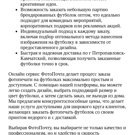
креативные идеи.
Возможность заказать небольшую партию
брендированных футболок оптом, что идеально
подходит для командных мероприятий,
корпоративных подарков или рекламных акций.
Индивидуальный подход к каждому заказу,
включая подбор оптимального метода нанесения
изображения на футболку в зависимости от
предоставленного дизайна.
Быстрая и надежная доставка по г Петропавловск-
Камчатский, позволяющая получить заказанные
футболки точно в срок.
Онлайн сервис ФотоПочта делает процесс заказа
фотопечати на футболках максимально простым и
доступным. С помощью нашей платформы, вы можете
легко создать дизайн, выбрать подходящий размер и
цвет футболки, а затем сделать заказ, не выходя из дома.
Мы предлагаем конкурентоспособные цены, что делает
наши услуги доступными для широкого круга клиентов,
желающих заказать фотопечать футболок со своим
принтом недорого и с доставкой.
Выбирая ФотоПочту, вы выбираете не только качество и
профессионализм, но и удобство и скорость